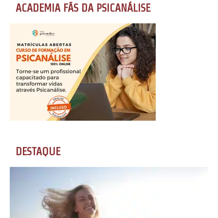
ACADEMIA FÃS DA PSICANÁLISE
DESTAQUE