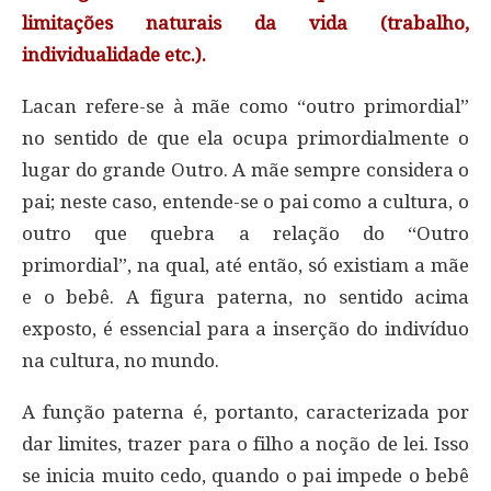
limitações naturais da vida (trabalho,
individualidade etc.).
Lacan refere-se à mãe como “outro primordial”
no sentido de que ela ocupa primordialmente o
lugar do grande Outro. A mãe sempre considera o
pai; neste caso, entende-se o pai como a cultura, o
outro que quebra a relação do “Outro
primordial”, na qual, até então, só existiam a mãe
e o bebê. A figura paterna, no sentido acima
exposto, é essencial para a inserção do indivíduo
na cultura, no mundo.
A função paterna é, portanto, caracterizada por
dar limites, trazer para o filho a noção de lei. Isso
se inicia muito cedo, quando o pai impede o bebê