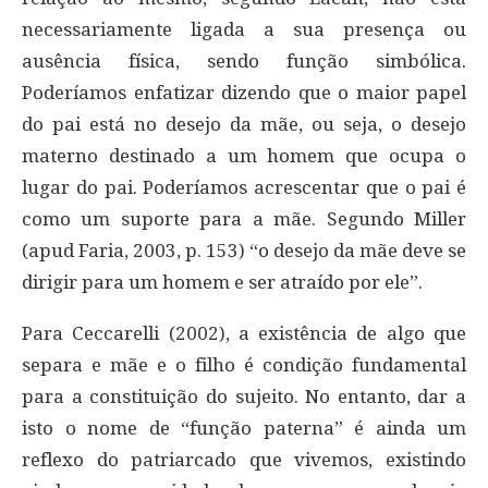
necessariamente ligada a sua presença ou
ausência física, sendo função simbólica.
Poderíamos enfatizar dizendo que o maior papel
do pai está no desejo da mãe, ou seja, o desejo
materno destinado a um homem que ocupa o
lugar do pai. Poderíamos acrescentar que o pai é
como um suporte para a mãe. Segundo Miller
(apud Faria, 2003, p. 153) “o desejo da mãe deve se
dirigir para um homem e ser atraído por ele”.
Para Ceccarelli (2002), a existência de algo que
separa e mãe e o filho é condição fundamental
para a constituição do sujeito. No entanto, dar a
isto o nome de “função paterna” é ainda um
reflexo do patriarcado que vivemos, existindo