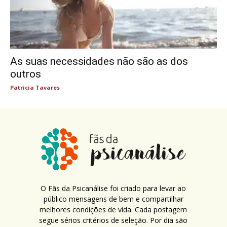
As suas necessidades não são as dos
outros
Patricia Tavares
O Fãs da Psicanálise foi criado para levar ao
público mensagens de bem e compartilhar
melhores condições de vida. Cada postagem
segue sérios critérios de seleção. Por dia são