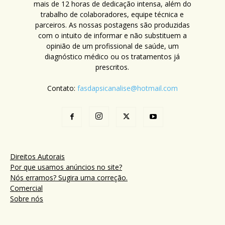
mais de 12 horas de dedicação intensa, além do
trabalho de colaboradores, equipe técnica e
parceiros. As nossas postagens são produzidas
com o intuito de informar e não substituem a
opinião de um profissional de saúde, um
diagnóstico médico ou os tratamentos já
prescritos.
Contato:
fasdapsicanalise@hotmail.com
Direitos Autorais
Por que usamos anúncios no site?
Nós erramos? Sugira uma correção.
Comercial
Sobre nós