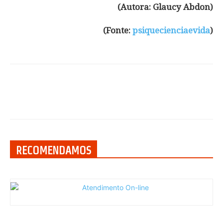
(Autora: Glaucy Abdon)
(Fonte:
psiquecienciaevida
)
RECOMENDAMOS