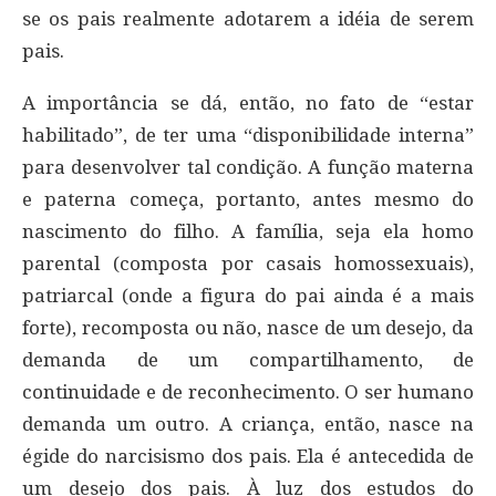
se os pais realmente adotarem a idéia de serem
pais.
A importância se dá, então, no fato de “estar
habilitado”, de ter uma “disponibilidade interna”
para desenvolver tal condição. A função materna
e paterna começa, portanto, antes mesmo do
nascimento do filho. A família, seja ela homo
parental (composta por casais homossexuais),
patriarcal (onde a figura do pai ainda é a mais
forte), recomposta ou não, nasce de um desejo, da
demanda de um compartilhamento, de
continuidade e de reconhecimento. O ser humano
demanda um outro. A criança, então, nasce na
égide do narcisismo dos pais. Ela é antecedida de
um desejo dos pais. À luz dos estudos do