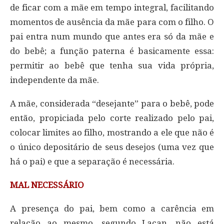
de ficar com a mãe em tempo integral, facilitando
momentos de ausência da mãe para com o filho. O
pai entra num mundo que antes era só da mãe e
do bebê; a função paterna é basicamente essa:
permitir ao bebê que tenha sua vida própria,
independente da mãe.
A mãe, considerada “desejante” para o bebê, pode
então, propiciada pelo corte realizado pelo pai,
colocar limites ao filho, mostrando a ele que não é
o único depositário de seus desejos (uma vez que
há o pai) e que a separação é necessária.
MAL NECESSÁRIO
A presença do pai, bem como a carência em
relação ao mesmo, segundo Lacan, não está