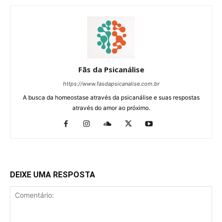
Fãs da Psicanálise
https://www.fasdapsicanalise.com.br
A busca da homeostase através da psicanálise e suas respostas
através do amor ao próximo.
DEIXE UMA RESPOSTA