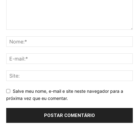
Salve meu nome, e-mail e site neste navegador para a
próxima vez que eu comentar.