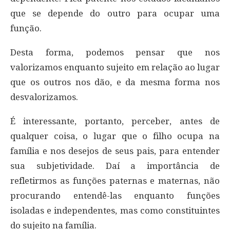
que se depende do outro para ocupar uma
função.
Desta forma, podemos pensar que nos
valorizamos enquanto sujeito em relação ao lugar
que os outros nos dão, e da mesma forma nos
desvalorizamos.
É interessante, portanto, perceber, antes de
qualquer coisa, o lugar que o filho ocupa na
família e nos desejos de seus pais, para entender
sua subjetividade. Daí a importância de
refletirmos as funções paternas e maternas, não
procurando entendê-las enquanto funções
isoladas e independentes, mas como constituintes
do sujeito na família.