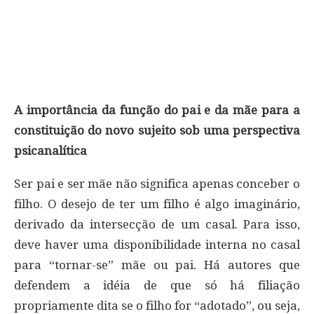
A importância da função do pai e da mãe para a
constituição do novo sujeito sob uma perspectiva
psicanalítica
Ser pai e ser mãe não significa apenas conceber o
filho. O desejo de ter um filho é algo imaginário,
derivado da intersecção de um casal. Para isso,
deve haver uma disponibilidade interna no casal
para “tornar-se” mãe ou pai. Há autores que
defendem a idéia de que só há filiação
propriamente dita se o filho for “adotado”, ou seja,