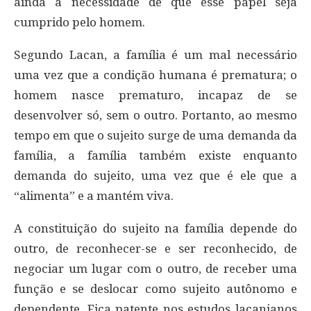
ainda a necessidade de que esse papel seja
cumprido pelo homem.
Segundo Lacan, a família é um mal necessário
uma vez que a condição humana é prematura; o
homem nasce prematuro, incapaz de se
desenvolver só, sem o outro. Portanto, ao mesmo
tempo em que o sujeito surge de uma demanda da
família, a família também existe enquanto
demanda do sujeito, uma vez que é ele que a
“alimenta” e a mantém viva.
A constituição do sujeito na família depende do
outro, de reconhecer-se e ser reconhecido, de
negociar um lugar com o outro, de receber uma
função e se deslocar como sujeito autônomo e
dependente. Fica patente nos estudos lacanianos