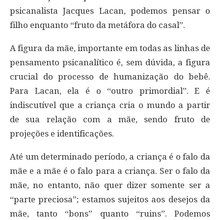
psicanalista Jacques Lacan, podemos pensar o
filho enquanto “fruto da metáfora do casal”.
A figura da mãe, importante em todas as linhas de
pensamento psicanalítico é, sem dúvida, a figura
crucial do processo de humanização do bebê.
Para Lacan, ela é o “outro primordial”. E é
indiscutível que a criança cria o mundo a partir
de sua relação com a mãe, sendo fruto de
projeções e identificações.
Até um determinado período, a criança é o falo da
mãe e a mãe é o falo para a criança. Ser o falo da
mãe, no entanto, não quer dizer somente ser a
“parte preciosa”; estamos sujeitos aos desejos da
mãe, tanto “bons” quanto “ruins”. Podemos