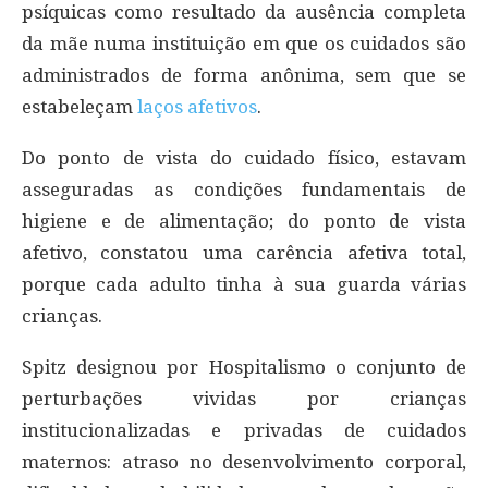
psíquicas como resultado da ausência completa
da mãe numa instituição em que os cuidados são
administrados de forma anônima, sem que se
estabeleçam
laços afetivos
.
Do ponto de vista do cuidado físico, estavam
asseguradas as condições fundamentais de
higiene e de alimentação; do ponto de vista
afetivo, constatou uma carência afetiva total,
porque cada adulto tinha à sua guarda várias
crianças.
Spitz designou por Hospitalismo o conjunto de
perturbações vividas por crianças
institucionalizadas e privadas de cuidados
maternos: atraso no desenvolvimento corporal,