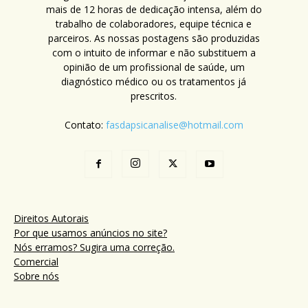
mais de 12 horas de dedicação intensa, além do
trabalho de colaboradores, equipe técnica e
parceiros. As nossas postagens são produzidas
com o intuito de informar e não substituem a
opinião de um profissional de saúde, um
diagnóstico médico ou os tratamentos já
prescritos.
Contato:
fasdapsicanalise@hotmail.com
Direitos Autorais
Por que usamos anúncios no site?
Nós erramos? Sugira uma correção.
Comercial
Sobre nós