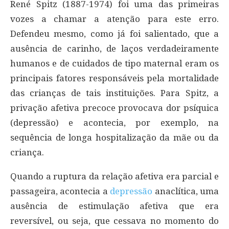
René Spitz (1887-1974) foi uma das primeiras
vozes a chamar a atenção para este erro.
Defendeu mesmo, como já foi salientado, que a
ausência de carinho, de laços verdadeiramente
humanos e de cuidados de tipo maternal eram os
principais fatores responsáveis pela mortalidade
das crianças de tais instituições. Para Spitz, a
privação afetiva precoce provocava dor psíquica
(depressão) e acontecia, por exemplo, na
sequência de longa hospitalização da mãe ou da
criança.
Quando a ruptura da relação afetiva era parcial e
passageira, acontecia a
depressão
anaclítica, uma
ausência de estimulação afetiva que era
reversível, ou seja, que cessava no momento do