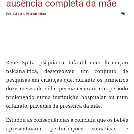
ausência completa da mãe
Por
Fãs da Psicanálise
-
1
René Spitz, psiquiatra infantil com formação
psicanalítica, desenvolveu um conjunto de
pesquisas em crianças que, durante os primeiros
doze meses de vida, permaneceram um período
prolongado numa instituição hospitalar ou num
orfanato, privadas da presença da mãe.
Estudou as consequências e concluiu que os bebês
apresentavam perturbações somáticas e