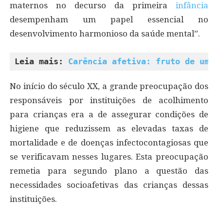
maternos no decurso da primeira
infância
desempenham um papel essencial no
desenvolvimento harmonioso da saúde mental”.
Leia mais: 
Carência afetiva: fruto de uma
No início do século XX, a grande preocupação dos
responsáveis por instituições de acolhimento
para crianças era a de assegurar condições de
higiene que reduzissem as elevadas taxas de
mortalidade e de doenças infectocontagiosas que
se verificavam nesses lugares. Esta preocupação
remetia para segundo plano a questão das
necessidades socioafetivas das crianças dessas
instituições.