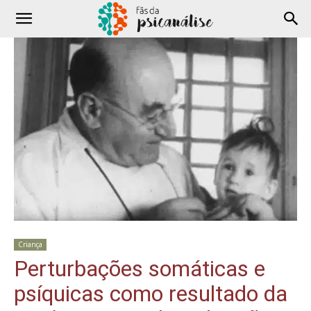
Criança
Perturbações somáticas e
psíquicas como resultado da