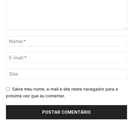
Salve meu nome, e-mail e site neste navegador para a
próxima vez que eu comentar.