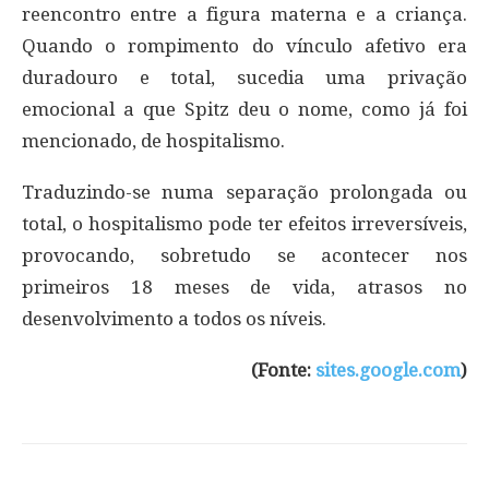
reencontro entre a figura materna e a criança.
Quando o rompimento do vínculo afetivo era
duradouro e total, sucedia uma privação
emocional a que Spitz deu o nome, como já foi
mencionado, de hospitalismo.
Traduzindo-se numa separação prolongada ou
total, o hospitalismo pode ter efeitos irreversíveis,
provocando, sobretudo se acontecer nos
primeiros 18 meses de vida, atrasos no
desenvolvimento a todos os níveis.
(Fonte:
sites.google.com
)