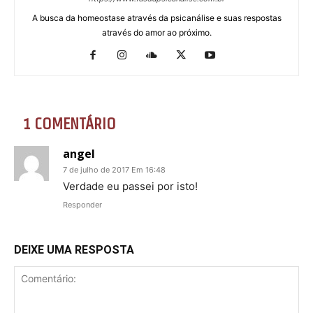
A busca da homeostase através da psicanálise e suas respostas
através do amor ao próximo.
1 COMENTÁRIO
angel
7 de julho de 2017 Em 16:48
Verdade eu passei por isto!
Responder
DEIXE UMA RESPOSTA