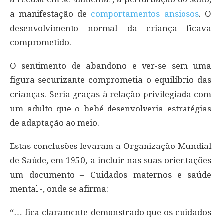
a manifestação de
comportamentos ansiosos
. O
desenvolvimento normal da criança ficava
comprometido.
O sentimento de abandono e ver-se sem uma
figura securizante comprometia o equilíbrio das
crianças. Seria graças à relação privilegiada com
um adulto que o bebé desenvolveria estratégias
de adaptação ao meio.
Estas conclusões levaram a Organização Mundial
de Saúde, em 1950, a incluir nas suas orientações
um documento – Cuidados maternos e saúde
mental -, onde se afirma:
“… fica claramente demonstrado que os cuidados