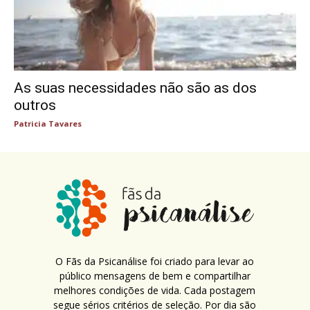
As suas necessidades não são as dos
outros
Patricia Tavares
O Fãs da Psicanálise foi criado para levar ao
público mensagens de bem e compartilhar
melhores condições de vida. Cada postagem
segue sérios critérios de seleção. Por dia são