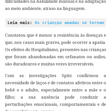
dificuldades na habilidade manual e na adaptação
ao meio ambiente, atraso na linguagem.
Leia mais: 
As crianças amadas se tornam a
Constatou que é menor a resistência às doenças e
que, nos casos mais graves, pode ocorrer a apatia.
Os efeitos do Hospitalismo, presentes nas crianças
que foram abandonadas em orfanatos ou asilos,
são duradouros e muitas vezes irreversíveis.
Com as investigações Spitz confirmou a
necessidade de laços e de contatos afetivos entre o
bebê e o adulto, especialmente entre a mãe e o
filho; a sua ausência pode conduzir a
perturbações emocionais, comportamentais e de