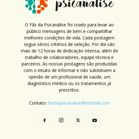
O Fãs da Psicanálise foi criado para levar ao
público mensagens de bem e compartilhar
melhores condições de vida. Cada postagem
segue sérios critérios de seleção. Por dia são
mais de 12 horas de dedicação intensa, além do
trabalho de colaboradores, equipe técnica e
parceiros. As nossas postagens são produzidas
com o intuito de informar e não substituem a
opinião de um profissional de saúde, um
diagnóstico médico ou os tratamentos já
prescritos.
Contato:
fasdapsicanalise@hotmail.com