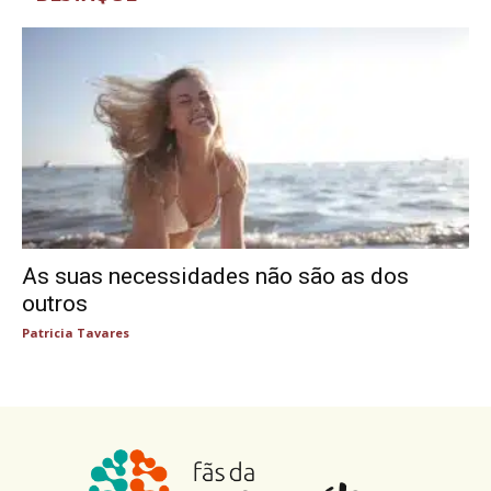
As suas necessidades não são as dos
outros
Patricia Tavares