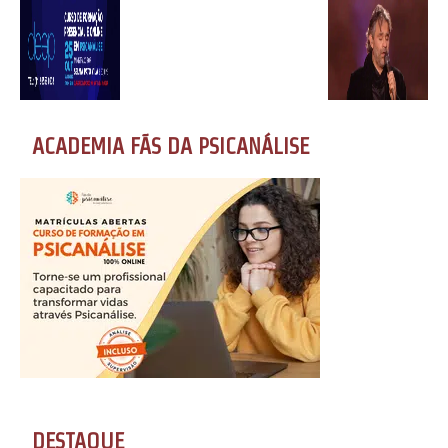
ACADEMIA FÃS DA PSICANÁLISE
DESTAQUE