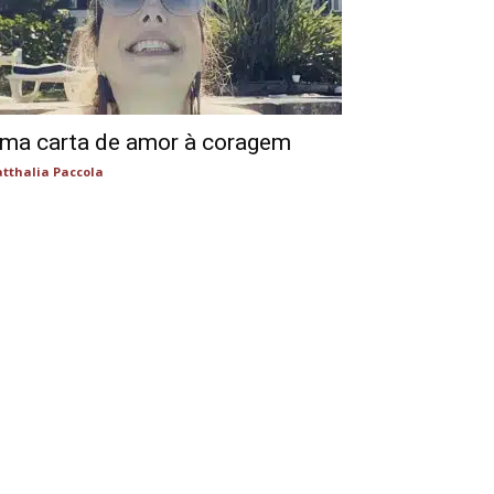
ma carta de amor à coragem
tthalia Paccola