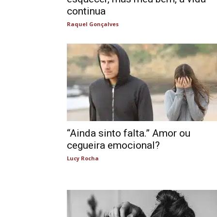
continua
Raquel Gonçalves
“Ainda sinto falta.” Amor ou
cegueira emocional?
Lucy Rocha