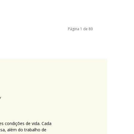
Página 1 de 89
es condições de vida. Cada
nsa, além do trabalho de