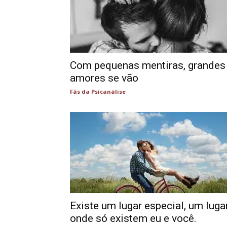
Com pequenas mentiras, grandes
amores se vão
Fãs da Psicanálise
Existe um lugar especial, um luga
onde só existem eu e você.