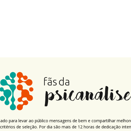
criado para levar ao público mensagens de bem e compartilhar melhor
ritérios de seleção. Por dia são mais de 12 horas de dedicação inte