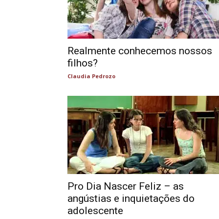
Realmente conhecemos nossos
filhos?
Claudia Pedrozo
Pro Dia Nascer Feliz – as
angústias e inquietações do
adolescente