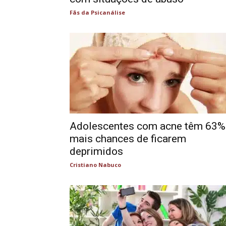
Fãs da Psicanálise
Adolescentes com acne têm 63%
mais chances de ficarem
deprimidos
Cristiano Nabuco