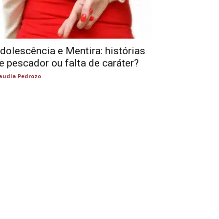
dolescência e Mentira: histórias
e pescador ou falta de caráter?
audia Pedrozo