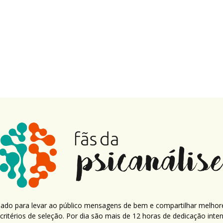
criado para levar ao público mensagens de bem e compartilhar melhor
ritérios de seleção. Por dia são mais de 12 horas de dedicação inte