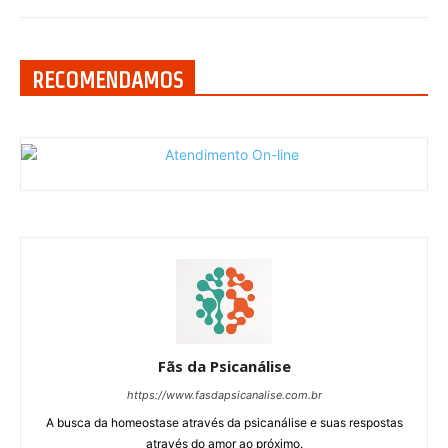
RECOMENDAMOS
Fãs da Psicanálise
https://www.fasdapsicanalise.com.br
A busca da homeostase através da psicanálise e suas respostas
através do amor ao próximo.