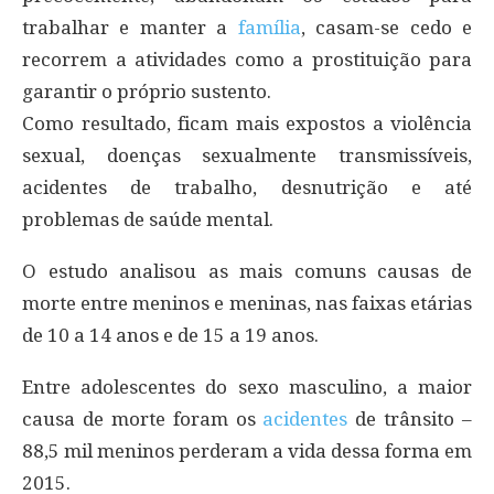
trabalhar e manter a
família
, casam-se cedo e
recorrem a atividades como a prostituição para
garantir o próprio sustento.
Como resultado, ficam mais expostos a violência
sexual, doenças sexualmente transmissíveis,
acidentes de trabalho, desnutrição e até
problemas de saúde mental.
O estudo analisou as mais comuns causas de
morte entre meninos e meninas, nas faixas etárias
de 10 a 14 anos e de 15 a 19 anos.
Entre adolescentes do sexo masculino, a maior
causa de morte foram os
acidentes
de trânsito –
88,5 mil meninos perderam a vida dessa forma em
2015.