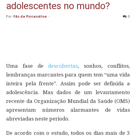
adolescentes no mundo?
Por
Fãs da Psicanálise
-
0
Uma fase de
descobertas
, sonhos, conflitos,
lembranças marcantes para quem tem “uma vida
inteira pela frente”. Assim pode ser definida a
adolescência. Mas dados de um levantamento
recente da Organização Mundial da Saúde (OMS)
apresentam números alarmantes de vidas
abreviadas neste período.
De acordo com o estudo, todos os dias mais de 3