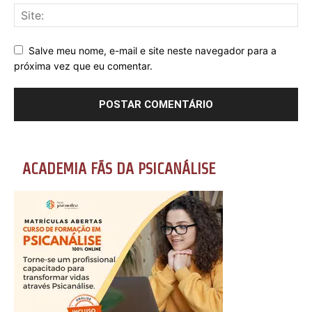
Salve meu nome, e-mail e site neste navegador para a
próxima vez que eu comentar.
ACADEMIA FÃS DA PSICANÁLISE