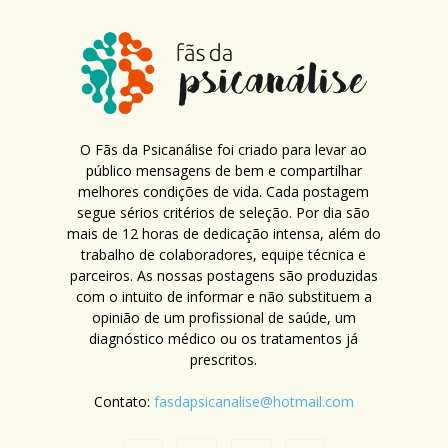
O Fãs da Psicanálise foi criado para levar ao
público mensagens de bem e compartilhar
melhores condições de vida. Cada postagem
segue sérios critérios de seleção. Por dia são
mais de 12 horas de dedicação intensa, além do
trabalho de colaboradores, equipe técnica e
parceiros. As nossas postagens são produzidas
com o intuito de informar e não substituem a
opinião de um profissional de saúde, um
diagnóstico médico ou os tratamentos já
prescritos.
Contato:
fasdapsicanalise@hotmail.com