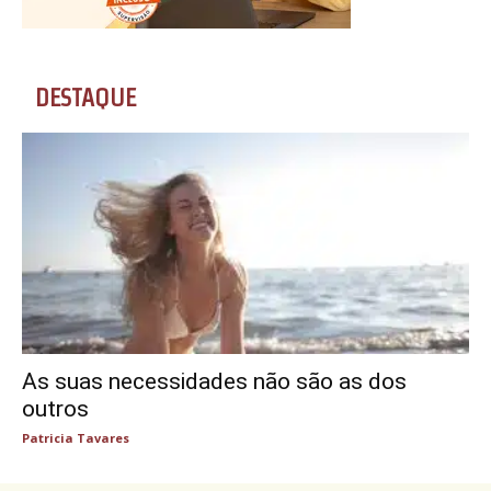
DESTAQUE
As suas necessidades não são as dos
outros
Patricia Tavares