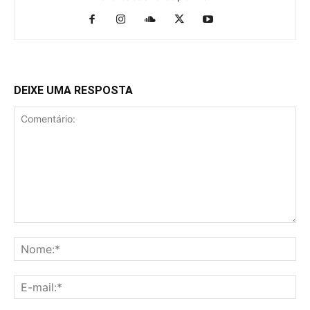
DEIXE UMA RESPOSTA