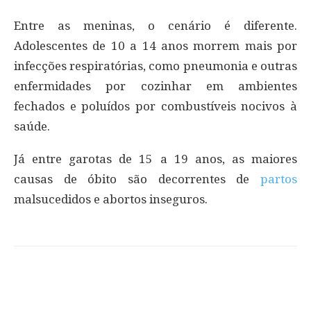
Entre as meninas, o cenário é diferente.
Adolescentes de 10 a 14 anos morrem mais por
infecções respiratórias, como pneumonia e outras
enfermidades por cozinhar em ambientes
fechados e poluídos por combustíveis nocivos à
saúde.
Já entre garotas de 15 a 19 anos, as maiores
causas de óbito são decorrentes de
partos
malsucedidos e abortos inseguros.