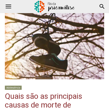
Adolescência
Quais são as principais
causas de morte de