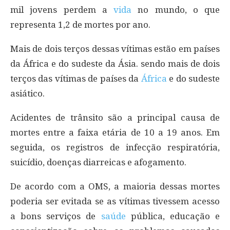
mil jovens perdem a
vida
no mundo, o que
representa 1,2 de mortes por ano.
Mais de dois terços dessas vítimas estão em países
da África e do sudeste da Ásia. sendo mais de dois
terços das vítimas de países da
África
e do sudeste
asiático.
Acidentes de trânsito são a principal causa de
mortes entre a faixa etária de 10 a 19 anos. Em
seguida, os registros de infecção respiratória,
suicídio, doenças diarreicas e afogamento.
De acordo com a OMS, a maioria dessas mortes
poderia ser evitada se as vítimas tivessem acesso
a bons serviços de
saúde
pública, educação e