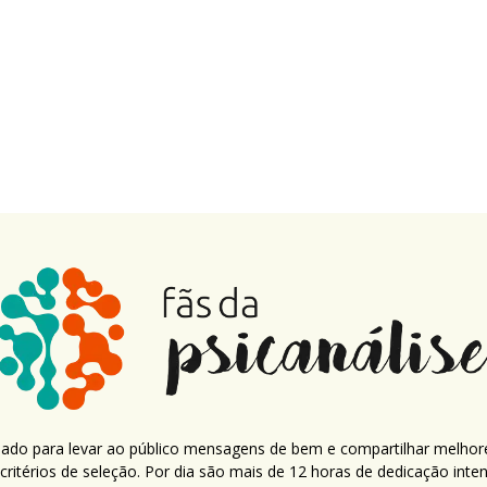
criado para levar ao público mensagens de bem e compartilhar melhor
ritérios de seleção. Por dia são mais de 12 horas de dedicação inte