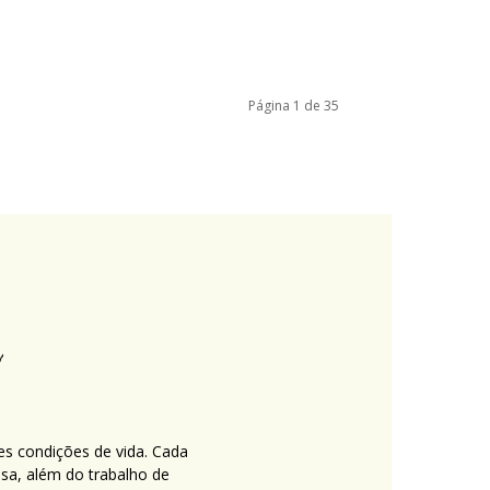
Página 1 de 35
es condições de vida. Cada
nsa, além do trabalho de