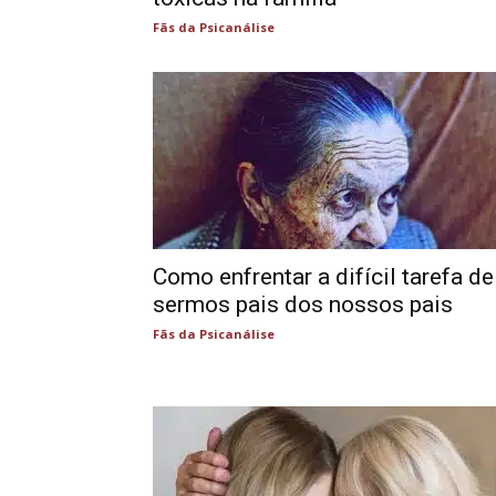
Fãs da Psicanálise
Como enfrentar a difícil tarefa de
sermos pais dos nossos pais
Fãs da Psicanálise