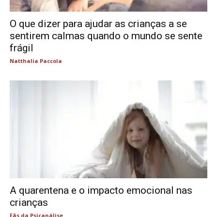
O que dizer para ajudar as crianças a se
sentirem calmas quando o mundo se sente
frágil
Natthalia Paccola
A quarentena e o impacto emocional nas
crianças
Fãs da Psicanálise