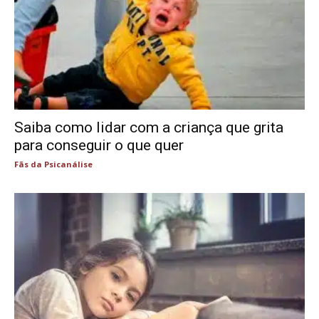
Saiba como lidar com a criança que grita
para conseguir o que quer
Fãs da Psicanálise