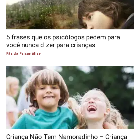
5 frases que os psicólogos pedem para
você nunca dizer para crianças
Fãs da Psicanálise
Criança Não Tem Namoradinho – Criança