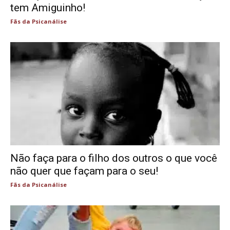
tem Amiguinho!
Fãs da Psicanálise
Não faça para o filho dos outros o que você
não quer que façam para o seu!
Fãs da Psicanálise