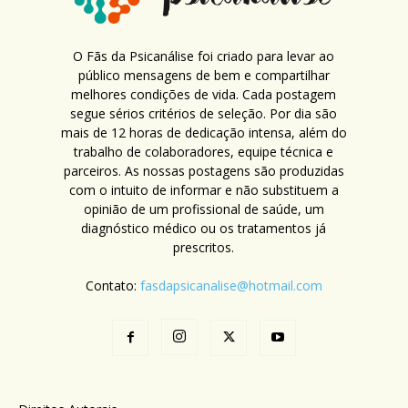
O Fãs da Psicanálise foi criado para levar ao
público mensagens de bem e compartilhar
melhores condições de vida. Cada postagem
segue sérios critérios de seleção. Por dia são
mais de 12 horas de dedicação intensa, além do
trabalho de colaboradores, equipe técnica e
parceiros. As nossas postagens são produzidas
com o intuito de informar e não substituem a
opinião de um profissional de saúde, um
diagnóstico médico ou os tratamentos já
prescritos.
Contato:
fasdapsicanalise@hotmail.com