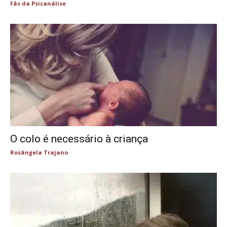
Fãs da Psicanálise
O colo é necessário à criança
Rosângela Trajano