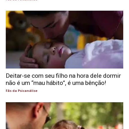
Deitar-se com seu filho na hora dele dormir
não é um “mau hábito”, é uma bênção!
Fãs da Psicanálise