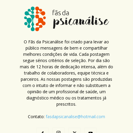
O Fãs da Psicanálise foi criado para levar ao
público mensagens de bem e compartilhar
melhores condições de vida. Cada postagem
segue sérios critérios de seleção. Por dia são
mais de 12 horas de dedicação intensa, além do
trabalho de colaboradores, equipe técnica e
parceiros. As nossas postagens são produzidas
com o intuito de informar e não substituem a
opinião de um profissional de saúde, um
diagnóstico médico ou os tratamentos já
prescritos.
Contato:
fasdapsicanalise@hotmail.com