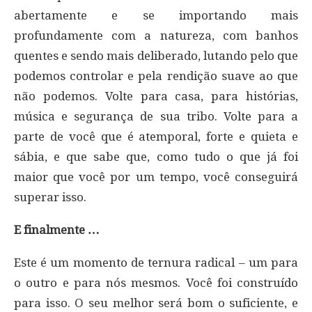
abertamente e se importando mais
profundamente com a natureza, com banhos
quentes e sendo mais deliberado, lutando pelo que
podemos controlar e pela rendição suave ao que
não podemos. Volte para casa, para histórias,
música e segurança de sua tribo. Volte para a
parte de você que é atemporal, forte e quieta e
sábia, e que sabe que, como tudo o que já foi
maior que você por um tempo, você conseguirá
superar isso.
E finalmente …
Este é um momento de ternura radical – um para
o outro e para nós mesmos. Você foi construído
para isso. O seu melhor será bom o suficiente, e