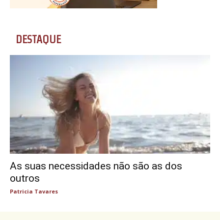
DESTAQUE
As suas necessidades não são as dos
outros
Patricia Tavares