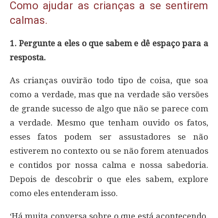
Como ajudar as crianças a se sentirem
calmas.
1. Pergunte a eles o que sabem e dê espaço para a
resposta.
As crianças ouvirão todo tipo de coisa, que soa
como a verdade, mas que na verdade são versões
de grande sucesso de algo que não se parece com
a verdade. Mesmo que tenham ouvido os fatos,
esses fatos podem ser assustadores se não
estiverem no contexto ou se não forem atenuados
e contidos por nossa calma e nossa sabedoria.
Depois de descobrir o que eles sabem, explore
como eles entenderam isso.
‘Há muita conversa sobre o que está acontecendo.