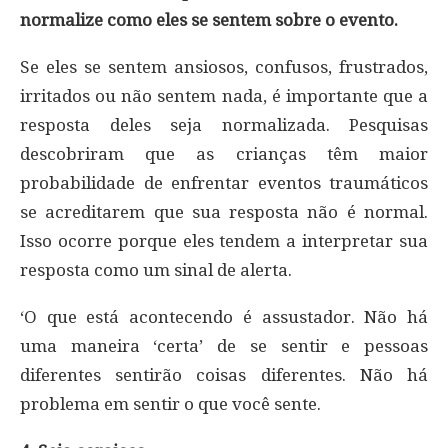
normalize como eles se sentem sobre o evento.
Se eles se sentem ansiosos, confusos, frustrados,
irritados ou não sentem nada, é importante que a
resposta deles seja normalizada. Pesquisas
descobriram que as crianças têm maior
probabilidade de enfrentar eventos traumáticos
se acreditarem que sua resposta não é normal.
Isso ocorre porque eles tendem a interpretar sua
resposta como um sinal de alerta.
‘O que está acontecendo é assustador. Não há
uma maneira ‘certa’ de se sentir e pessoas
diferentes sentirão coisas diferentes. Não há
problema em sentir o que você sente.