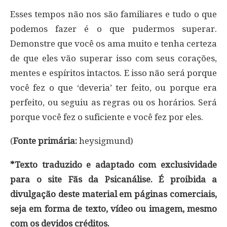
Esses tempos não nos são familiares e tudo o que
podemos fazer é o que pudermos superar.
Demonstre que você os ama muito e tenha certeza
de que eles vão superar isso com seus corações,
mentes e espíritos intactos. E isso não será porque
você fez o que ‘deveria’ ter feito, ou porque era
perfeito, ou seguiu as regras ou os horários. Será
porque você fez o suficiente e você fez por eles.
(
Fonte primária:
heysigmund)
*Texto traduzido e adaptado com exclusividade
para o site Fãs da Psicanálise. É proibida a
divulgação deste material em páginas comerciais,
seja em forma de texto, vídeo ou imagem, mesmo
com os devidos créditos.