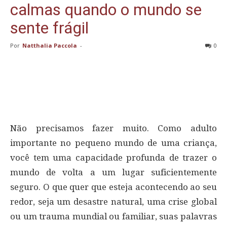
calmas quando o mundo se
sente frágil
Por
Natthalia Paccola
-
0
Não precisamos fazer muito. Como adulto
importante no pequeno mundo de uma criança,
você tem uma capacidade profunda de trazer o
mundo de volta a um lugar suficientemente
seguro. O que quer que esteja acontecendo ao seu
redor, seja um desastre natural, uma crise global
ou um trauma mundial ou familiar, suas palavras