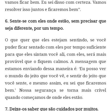
vamos ficar bem. Eu sei disso com certeza. Vamos
resolver isso juntos e ficaremos bem”.
6. Sente-se com eles onde estão, sem precisar que
seja diferente, por um tempo.
O que quer que eles estejam sentindo, se você
puder ficar sentado com eles por tempo suficiente
para que eles sintam você ali, com eles, será mais
provável que o fiquem calmos. A mensagem que
estamos enviando dessa maneira é: ‘Eu posso ver
o mundo do jeito que você vê, e sentir do jeito que
você sente, e mesmo assim, eu sei que ficaremos
bem.’ Nossa segurança se torna mais crível
quando começamos de onde eles estão.
7. Deixe-os saber que são cuidados por muitos.