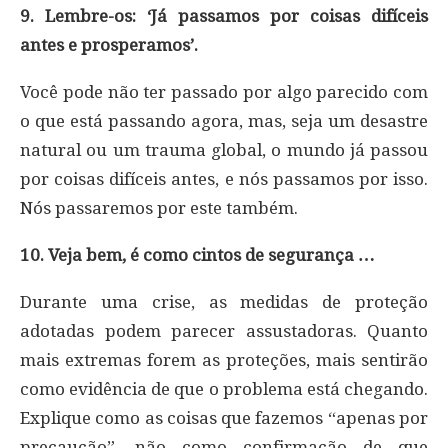
9. Lembre-os: ‘Já passamos por coisas difíceis
antes e prosperamos’.
Você pode não ter passado por algo parecido com
o que está passando agora, mas, seja um desastre
natural ou um trauma global, o mundo já passou
por coisas difíceis antes, e nós passamos por isso.
Nós passaremos por este também.
10. Veja bem, é como cintos de segurança …
Durante uma crise, as medidas de proteção
adotadas podem parecer assustadoras. Quanto
mais extremas forem as proteções, mais sentirão
como evidência de que o problema está chegando.
Explique como as coisas que fazemos “apenas por
precaução”, não como confirmação de que