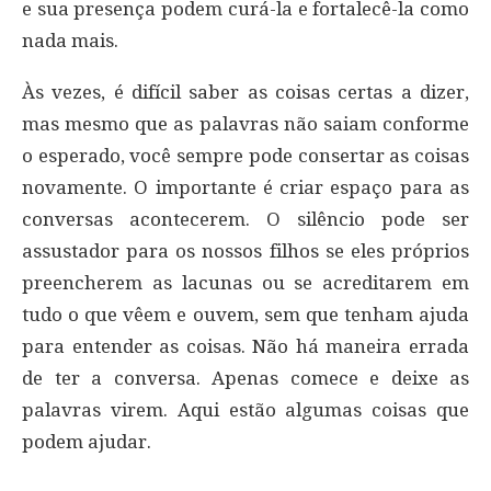
e sua presença podem curá-la e fortalecê-la como
nada mais.
Às vezes, é difícil saber as coisas certas a dizer,
mas mesmo que as palavras não saiam conforme
o esperado, você sempre pode consertar as coisas
novamente. O importante é criar espaço para as
conversas acontecerem. O silêncio pode ser
assustador para os nossos filhos se eles próprios
preencherem as lacunas ou se acreditarem em
tudo o que vêem e ouvem, sem que tenham ajuda
para entender as coisas. Não há maneira errada
de ter a conversa. Apenas comece e deixe as
palavras virem. Aqui estão algumas coisas que
podem ajudar.