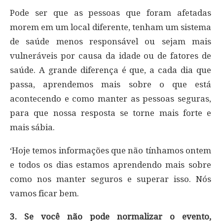
Pode ser que as pessoas que foram afetadas
morem em um local diferente, tenham um sistema
de saúde menos responsável ou sejam mais
vulneráveis ​​por causa da idade ou de fatores de
saúde. A grande diferença é que, a cada dia que
passa, aprendemos mais sobre o que está
acontecendo e como manter as pessoas seguras,
para que nossa resposta se torne mais forte e
mais sábia.
‘Hoje temos informações que não tínhamos ontem
e todos os dias estamos aprendendo mais sobre
como nos manter seguros e superar isso. Nós
vamos ficar bem.
3. Se você não pode normalizar o evento,