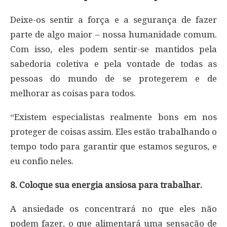
Deixe-os sentir a força e a segurança de fazer
parte de algo maior – nossa humanidade comum.
Com isso, eles podem sentir-se mantidos pela
sabedoria coletiva e pela vontade de todas as
pessoas do mundo de se protegerem e de
melhorar as coisas para todos.
“Existem especialistas realmente bons em nos
proteger de coisas assim. Eles estão trabalhando o
tempo todo para garantir que estamos seguros, e
eu confio neles.
8. Coloque sua energia ansiosa para trabalhar.
A ansiedade os concentrará no que eles não
podem fazer, o que alimentará uma sensação de