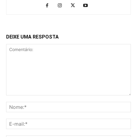
DEIXE UMA RESPOSTA