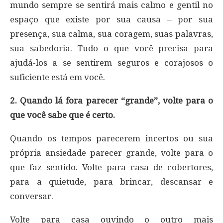
mundo sempre se sentirá mais calmo e gentil no
espaço que existe por sua causa – por sua
presença, sua calma, sua coragem, suas palavras,
sua sabedoria. Tudo o que você precisa para
ajudá-los a se sentirem seguros e corajosos o
suficiente está em você.
2. Quando lá fora parecer “grande”, volte para o
que você sabe que é certo.
Quando os tempos parecerem incertos ou sua
própria ansiedade parecer grande, volte para o
que faz sentido. Volte para casa de cobertores,
para a quietude, para brincar, descansar e
conversar.
Volte para casa ouvindo o outro mais