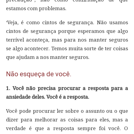
estamos com problemas.
‘Veja, é como cintos de segurança. Não usamos
cintos de segurança porque esperamos que algo
terrível aconteça, mas para nos manter seguros
se algo acontecer. Temos muita sorte de ter coisas
que ajudam a nos manter seguros.
Não esqueça de você.
1. Você não precisa procurar a resposta para a
ansiedade deles. Você é a resposta.
Você pode procurar ler sobre o assunto ou o que
dizer para melhorar as coisas para eles, mas a
verdade é que a resposta sempre foi você. O