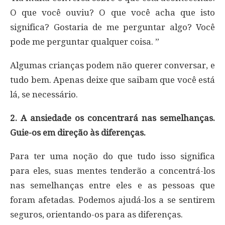
O que você ouviu? O que você acha que isto
significa? Gostaria de me perguntar algo? Você
pode me perguntar qualquer coisa. ”
Algumas crianças podem não querer conversar, e
tudo bem. Apenas deixe que saibam que você está
lá, se necessário.
2. A ansiedade os concentrará nas semelhanças.
Guie-os em direção às diferenças.
Para ter uma noção do que tudo isso significa
para eles, suas mentes tenderão a concentrá-los
nas semelhanças entre eles e as pessoas que
foram afetadas. Podemos ajudá-los a se sentirem
seguros, orientando-os para as diferenças.