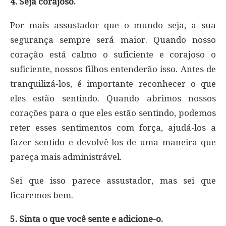
4. Seja corajoso.
Por mais assustador que o mundo seja, a sua
segurança sempre será maior. Quando nosso
coração está calmo o suficiente e corajoso o
suficiente, nossos filhos entenderão isso. Antes de
tranquilizá-los, é importante reconhecer o que
eles estão sentindo. Quando abrimos nossos
corações para o que eles estão sentindo, podemos
reter esses sentimentos com força, ajudá-los a
fazer sentido e devolvê-los de uma maneira que
pareça mais administrável.
Sei que isso parece assustador, mas sei que
ficaremos bem.
5. Sinta o que você sente e adicione-o.