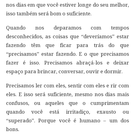
nos dias em que você estiver longe do seu melhor,
isso também será bom o suficiente.
Quando nos deparamos com tempos
desconhecidos, as coisas que “deveríamos” estar
fazendo têm que ficar para trás do que
“precisamos” estar fazendo. E o que precisamos
fazer é isso. Precisamos abraçá-los e deixar
espaço para brincar, conversar, ouvir e dormir.
Precisamos ler com eles, sentir com eles e rir com
eles. E isso será suficiente, mesmo nos dias mais
confusos, ou aqueles que o cumprimentam
quando você está irritadiço, exausto ou
“superado”. Porque você é humano – um dos
bons.