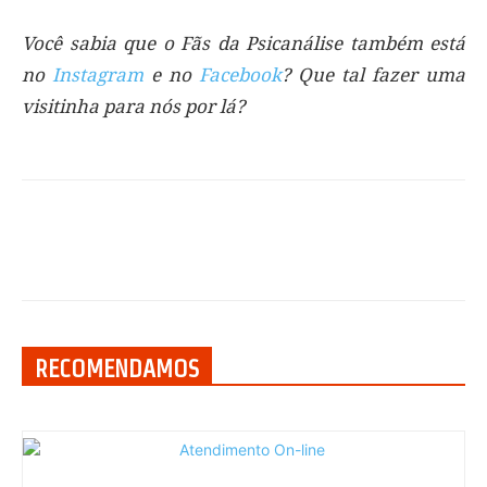
Você sabia que o Fãs da Psicanálise também está
no
Instagram
e no
Facebook
? Que tal fazer uma
visitinha para nós por lá?
RECOMENDAMOS