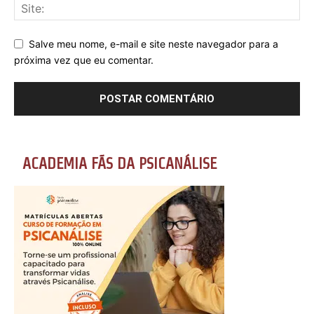
Salve meu nome, e-mail e site neste navegador para a
próxima vez que eu comentar.
ACADEMIA FÃS DA PSICANÁLISE