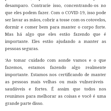
desamparo. Contrarie isso, concentrando-os no
que eles podem fazer. Com o COVID-19, isso pode
ser lavar as mãos, cobrir a tosse com os cotovelos,
dormir e comer bem para manter o corpo forte.
Mas há algo que eles estão fazendo que é
importante. Eles estão ajudando a manter as
pessoas seguras.
‘Ao tomar cuidado com aonde vamos e o que
fazemos, estamos fazendo algo realmente
importante. Estamos nos certificando de manter
as pessoas mais velhas ou mais vulneráveis ​​
saudáveis ​​e fortes. É assim que todos nos
reunimos para melhorar as coisas e você é uma
grande parte disso.