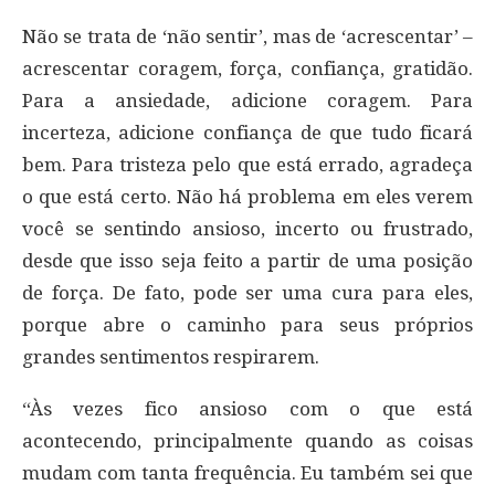
Não se trata de ‘não sentir’, mas de ‘acrescentar’ –
acrescentar coragem, força, confiança, gratidão.
Para a ansiedade, adicione coragem. Para
incerteza, adicione confiança de que tudo ficará
bem. Para tristeza pelo que está errado, agradeça
o que está certo. Não há problema em eles verem
você se sentindo ansioso, incerto ou frustrado,
desde que isso seja feito a partir de uma posição
de força. De fato, pode ser uma cura para eles,
porque abre o caminho para seus próprios
grandes sentimentos respirarem.
“Às vezes fico ansioso com o que está
acontecendo, principalmente quando as coisas
mudam com tanta frequência. Eu também sei que