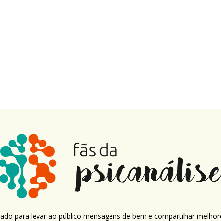
criado para levar ao público mensagens de bem e compartilhar melhor