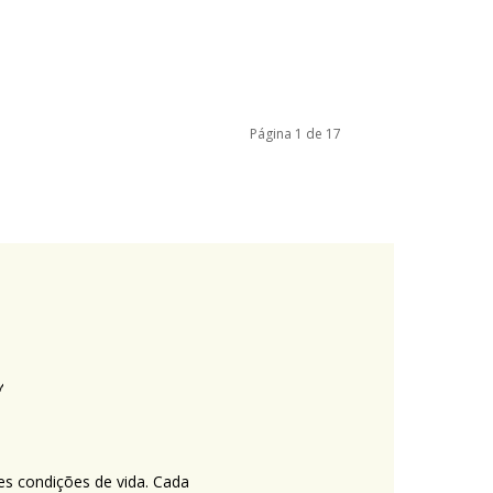
Página 1 de 17
es condições de vida. Cada