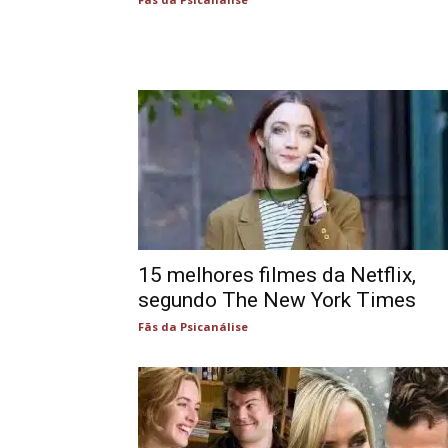
15 melhores filmes da Netflix,
segundo The New York Times
Fãs da Psicanálise