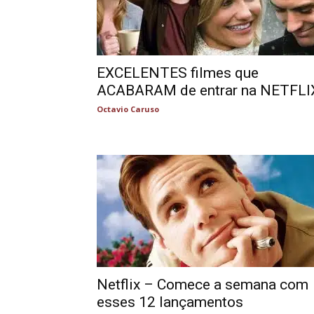
EXCELENTES filmes que
ACABARAM de entrar na NETFLI
Octavio Caruso
Netflix – Comece a semana com
esses 12 lançamentos