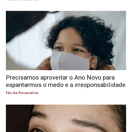
Precisamos aproveitar o Ano Novo para
espantarmos o medo e a irresponsabilidade
Fãs da Psicanálise