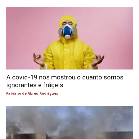
A covid-19 nos mostrou o quanto somos
ignorantes e frágeis
Fabiano de Abreu Rodrigues