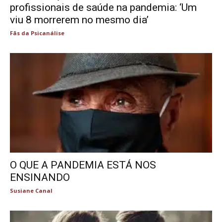
profissionais de saúde na pandemia: ‘Um
viu 8 morrerem no mesmo dia’
Fãs da Psicanálise
O QUE A PANDEMIA ESTÁ NOS
ENSINANDO
Susiane Canal