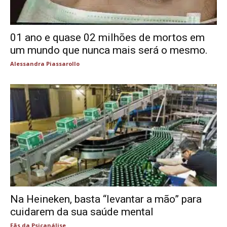
01 ano e quase 02 milhões de mortos em
um mundo que nunca mais será o mesmo.
Alessandra Piassarollo
Na Heineken, basta “levantar a mão” para
cuidarem da sua saúde mental
Fãs da Psicanálise