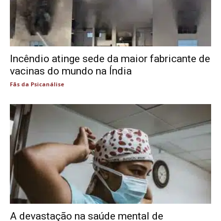
Incêndio atinge sede da maior fabricante de
vacinas do mundo na Índia
Fãs da Psicanálise
A devastação na saúde mental de