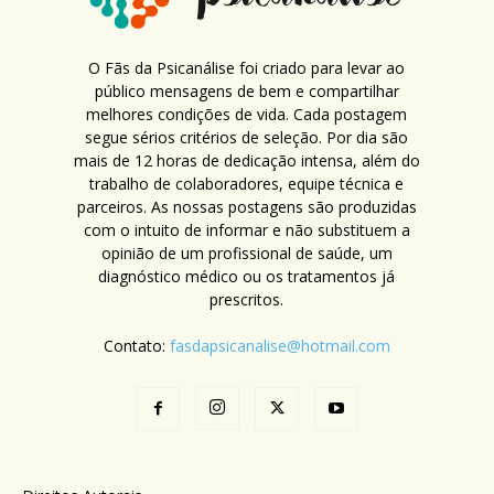
O Fãs da Psicanálise foi criado para levar ao
público mensagens de bem e compartilhar
melhores condições de vida. Cada postagem
segue sérios critérios de seleção. Por dia são
mais de 12 horas de dedicação intensa, além do
trabalho de colaboradores, equipe técnica e
parceiros. As nossas postagens são produzidas
com o intuito de informar e não substituem a
opinião de um profissional de saúde, um
diagnóstico médico ou os tratamentos já
prescritos.
Contato:
fasdapsicanalise@hotmail.com