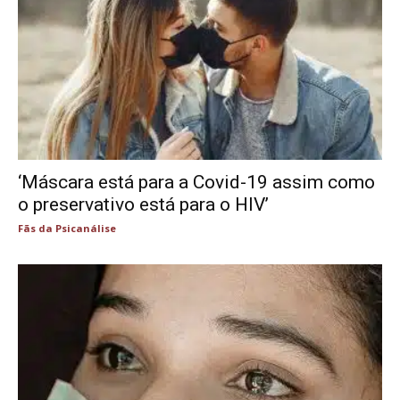
‘Máscara está para a Covid-19 assim como
o preservativo está para o HIV’
Fãs da Psicanálise