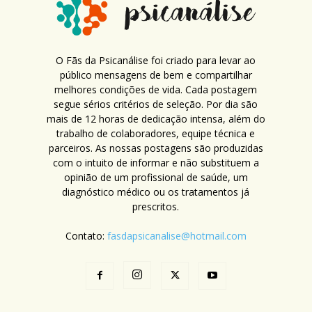
O Fãs da Psicanálise foi criado para levar ao
público mensagens de bem e compartilhar
melhores condições de vida. Cada postagem
segue sérios critérios de seleção. Por dia são
mais de 12 horas de dedicação intensa, além do
trabalho de colaboradores, equipe técnica e
parceiros. As nossas postagens são produzidas
com o intuito de informar e não substituem a
opinião de um profissional de saúde, um
diagnóstico médico ou os tratamentos já
prescritos.
Contato:
fasdapsicanalise@hotmail.com