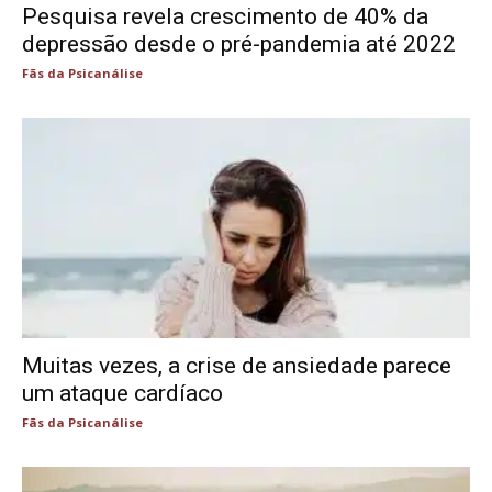
Pesquisa revela crescimento de 40% da
depressão desde o pré-pandemia até 2022
Fãs da Psicanálise
Muitas vezes, a crise de ansiedade parece
um ataque cardíaco
Fãs da Psicanálise