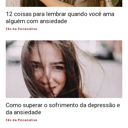
12 coisas para lembrar quando você ama
alguém com ansiedade
Fãs da Psicanálise
Como superar o sofrimento da depressão e
da ansiedade
Fãs da Psicanálise