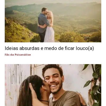
Ideias absurdas e medo de ficar louco(a)
Fãs da Psicanálise