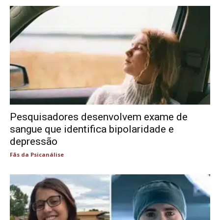
Pesquisadores desenvolvem exame de
sangue que identifica bipolaridade e
depressão
Fãs da Psicanálise