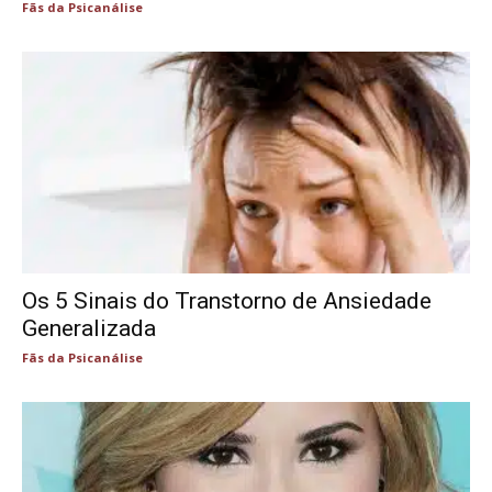
Fãs da Psicanálise
Os 5 Sinais do Transtorno de Ansiedade
Generalizada
Fãs da Psicanálise