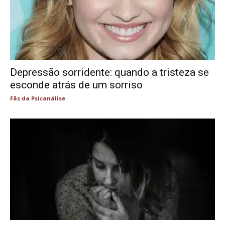
Depressão sorridente: quando a tristeza se
esconde atrás de um sorriso
Fãs da Psicanálise