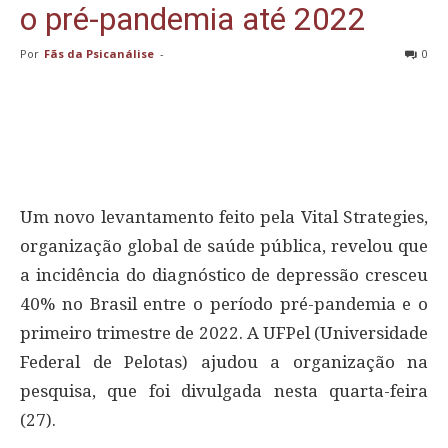
o pré-pandemia até 2022
Por
Fãs da Psicanálise
-
0
Um novo levantamento feito pela Vital Strategies,
organização global de saúde pública, revelou que
a incidência do diagnóstico de depressão cresceu
40% no Brasil entre o período pré-pandemia e o
primeiro trimestre de 2022. A UFPel (Universidade
Federal de Pelotas) ajudou a organização na
pesquisa, que foi divulgada nesta quarta-feira
(27).