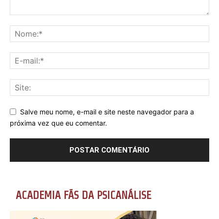
Salve meu nome, e-mail e site neste navegador para a
próxima vez que eu comentar.
ACADEMIA FÃS DA PSICANÁLISE