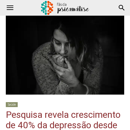
Saúde
Pesquisa revela crescimento
de 40% da depressão desde