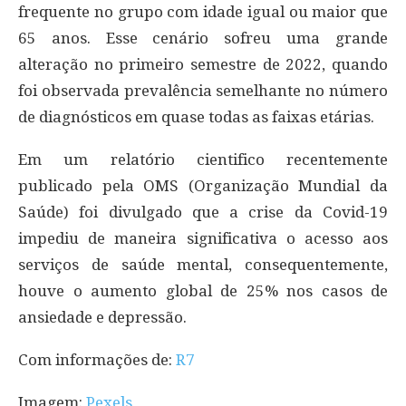
frequente no grupo com idade igual ou maior que
65 anos. Esse cenário sofreu uma grande
alteração no primeiro semestre de 2022, quando
foi observada prevalência semelhante no número
de diagnósticos em quase todas as faixas etárias.
Em um relatório cientifico recentemente
publicado pela OMS (Organização Mundial da
Saúde) foi divulgado que a crise da Covid-19
impediu de maneira significativa o acesso aos
serviços de saúde mental, consequentemente,
houve o aumento global de 25% nos casos de
ansiedade e depressão.
Com informações de:
R7
Imagem:
Pexels