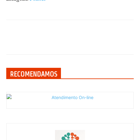
RECOMENDAMOS