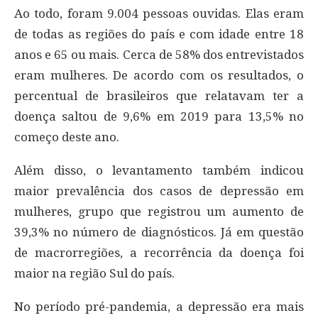
Ao todo, foram 9.004 pessoas ouvidas. Elas eram
de todas as regiões do país e com idade entre 18
anos e 65 ou mais. Cerca de 58% dos entrevistados
eram mulheres. De acordo com os resultados, o
percentual de brasileiros que relatavam ter a
doença saltou de 9,6% em 2019 para 13,5% no
começo deste ano.
Além disso, o levantamento também indicou
maior prevalência dos casos de depressão em
mulheres, grupo que registrou um aumento de
39,3% no número de diagnósticos. Já em questão
de macrorregiões, a recorrência da doença foi
maior na região Sul do país.
No período pré-pandemia, a depressão era mais