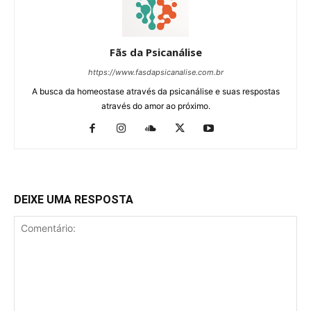
Fãs da Psicanálise
https://www.fasdapsicanalise.com.br
A busca da homeostase através da psicanálise e suas respostas
através do amor ao próximo.
DEIXE UMA RESPOSTA