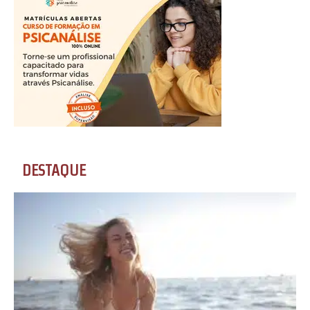
DESTAQUE