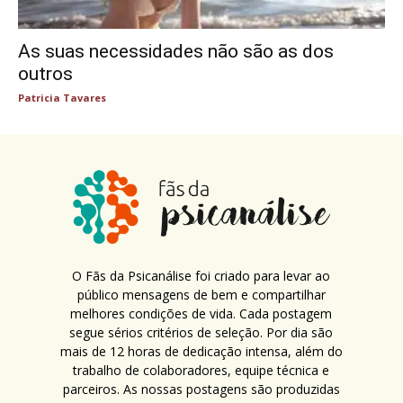
As suas necessidades não são as dos
outros
Patricia Tavares
O Fãs da Psicanálise foi criado para levar ao
público mensagens de bem e compartilhar
melhores condições de vida. Cada postagem
segue sérios critérios de seleção. Por dia são
mais de 12 horas de dedicação intensa, além do
trabalho de colaboradores, equipe técnica e
parceiros. As nossas postagens são produzidas