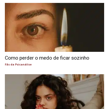
Como perder o medo de ficar sozinho
Fãs da Psicanálise