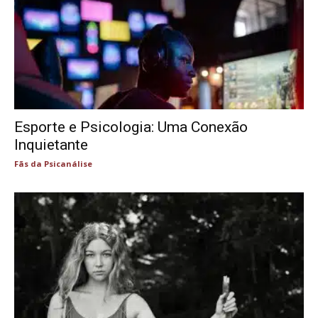
Esporte e Psicologia: Uma Conexão
Inquietante
Fãs da Psicanálise