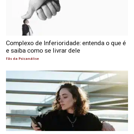
Complexo de Inferioridade: entenda o que é
e saiba como se livrar dele
Fãs da Psicanálise