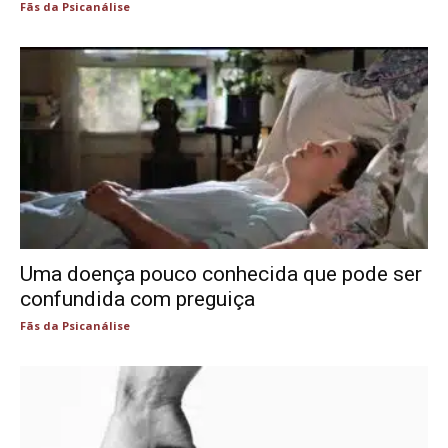
Fãs da Psicanálise
Uma doença pouco conhecida que pode ser
confundida com preguiça
Fãs da Psicanálise