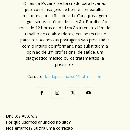
O Fãs da Psicanálise foi criado para levar ao
público mensagens de bem e compartilhar
melhores condições de vida. Cada postagem
segue sérios critérios de seleção. Por dia são
mais de 12 horas de dedicação intensa, além do
trabalho de colaboradores, equipe técnica e
parceiros. As nossas postagens são produzidas
com o intuito de informar e não substituem a
opinião de um profissional de saúde, um
diagnóstico médico ou os tratamentos já
prescritos.
Contato:
fasdapsicanalise@hotmail.com
Direitos Autorais
Por que usamos anúncios no site?
Nós erramos? Sugira uma correção.