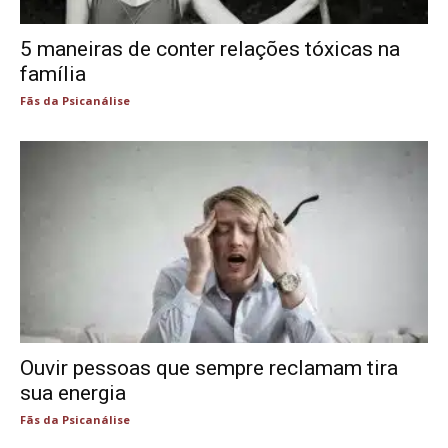
5 maneiras de conter relações tóxicas na
família
Fãs da Psicanálise
Ouvir pessoas que sempre reclamam tira
sua energia
Fãs da Psicanálise