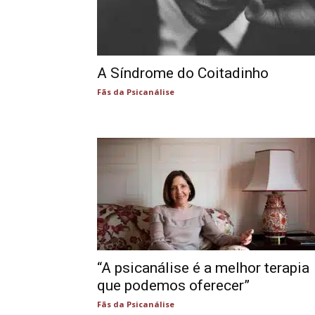
A Síndrome do Coitadinho
Fãs da Psicanálise
“A psicanálise é a melhor terapia
que podemos oferecer”
Fãs da Psicanálise