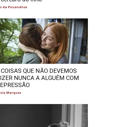
s da Psicanálise
 COISAS QUE NÃO DEVEMOS
IZER NUNCA A ALGUÉM COM
EPRESSÃO
lvia Marques