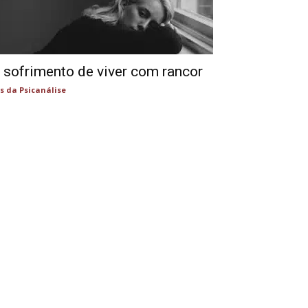
 sofrimento de viver com rancor
s da Psicanálise