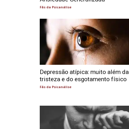
Fãs da Psicanálise
Depressão atípica: muito além da
tristeza e do esgotamento físico
Fãs da Psicanálise