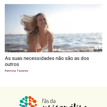
As suas necessidades não são as dos
outros
Patricia Tavares