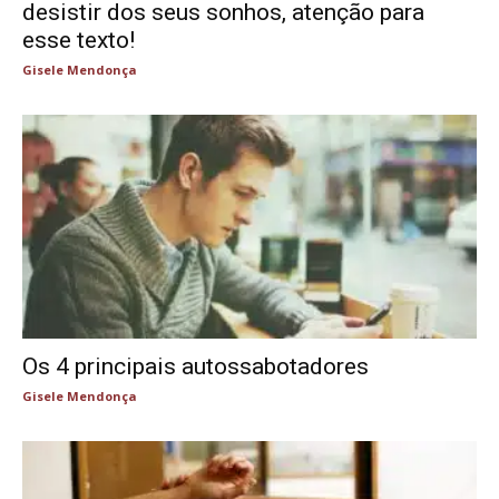
desistir dos seus sonhos, atenção para
esse texto!
Gisele Mendonça
Os 4 principais autossabotadores
Gisele Mendonça