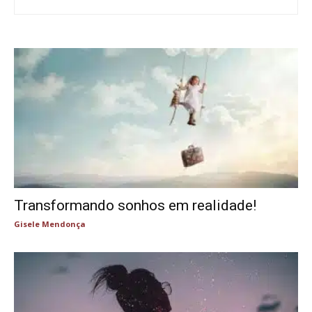
Transformando sonhos em realidade!
Gisele Mendonça