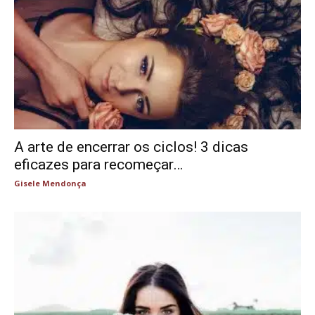
A arte de encerrar os ciclos! 3 dicas
eficazes para recomeçar…
Gisele Mendonça