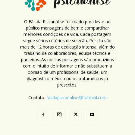
O Fãs da Psicanálise foi criado para levar ao
público mensagens de bem e compartilhar
melhores condições de vida. Cada postagem
segue sérios critérios de seleção. Por dia são
mais de 12 horas de dedicação intensa, além do
trabalho de colaboradores, equipe técnica e
parceiros. As nossas postagens são produzidas
com o intuito de informar e não substituem a
opinião de um profissional de saúde, um
diagnóstico médico ou os tratamentos já
prescritos.
Contato:
fasdapsicanalise@hotmail.com