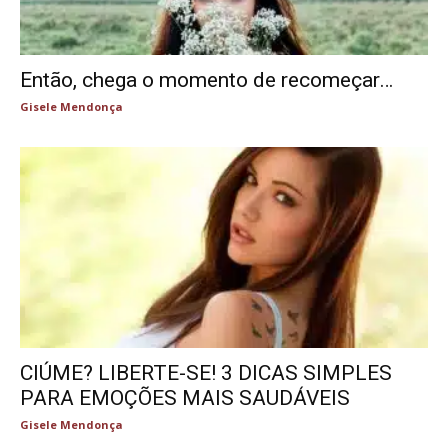
Então, chega o momento de recomeçar…
Gisele Mendonça
CIÚME? LIBERTE-SE! 3 DICAS SIMPLES
PARA EMOÇÕES MAIS SAUDÁVEIS
Gisele Mendonça