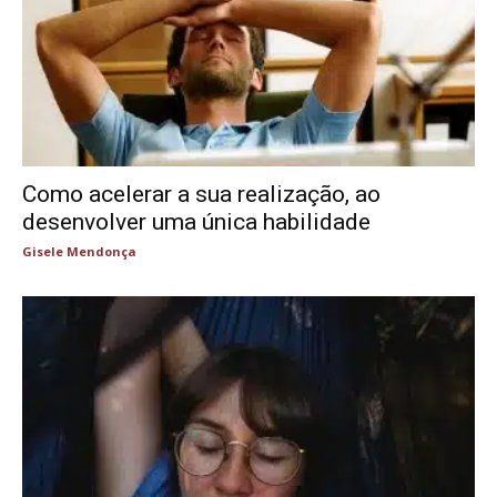
Como acelerar a sua realização, ao
desenvolver uma única habilidade
Gisele Mendonça