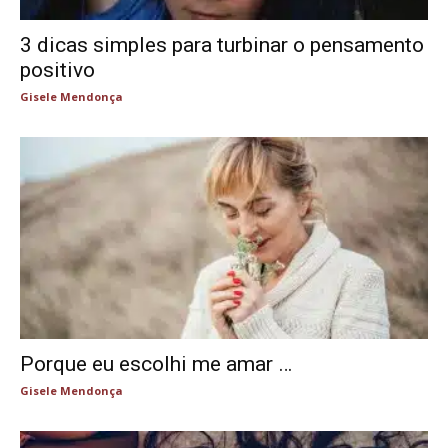
3 dicas simples para turbinar o pensamento
positivo
Gisele Mendonça
Porque eu escolhi me amar …
Gisele Mendonça