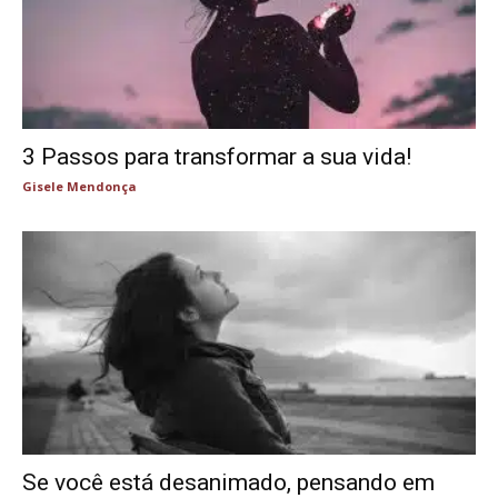
3 Passos para transformar a sua vida!
Gisele Mendonça
Se você está desanimado, pensando em