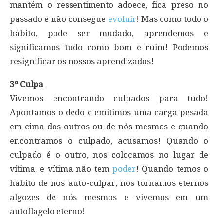
mantém o ressentimento adoece, fica preso no
passado e não consegue
evoluir
! Mas como todo o
hábito, pode ser mudado, aprendemos e
significamos tudo como bom e ruim! Podemos
resignificar os nossos aprendizados!
3º Culpa
Vivemos encontrando culpados para tudo!
Apontamos o dedo e emitimos uma carga pesada
em cima dos outros ou de nós mesmos e quando
encontramos o culpado, acusamos! Quando o
culpado é o outro, nos colocamos no lugar de
vítima, e vítima não tem
poder
! Quando temos o
hábito de nos auto-culpar, nos tornamos eternos
algozes de nós mesmos e vivemos em um
autoflagelo eterno!