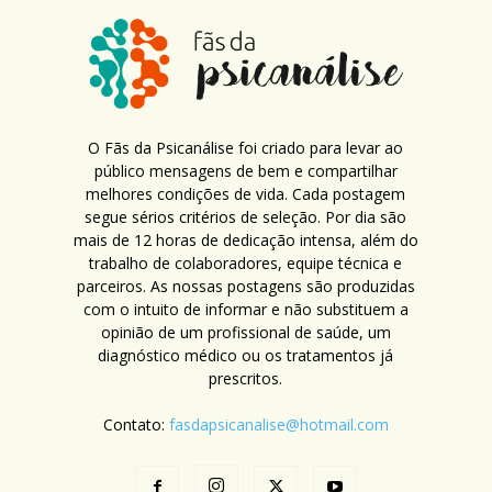
O Fãs da Psicanálise foi criado para levar ao
público mensagens de bem e compartilhar
melhores condições de vida. Cada postagem
segue sérios critérios de seleção. Por dia são
mais de 12 horas de dedicação intensa, além do
trabalho de colaboradores, equipe técnica e
parceiros. As nossas postagens são produzidas
com o intuito de informar e não substituem a
opinião de um profissional de saúde, um
diagnóstico médico ou os tratamentos já
prescritos.
Contato:
fasdapsicanalise@hotmail.com