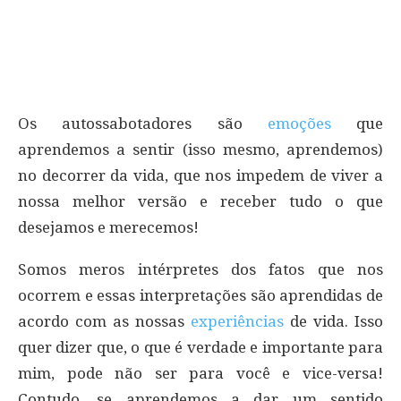
Os autossabotadores são
emoções
que
aprendemos a sentir (isso mesmo, aprendemos)
no decorrer da vida, que nos impedem de viver a
nossa melhor versão e receber tudo o que
desejamos e merecemos!
Somos meros intérpretes dos fatos que nos
ocorrem e essas interpretações são aprendidas de
acordo com as nossas
experiências
de vida. Isso
quer dizer que, o que é verdade e importante para
mim, pode não ser para você e vice-versa!
Contudo, se aprendemos a dar um sentido