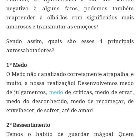
negativo à alguns fatos, podemos também
reaprender a olhá-los com significados mais
amorosos e transmutar as emoções!
Sendo assim, quais são esses 4 principais
autossabotadores?
1º Medo
O Medo não canalizado corretamente atrapalha, e
muito, a nossa realização! Desenvolvemos medo
de julgamentos,
medo
de críticas, medo de errar,
medo do desconhecido, medo de recomeçar, de
envelhecer, de sofrer, até de amar!
2º Ressentimento
Temos o hábito de guardar mágoa! Quem