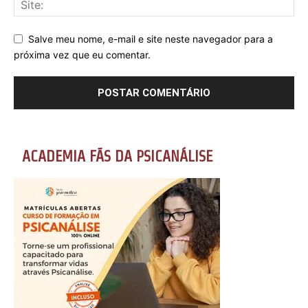
Salve meu nome, e-mail e site neste navegador para a
próxima vez que eu comentar.
ACADEMIA FÃS DA PSICANÁLISE