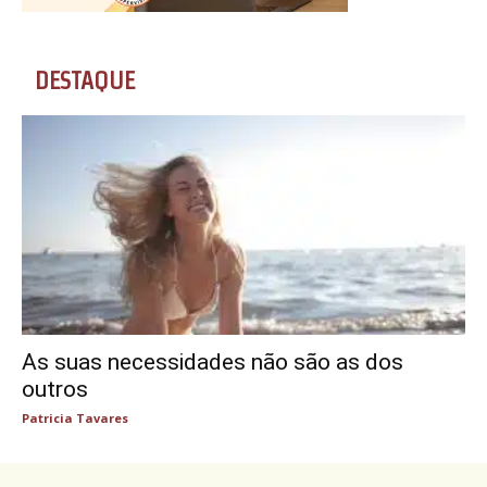
DESTAQUE
As suas necessidades não são as dos
outros
Patricia Tavares