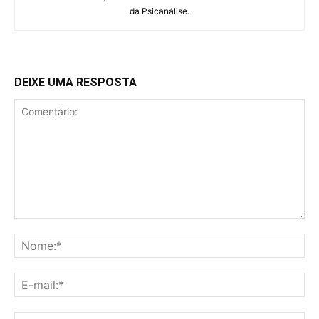
da Psicanálise.
DEIXE UMA RESPOSTA