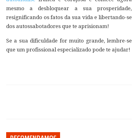
mesmo a desbloquear a sua prosperidade,
resignificando os fatos da sua vida e libertando-se
dos autossabotadores que te aprisionam!
Se a sua dificuldade for muito grande, lembre-se
que um profissional especializado pode te ajudar!