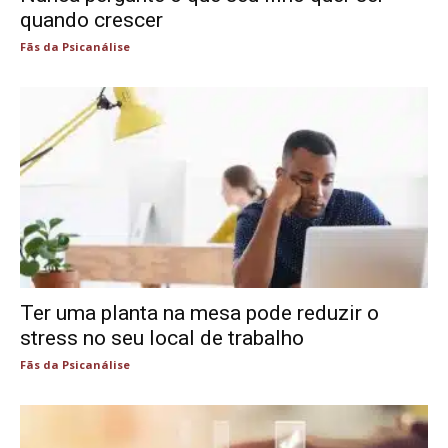
quando crescer
Fãs da Psicanálise
Ter uma planta na mesa pode reduzir o
stress no seu local de trabalho
Fãs da Psicanálise