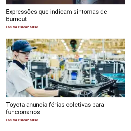
Expressões que indicam sintomas de
Burnout
Fãs da Psicanálise
Toyota anuncia férias coletivas para
funcionários
Fãs da Psicanálise