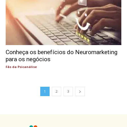
Conheça os benefícios do Neuromarketing
para os negócios
Fãs da Psicanálise
1
2
3