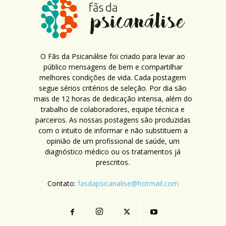
O Fãs da Psicanálise foi criado para levar ao
público mensagens de bem e compartilhar
melhores condições de vida. Cada postagem
segue sérios critérios de seleção. Por dia são
mais de 12 horas de dedicação intensa, além do
trabalho de colaboradores, equipe técnica e
parceiros. As nossas postagens são produzidas
com o intuito de informar e não substituem a
opinião de um profissional de saúde, um
diagnóstico médico ou os tratamentos já
prescritos.
Contato:
fasdapsicanalise@hotmail.com