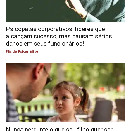
Psicopatas corporativos: líderes que
alcançam sucesso, mas causam sérios
danos em seus funcionários!
Fãs da Psicanálise
Nunca pergunte o que seu filho quer ser