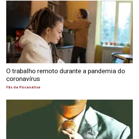
O trabalho remoto durante a pandemia do
coronavírus
Fãs da Psicanálise