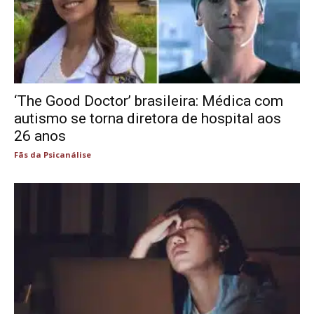
‘The Good Doctor’ brasileira: Médica com
autismo se torna diretora de hospital aos
26 anos
Fãs da Psicanálise