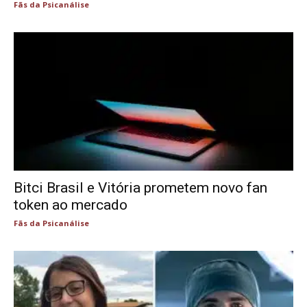
Fãs da Psicanálise
Bitci Brasil e Vitória prometem novo fan
token ao mercado
Fãs da Psicanálise