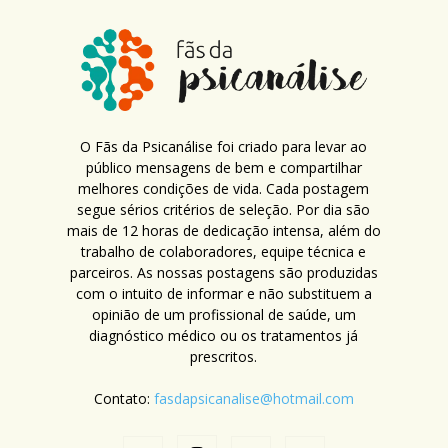
O Fãs da Psicanálise foi criado para levar ao
público mensagens de bem e compartilhar
melhores condições de vida. Cada postagem
segue sérios critérios de seleção. Por dia são
mais de 12 horas de dedicação intensa, além do
trabalho de colaboradores, equipe técnica e
parceiros. As nossas postagens são produzidas
com o intuito de informar e não substituem a
opinião de um profissional de saúde, um
diagnóstico médico ou os tratamentos já
prescritos.
Contato:
fasdapsicanalise@hotmail.com