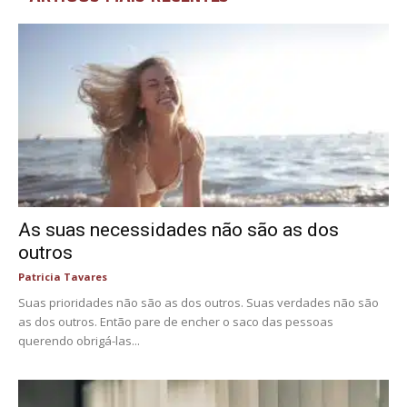
As suas necessidades não são as dos
outros
Patricia Tavares
Suas prioridades não são as dos outros. Suas verdades não são
as dos outros. Então pare de encher o saco das pessoas
querendo obrigá-las...