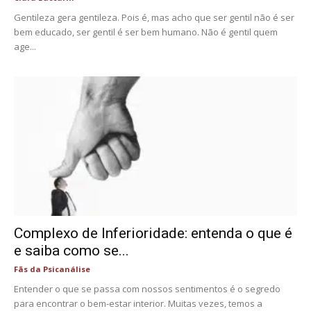
Gentileza gera gentileza. Pois é, mas acho que ser gentil não é ser
bem educado, ser gentil é ser bem humano. Não é gentil quem
age...
Complexo de Inferioridade: entenda o que é
e saiba como se...
Fãs da Psicanálise
Entender o que se passa com nossos sentimentos é o segredo
para encontrar o bem-estar interior. Muitas vezes, temos a