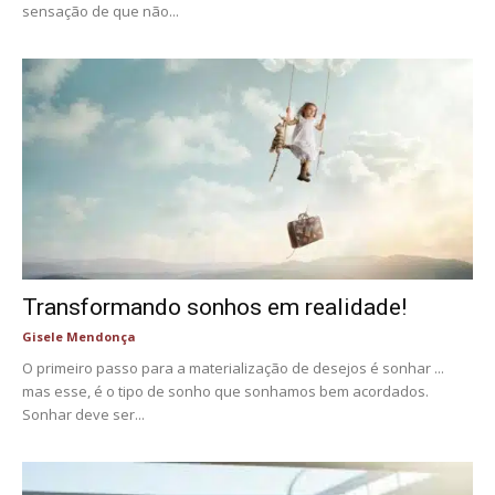
sensação de que não...
Transformando sonhos em realidade!
Gisele Mendonça
O primeiro passo para a materialização de desejos é sonhar ...
mas esse, é o tipo de sonho que sonhamos bem acordados.
Sonhar deve ser...