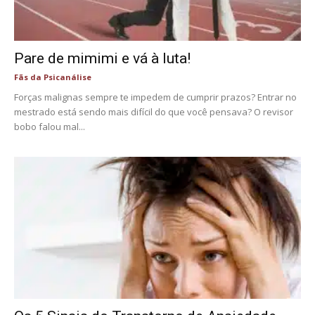
Pare de mimimi e vá à luta!
Fãs da Psicanálise
Forças malignas sempre te impedem de cumprir prazos? Entrar no
mestrado está sendo mais difícil do que você pensava? O revisor
bobo falou mal...