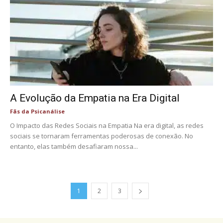
A Evolução da Empatia na Era Digital
Fãs da Psicanálise
O Impacto das Redes Sociais na Empatia Na era digital, as redes
sociais se tornaram ferramentas poderosas de conexão. No
entanto, elas também desafiaram nossa...
1
2
3