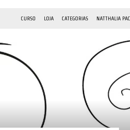
CURSO
LOJA
CATEGORIAS
NATTHALIA PA