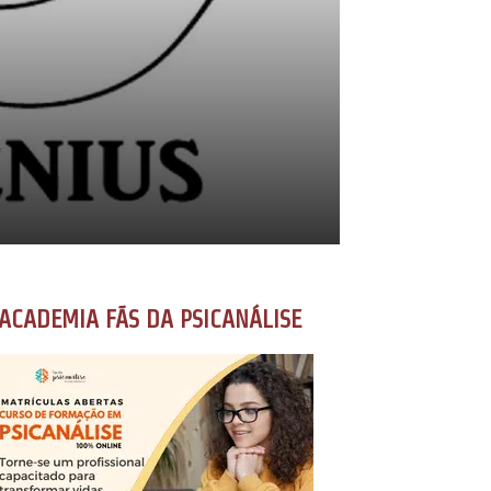
ACADEMIA FÃS DA PSICANÁLISE