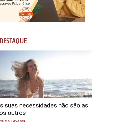
DESTAQUE
s suas necessidades não são as
os outros
tricia Tavares