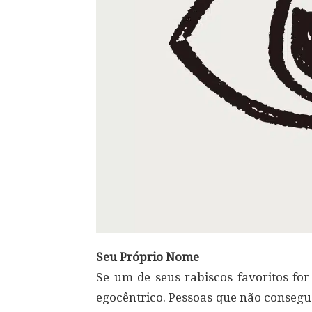
Seu Próprio Nome
Se um de seus rabiscos favoritos fo
egocêntrico. Pessoas que não consegu