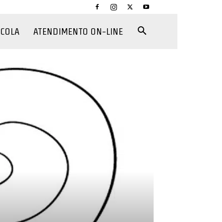
CCOLA
ATENDIMENTO ON-LINE