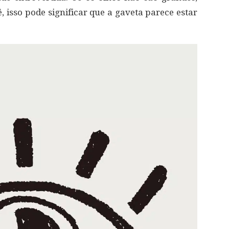
 isso pode significar que a gaveta parece estar