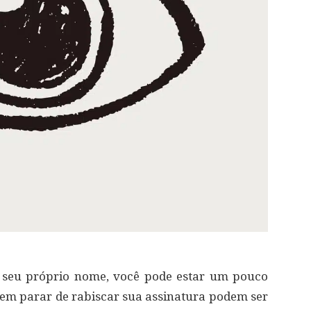
r seu próprio nome, você pode estar um pouco
em parar de rabiscar sua assinatura podem ser