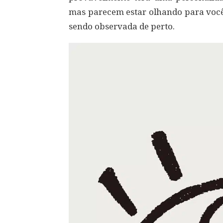
mas parecem estar olhando para você,
sendo observada de perto.