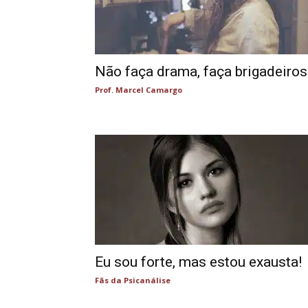
Não faça drama, faça brigadeiros
Prof. Marcel Camargo
Eu sou forte, mas estou exausta!
Fãs da Psicanálise