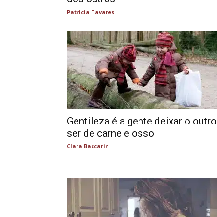
Patricia Tavares
Gentileza é a gente deixar o outro
ser de carne e osso
Clara Baccarin