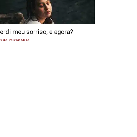
erdi meu sorriso, e agora?
s da Psicanálise