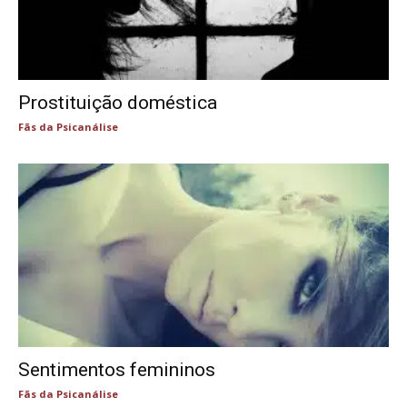
Prostituição doméstica
Fãs da Psicanálise
Sentimentos femininos
Fãs da Psicanálise