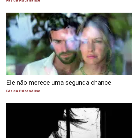
Fãs da Psicanálise
Ele não merece uma segunda chance
Fãs da Psicanálise