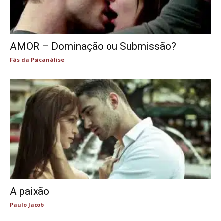
AMOR – Dominação ou Submissão?
Fãs da Psicanálise
A paixão
Paulo Jacob