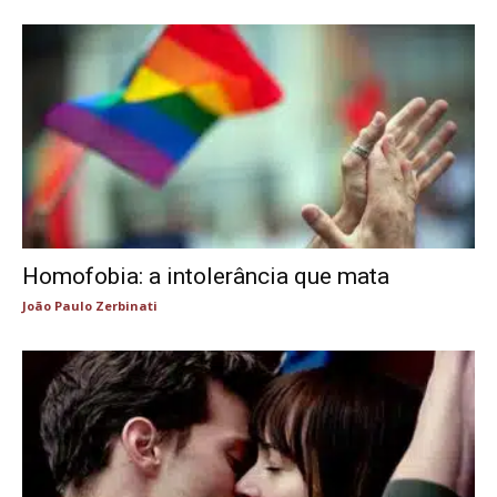
Homofobia: a intolerância que mata
João Paulo Zerbinati