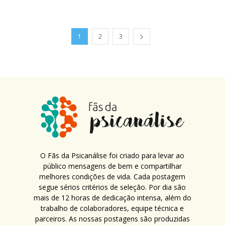
1
2
3
O Fãs da Psicanálise foi criado para levar ao
público mensagens de bem e compartilhar
melhores condições de vida. Cada postagem
segue sérios critérios de seleção. Por dia são
mais de 12 horas de dedicação intensa, além do
trabalho de colaboradores, equipe técnica e
parceiros. As nossas postagens são produzidas