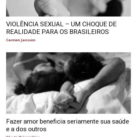
VIOLÊNCIA SEXUAL – UM CHOQUE DE
REALIDADE PARA OS BRASILEIROS
Carmen Janssen
Fazer amor beneficia seriamente sua saúde
e a dos outros