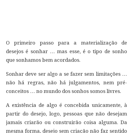
O primeiro passo para a materialização de
desejos é sonhar … mas esse, é o tipo de sonho
que sonhamos bem acordados.
Sonhar deve ser algo a se fazer sem limitações …
não há regras, não há julgamentos, nem pré-
conceitos … no mundo dos sonhos somos livres.
A existência de algo é concebida unicamente, à
partir do desejo, logo, pessoas que não desejam
jamais criarão ou construirão coisa alguma. Da
mesma forma, desejo sem criação não faz sentido