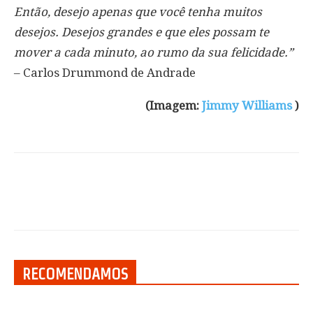
Então, desejo apenas que você tenha muitos
desejos. Desejos grandes e que eles possam te
mover a cada minuto, ao rumo da sua felicidade.”
– Carlos Drummond de Andrade
(Imagem:
Jimmy Williams
)
RECOMENDAMOS