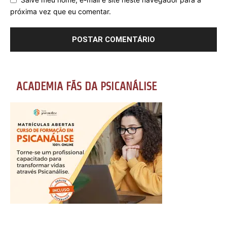
próxima vez que eu comentar.
ACADEMIA FÃS DA PSICANÁLISE