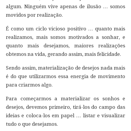
algum. Ninguém vive apenas de ilusão … somos
movidos por realização.
É como um ciclo vicioso positivo … quanto mais
realizamos, mais somos motivados a sonhar, e
quanto mais desejamos, maiores realizações
obtemos na vida, gerando assim, mais felicidade.
Sendo assim, materialização de desejos nada mais
é do que utilizarmos essa energia de movimento
para criarmos algo.
Para começarmos a materializar os sonhos e
desejos, devemos primeiro, tirá-los do campo das
ideias e coloca-los em papel … listar e visualizar
tudo o que desejamos.