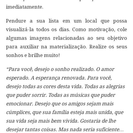
imediatamente.
Pendure a sua lista em um local que possa
visualizá-la todos os dias. Como motivação, cole
algumas imagens relacionadas ao seu objetivo
para auxiliar na materialização. Realize os seus
sonhos e brilhe muito!
“Para você, desejo o sonho realizado. O amor
esperado. A esperança renovada. Para você,
desejo todas as cores desta vida. Todas as alegrias
que puder sorrir. Todas as músicas que puder
emocionar. Desejo que os amigos sejam mais
cúmplices, que sua família esteja mais unida, que
sua vida seja mais bem vivida. Gostaria de lhe
desejar tantas coisas. Mas nada seria suficiente…