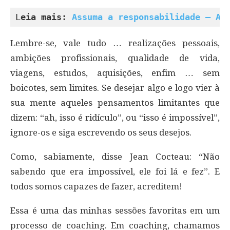
L
eia mais: 
Assuma a responsabilidade – As
Lembre-se, vale tudo … realizações pessoais,
ambições profissionais, qualidade de vida,
viagens, estudos, aquisições, enfim … sem
boicotes, sem limites. Se desejar algo e logo vier à
sua mente aqueles pensamentos limitantes que
dizem: “ah, isso é ridículo”, ou “isso é impossível”,
ignore-os e siga escrevendo os seus desejos.
Como, sabiamente, disse Jean Cocteau: “Não
sabendo que era impossível, ele foi lá e fez”. E
todos somos capazes de fazer, acreditem!
Essa é uma das minhas sessões favoritas em um
processo de coaching. Em coaching, chamamos