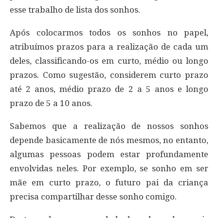
esse trabalho de lista dos sonhos.
Após colocarmos todos os sonhos no papel,
atribuímos prazos para a realização de cada um
deles, classificando-os em curto, médio ou longo
prazos. Como sugestão, considerem curto prazo
até 2 anos, médio prazo de 2 a 5 anos e longo
prazo de 5 a 10 anos.
Sabemos que a realização de nossos sonhos
depende basicamente de nós mesmos, no entanto,
algumas pessoas podem estar profundamente
envolvidas neles. Por exemplo, se sonho em ser
mãe em curto prazo, o futuro pai da criança
precisa compartilhar desse sonho comigo.