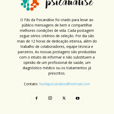
O Fãs da Psicanálise foi criado para levar ao
público mensagens de bem e compartilhar
melhores condições de vida. Cada postagem
segue sérios critérios de seleção. Por dia são
mais de 12 horas de dedicação intensa, além do
trabalho de colaboradores, equipe técnica e
parceiros. As nossas postagens são produzidas
com o intuito de informar e não substituem a
opinião de um profissional de saúde, um
diagnóstico médico ou os tratamentos já
prescritos.
Contato:
fasdapsicanalise@hotmail.com