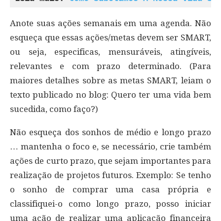
Anote suas ações semanais em uma agenda. Não
esqueça que essas ações/metas devem ser SMART,
ou seja, especificas, mensuráveis, atingíveis,
relevantes e com prazo determinado. (Para
maiores detalhes sobre as metas SMART, leiam o
texto publicado no blog: Quero ter uma vida bem
sucedida, como faço?)
Não esqueça dos sonhos de médio e longo prazo
… mantenha o foco e, se necessário, crie também
ações de curto prazo, que sejam importantes para
realização de projetos futuros. Exemplo: Se tenho
o sonho de comprar uma casa própria e
classifiquei-o como longo prazo, posso iniciar
uma ação de realizar uma aplicação financeira