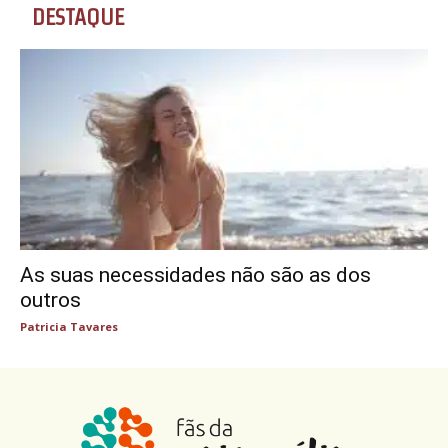
DESTAQUE
As suas necessidades não são as dos
outros
Patricia Tavares