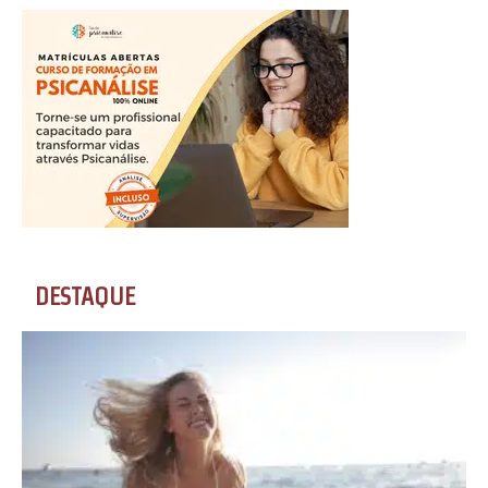
DESTAQUE