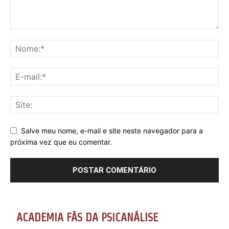
Salve meu nome, e-mail e site neste navegador para a
próxima vez que eu comentar.
ACADEMIA FÃS DA PSICANÁLISE