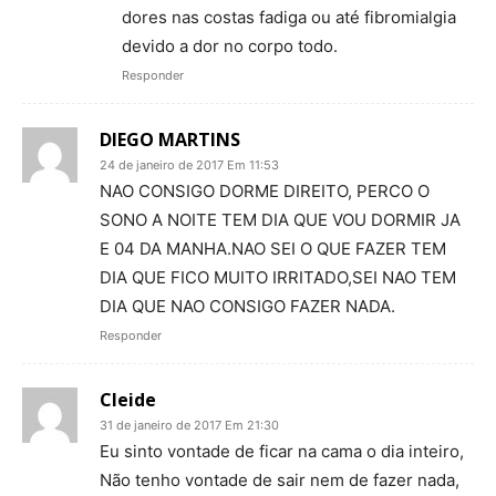
dores nas costas fadiga ou até fibromialgia
devido a dor no corpo todo.
Responder
DIEGO MARTINS
24 de janeiro de 2017 Em 11:53
NAO CONSIGO DORME DIREITO, PERCO O
SONO A NOITE TEM DIA QUE VOU DORMIR JA
E 04 DA MANHA.NAO SEI O QUE FAZER TEM
DIA QUE FICO MUITO IRRITADO,SEI NAO TEM
DIA QUE NAO CONSIGO FAZER NADA.
Responder
Cleide
31 de janeiro de 2017 Em 21:30
Eu sinto vontade de ficar na cama o dia inteiro,
Não tenho vontade de sair nem de fazer nada,