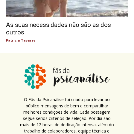
As suas necessidades não são as dos
outros
Patricia Tavares
O Fãs da Psicanálise foi criado para levar ao
público mensagens de bem e compartilhar
melhores condições de vida. Cada postagem
segue sérios critérios de seleção. Por dia são
mais de 12 horas de dedicação intensa, além do
trabalho de colaboradores, equipe técnica e