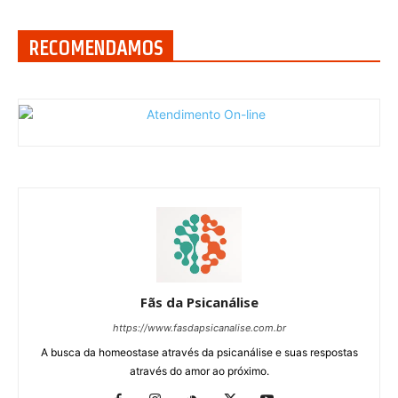
RECOMENDAMOS
Fãs da Psicanálise
https://www.fasdapsicanalise.com.br
A busca da homeostase através da psicanálise e suas respostas
através do amor ao próximo.