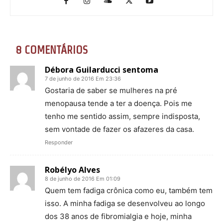
8 COMENTÁRIOS
Débora Guilarducci sentoma
7 de junho de 2016 Em 23:36
Gostaria de saber se mulheres na pré
menopausa tende a ter a doença. Pois me
tenho me sentido assim, sempre indisposta,
sem vontade de fazer os afazeres da casa.
Responder
Robélyo Alves
8 de junho de 2016 Em 01:09
Quem tem fadiga crônica como eu, também tem
isso. A minha fadiga se desenvolveu ao longo
dos 38 anos de fibromialgia e hoje, minha