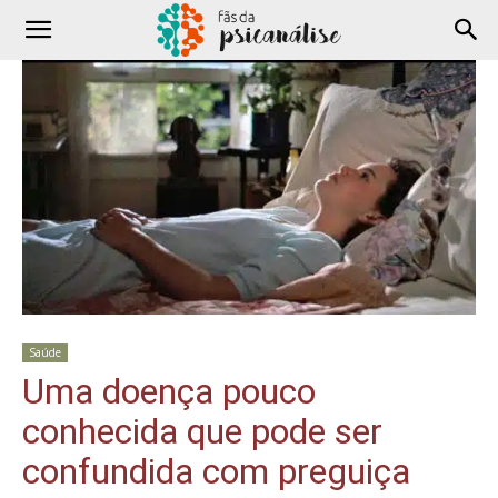
Saúde
Uma doença pouco
conhecida que pode ser
confundida com preguiça