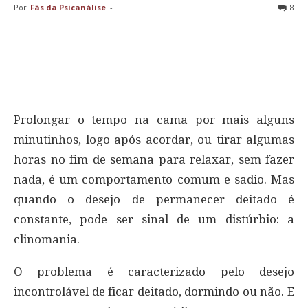
Por
Fãs da Psicanálise
-
8
Prolongar o tempo na cama por mais alguns
minutinhos, logo após acordar, ou tirar algumas
horas no fim de semana para relaxar, sem fazer
nada, é um comportamento comum e sadio. Mas
quando o desejo de permanecer deitado é
constante, pode ser sinal de um distúrbio: a
clinomania.
O problema é caracterizado pelo desejo
incontrolável de ficar deitado, dormindo ou não. E