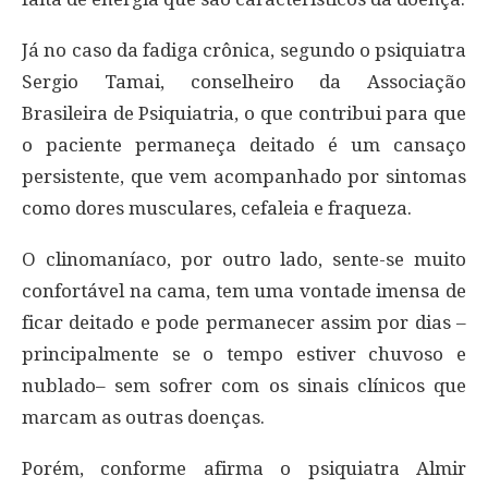
Já no caso da fadiga crônica, segundo o psiquiatra
Sergio Tamai, conselheiro da Associação
Brasileira de Psiquiatria, o que contribui para que
o paciente permaneça deitado é um cansaço
persistente, que vem acompanhado por sintomas
como dores musculares, cefaleia e fraqueza.
O clinomaníaco, por outro lado, sente-se muito
confortável na cama, tem uma vontade imensa de
ficar deitado e pode permanecer assim por dias –
principalmente se o tempo estiver chuvoso e
nublado– sem sofrer com os sinais clínicos que
marcam as outras doenças.
Porém, conforme afirma o psiquiatra Almir