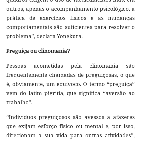
outros, apenas o acompanhamento psicológico, a
prática de exercícios físicos e as mudanças
comportamentais são suficientes para resolver o
problema”, declara Yonekura.
Preguiça ou clinomania?
Pessoas acometidas pela clinomania são
frequentemente chamadas de preguiçosas, o que
é, obviamente, um equívoco. O termo “preguiça”
vem do latim pigritia, que significa “aversão ao
trabalho”.
“Indivíduos preguiçosos são avessos a afazeres
que exijam esforço físico ou mental e, por isso,
direcionam a sua vida para outras atividades”,