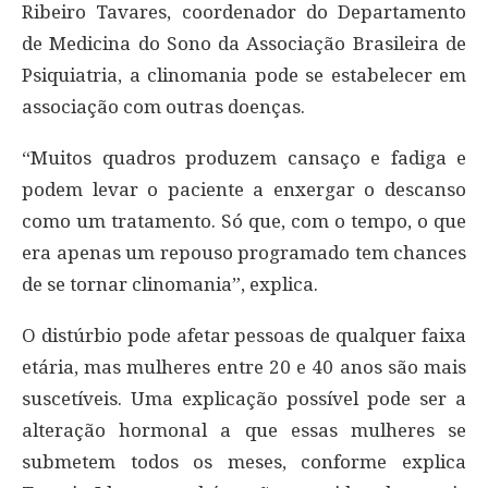
Ribeiro Tavares, coordenador do Departamento
de Medicina do Sono da Associação Brasileira de
Psiquiatria, a clinomania pode se estabelecer em
associação com outras doenças.
“Muitos quadros produzem cansaço e fadiga e
podem levar o paciente a enxergar o descanso
como um tratamento. Só que, com o tempo, o que
era apenas um repouso programado tem chances
de se tornar clinomania”, explica.
O distúrbio pode afetar pessoas de qualquer faixa
etária, mas mulheres entre 20 e 40 anos são mais
suscetíveis. Uma explicação possível pode ser a
alteração hormonal a que essas mulheres se
submetem todos os meses, conforme explica