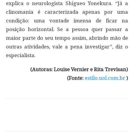
explica o neurologista Shigueo Yonekura. “Já a
clinomania é caracterizada apenas por uma
condição: uma vontade imensa de ficar na
posição horizontal. Se a pessoa quer passar a
maior parte do seu tempo assim, abrindo mão de
outras atividades, vale a pena investigar”, diz o
especialista.
(Autoras: Louise Vernier e Rita Trevisan)
(Fonte:
estilo.uol.com.br
)