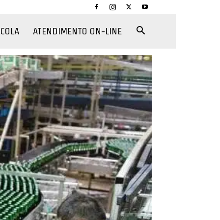
CCOLA
ATENDIMENTO ON-LINE