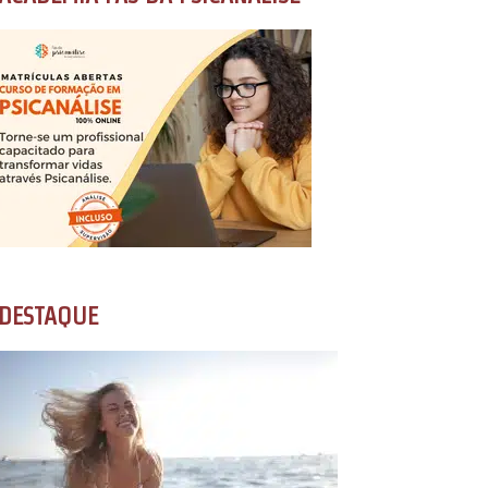
DESTAQUE