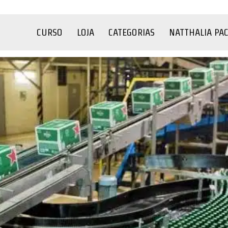
CURSO
LOJA
CATEGORIAS
NATTHALIA PA