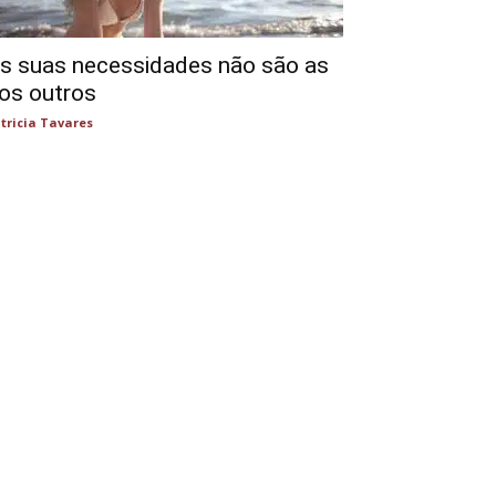
s suas necessidades não são as
os outros
tricia Tavares