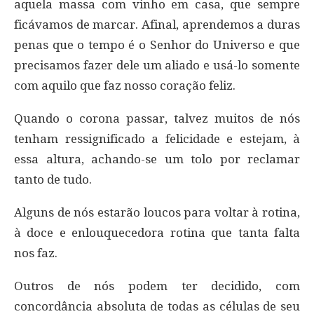
aquela massa com vinho em casa, que sempre
ficávamos de marcar. Afinal, aprendemos a duras
penas que o tempo é o Senhor do Universo e que
precisamos fazer dele um aliado e usá-lo somente
com aquilo que faz nosso coração feliz.
Quando o corona passar, talvez muitos de nós
tenham ressignificado a felicidade e estejam, à
essa altura, achando-se um tolo por reclamar
tanto de tudo.
Alguns de nós estarão loucos para voltar à rotina,
à doce e enlouquecedora rotina que tanta falta
nos faz.
Outros de nós podem ter decidido, com
concordância absoluta de todas as células de seu