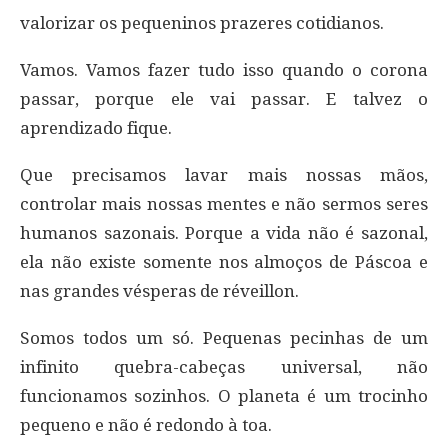
valorizar os pequeninos prazeres cotidianos.
Vamos. Vamos fazer tudo isso quando o corona
passar, porque ele vai passar. E talvez o
aprendizado fique.
Que precisamos lavar mais nossas mãos,
controlar mais nossas mentes e não sermos seres
humanos sazonais. Porque a vida não é sazonal,
ela não existe somente nos almoços de Páscoa e
nas grandes vésperas de réveillon.
Somos todos um só. Pequenas pecinhas de um
infinito quebra-cabeças universal, não
funcionamos sozinhos. O planeta é um trocinho
pequeno e não é redondo à toa.