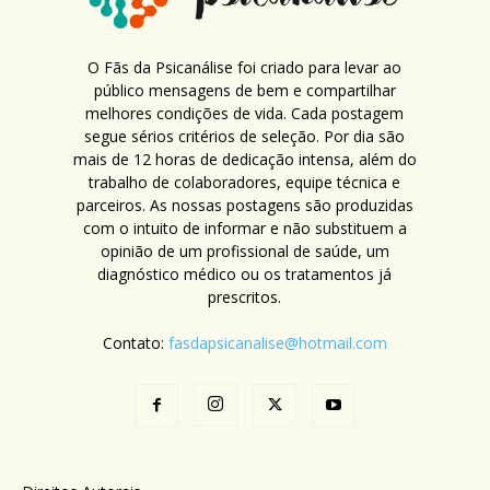
O Fãs da Psicanálise foi criado para levar ao
público mensagens de bem e compartilhar
melhores condições de vida. Cada postagem
segue sérios critérios de seleção. Por dia são
mais de 12 horas de dedicação intensa, além do
trabalho de colaboradores, equipe técnica e
parceiros. As nossas postagens são produzidas
com o intuito de informar e não substituem a
opinião de um profissional de saúde, um
diagnóstico médico ou os tratamentos já
prescritos.
Contato:
fasdapsicanalise@hotmail.com