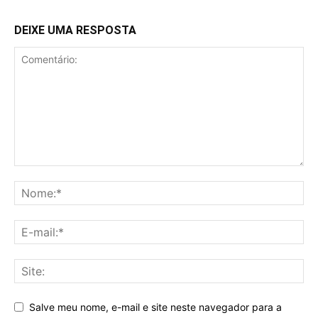
DEIXE UMA RESPOSTA
Salve meu nome, e-mail e site neste navegador para a