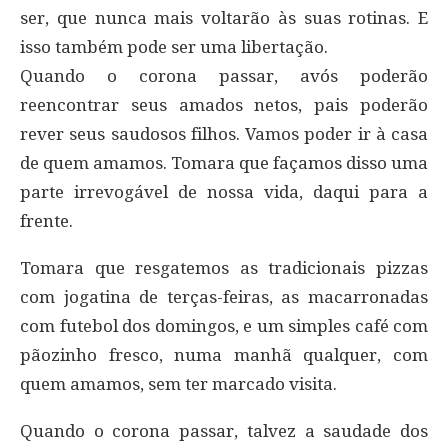
ser, que nunca mais voltarão às suas rotinas. E
isso também pode ser uma libertação.
Quando o corona passar, avós poderão
reencontrar seus amados netos, pais poderão
rever seus saudosos filhos. Vamos poder ir à casa
de quem amamos. Tomara que façamos disso uma
parte irrevogável de nossa vida, daqui para a
frente.
Tomara que resgatemos as tradicionais pizzas
com jogatina de terças-feiras, as macarronadas
com futebol dos domingos, e um simples café com
pãozinho fresco, numa manhã qualquer, com
quem amamos, sem ter marcado visita.
Quando o corona passar, talvez a saudade dos