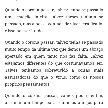
Quando o corona passar, talvez tenha se passado
uma estação inteira, talvez meses tenham se
passado, mas a nossa vontade de viver terá ficado,
e isso nos será tudo.
Quando o corona passar, talvez tenha se passado
muito tempo da última vez que demos um abraço
apertado em quem tanto nos faz falta. Talvez
estejamos diferentes do que costumávamos ser.
Talvez tenhamos sobrevivido a coisas mais
assustadoras do que o vírus, como os nossos
próprios pensamentos
Quando o corona passar, vamos poder, enfim,
arrumar um tempo para reunir os amigos para