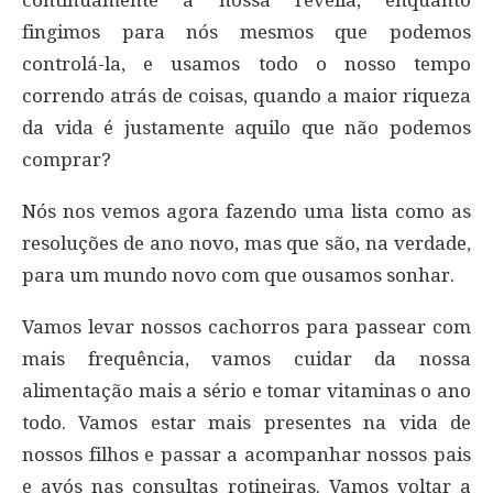
fingimos para nós mesmos que podemos
controlá-la, e usamos todo o nosso tempo
correndo atrás de coisas, quando a maior riqueza
da vida é justamente aquilo que não podemos
comprar?
Nós nos vemos agora fazendo uma lista como as
resoluções de ano novo, mas que são, na verdade,
para um mundo novo com que ousamos sonhar.
Vamos levar nossos cachorros para passear com
mais frequência, vamos cuidar da nossa
alimentação mais a sério e tomar vitaminas o ano
todo. Vamos estar mais presentes na vida de
nossos filhos e passar a acompanhar nossos pais
e avós nas consultas rotineiras. Vamos voltar a