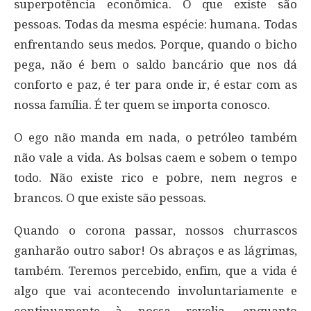
superpotência econômica. O que existe são
pessoas. Todas da mesma espécie: humana. Todas
enfrentando seus medos. Porque, quando o bicho
pega, não é bem o saldo bancário que nos dá
conforto e paz, é ter para onde ir, é estar com as
nossa família. É ter quem se importa conosco.
O ego não manda em nada, o petróleo também
não vale a vida. As bolsas caem e sobem o tempo
todo. Não existe rico e pobre, nem negros e
brancos. O que existe são pessoas.
Quando o corona passar, nossos churrascos
ganharão outro sabor! Os abraços e as lágrimas,
também. Teremos percebido, enfim, que a vida é
algo que vai acontecendo involuntariamente e
continuamente à nossa revelia, enquanto