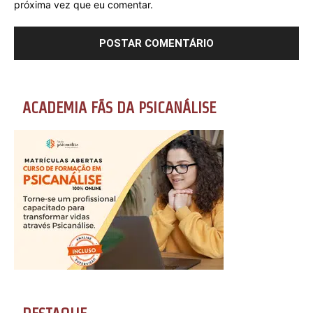
próxima vez que eu comentar.
ACADEMIA FÃS DA PSICANÁLISE