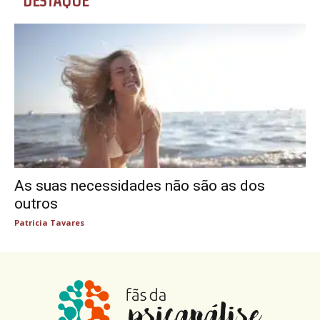
DESTAQUE
As suas necessidades não são as dos
outros
Patricia Tavares