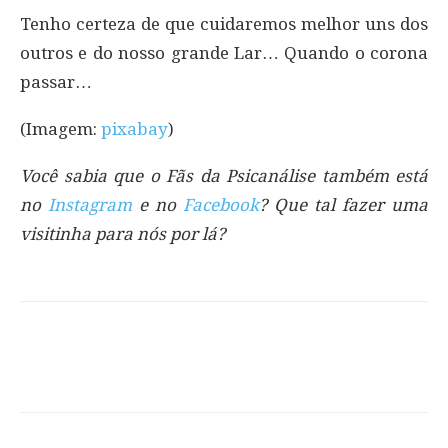
Tenho certeza de que cuidaremos melhor uns dos
outros e do nosso grande Lar… Quando o corona
passar…
(Imagem:
pixabay
)
Você sabia que o Fãs da Psicanálise também está
no
Instagram
e no
Facebook
? Que tal fazer uma
visitinha para nós por lá?