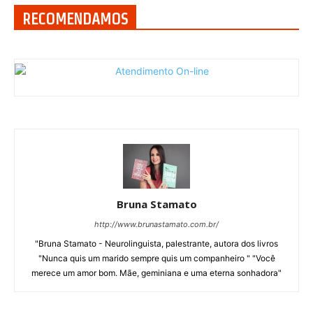
RECOMENDAMOS
Bruna Stamato
http://www.brunastamato.com.br/
"Bruna Stamato - Neurolinguista, palestrante, autora dos livros
"Nunca quis um marido sempre quis um companheiro " "Você
merece um amor bom. Mãe, geminiana e uma eterna sonhadora"