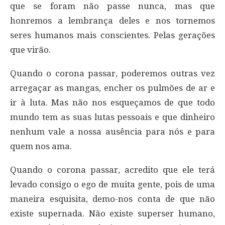
que se foram não passe nunca, mas que
honremos a lembrança deles e nos tornemos
seres humanos mais conscientes. Pelas gerações
que virão.
Quando o corona passar, poderemos outras vez
arregaçar as mangas, encher os pulmões de ar e
ir à luta. Mas não nos esqueçamos de que todo
mundo tem as suas lutas pessoais e que dinheiro
nenhum vale a nossa ausência para nós e para
quem nos ama.
Quando o corona passar, acredito que ele terá
levado consigo o ego de muita gente, pois de uma
maneira esquisita, demo-nos conta de que não
existe supernada. Não existe superser humano,