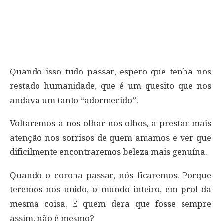
Quando isso tudo passar, espero que tenha nos
restado humanidade, que é um quesito que nos
andava um tanto “adormecido”.
Voltaremos a nos olhar nos olhos, a prestar mais
atenção nos sorrisos de quem amamos e ver que
dificilmente encontraremos beleza mais genuína.
Quando o corona passar, nós ficaremos. Porque
teremos nos unido, o mundo inteiro, em prol da
mesma coisa. E quem dera que fosse sempre
assim, não é mesmo?