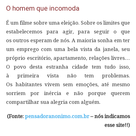
O homem que incomoda
É um filme sobre uma eleição. Sobre os limites que
estabelecemos para agir, para seguir o que
os outros esperam de nós. A maioria sonha em ter
um emprego com uma bela vista da janela, seu
próprio escritório, apartamento, relações livres…
O povo desta estranha cidade tem tudo isso,
à primeira vista não tem problemas.
Os habitantes vivem sem emoções, até mesmo
sorriem por inércia e não porque querem
compartilhar sua alegria com alguém.
(Fonte:
pensadoranonimo.com.br
– nós indicamos
esse site!!)