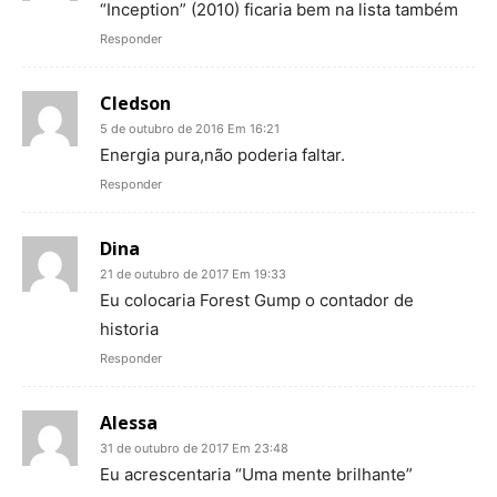
“Inception” (2010) ficaria bem na lista também
Responder
Cledson
5 de outubro de 2016 Em 16:21
Energia pura,não poderia faltar.
Responder
Dina
21 de outubro de 2017 Em 19:33
Eu colocaria Forest Gump o contador de
historia
Responder
Alessa
31 de outubro de 2017 Em 23:48
Eu acrescentaria “Uma mente brilhante”