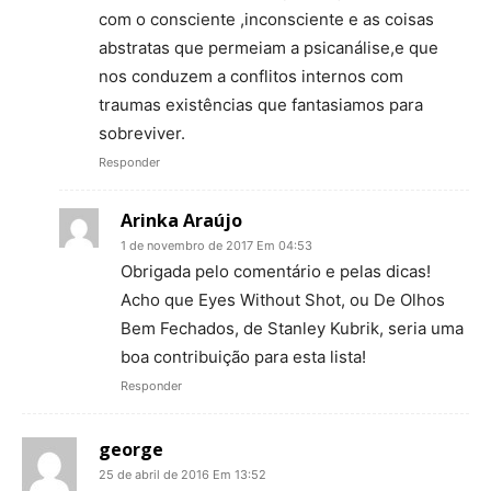
com o consciente ,inconsciente e as coisas
abstratas que permeiam a psicanálise,e que
nos conduzem a conflitos internos com
traumas existências que fantasiamos para
sobreviver.
Responder
Arinka Araújo
1 de novembro de 2017 Em 04:53
Obrigada pelo comentário e pelas dicas!
Acho que Eyes Without Shot, ou De Olhos
Bem Fechados, de Stanley Kubrik, seria uma
boa contribuição para esta lista!
Responder
george
25 de abril de 2016 Em 13:52