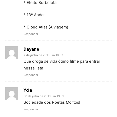
* Efeito Borboleta
* 13º Andar
* Cloud Atlas (A viagem)
Responder
Dayane
2 de junho de 2018 Em 10:32
Que droga de vida ótimo filme para entrar
nessa lista
Responder
Ycia
30 de julho de 2018 Em 19:31
Sociedade dos Poetas Mortos!
Responder