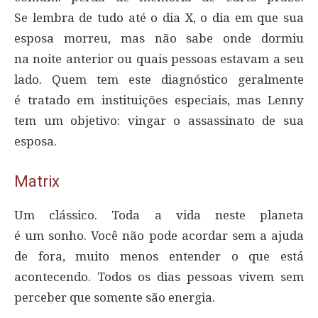
Se lembra de tudo até o dia X, o dia em que sua
esposa morreu, mas não sabe onde dormiu
na noite anterior ou quais pessoas estavam a seu
lado. Quem tem este diagnóstico geralmente
é tratado em instituições especiais, mas Lenny
tem um objetivo: vingar o assassinato de sua
esposa.
Matrix
Um clássico. Toda a vida neste planeta
é um sonho. Você não pode acordar sem a ajuda
de fora, muito menos entender o que está
acontecendo. Todos os dias pessoas vivem sem
perceber que somente são energia.