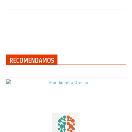
RECOMENDAMOS