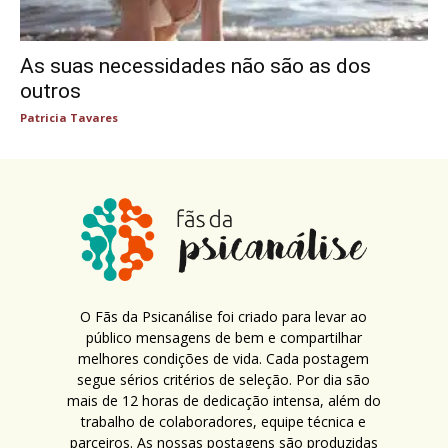
As suas necessidades não são as dos
outros
Patricia Tavares
O Fãs da Psicanálise foi criado para levar ao
público mensagens de bem e compartilhar
melhores condições de vida. Cada postagem
segue sérios critérios de seleção. Por dia são
mais de 12 horas de dedicação intensa, além do
trabalho de colaboradores, equipe técnica e
parceiros. As nossas postagens são produzidas