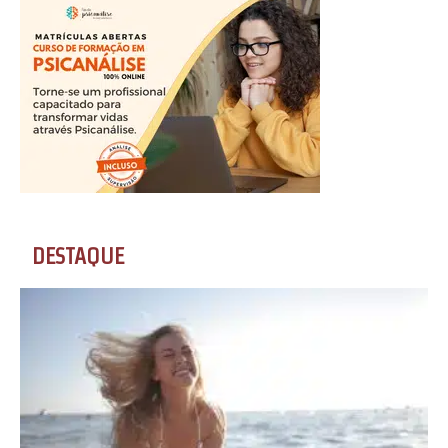
DESTAQUE