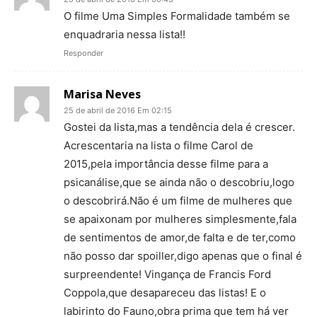
O filme Uma Simples Formalidade também se
enquadraria nessa lista!!
Responder
Marisa Neves
25 de abril de 2016 Em 02:15
Gostei da lista,mas a tendência dela é crescer.
Acrescentaria na lista o filme Carol de
2015,pela importância desse filme para a
psicanálise,que se ainda não o descobriu,logo
o descobrirá.Não é um filme de mulheres que
se apaixonam por mulheres simplesmente,fala
de sentimentos de amor,de falta e de ter,como
não posso dar spoiller,digo apenas que o final é
surpreendente! Vingança de Francis Ford
Coppola,que desapareceu das listas! E o
labirinto do Fauno,obra prima que tem há ver