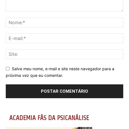
Salve meu nome, e-mail e site neste navegador para a
próxima vez que eu comentar.
ACADEMIA FÃS DA PSICANÁLISE