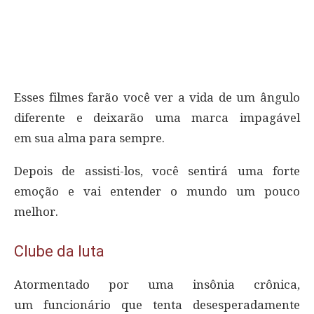
Esses filmes farão você ver a vida de um ângulo
diferente e deixarão uma marca impagável
em sua alma para sempre.
Depois de assisti-los, você sentirá uma forte
emoção e vai entender o mundo um pouco
melhor.
Clube da luta
Atormentado por uma insônia crônica,
um funcionário que tenta desesperadamente