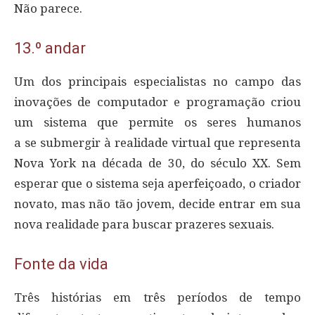
Não parece.
13.º andar
Um dos principais especialistas no campo das
inovações de computador e programação criou
um sistema que permite os seres humanos
a se submergir à realidade virtual que representa
Nova York na década de 30, do século XX. Sem
esperar que o sistema seja aperfeiçoado, o criador
novato, mas não tão jovem, decide entrar em sua
nova realidade para buscar prazeres sexuais.
Fonte da vida
Três histórias em três períodos de tempo