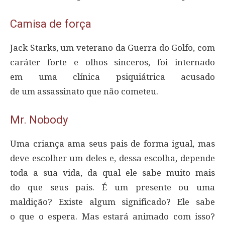
Camisa de força
Jack Starks, um veterano da Guerra do Golfo, com
caráter forte e olhos sinceros, foi internado
em uma clínica psiquiátrica acusado
de um assassinato que não cometeu.
Mr. Nobody
Uma criança ama seus pais de forma igual, mas
deve escolher um deles e, dessa escolha, depende
toda a sua vida, da qual ele sabe muito mais
do que seus pais. É um presente ou uma
maldição? Existe algum significado? Ele sabe
o que o espera. Mas estará animado com isso?