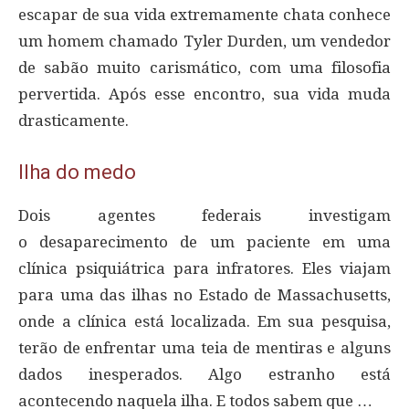
escapar de sua vida extremamente chata conhece
um homem chamado Tyler Durden, um vendedor
de sabão muito carismático, com uma filosofia
pervertida. Após esse encontro, sua vida muda
drasticamente.
Ilha do medo
Dois agentes federais investigam
o desaparecimento de um paciente em uma
clínica psiquiátrica para infratores. Eles viajam
para uma das ilhas no Estado de Massachusetts,
onde a clínica está localizada. Em sua pesquisa,
terão de enfrentar uma teia de mentiras e alguns
dados inesperados. Algo estranho está
acontecendo naquela ilha. E todos sabem que …