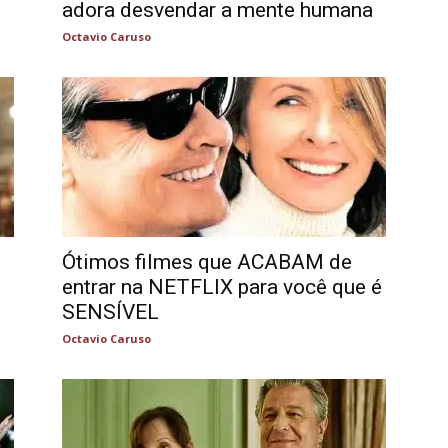
adora desvendar a mente humana
Octavio Caruso
Ótimos filmes que ACABAM de
entrar na NETFLIX para você que é
SENSÍVEL
Octavio Caruso