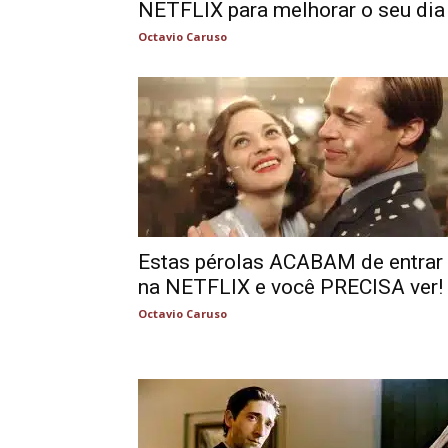
NETFLIX para melhorar o seu dia
Octavio Caruso
Estas pérolas ACABAM de entrar
na NETFLIX e você PRECISA ver!
Octavio Caruso