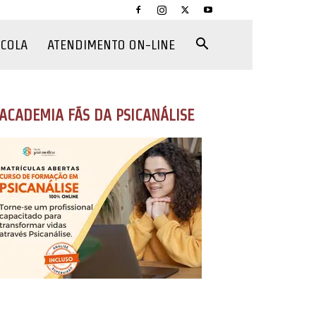
CCOLA
ATENDIMENTO ON-LINE
ACADEMIA FÃS DA PSICANÁLISE