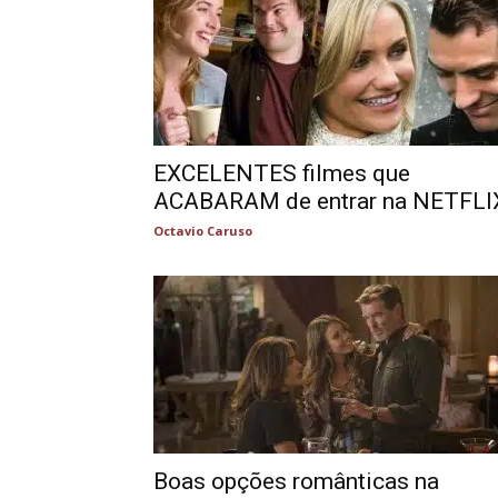
EXCELENTES filmes que
ACABARAM de entrar na NETFLI
Octavio Caruso
Boas opções românticas na