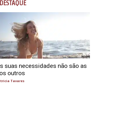
DESTAQUE
s suas necessidades não são as
os outros
tricia Tavares