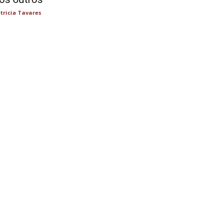
tricia Tavares