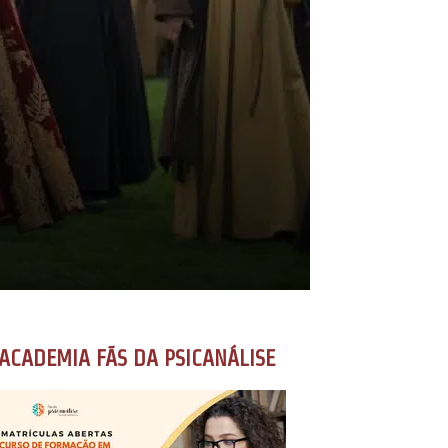
ACADEMIA FÃS DA PSICANÁLISE