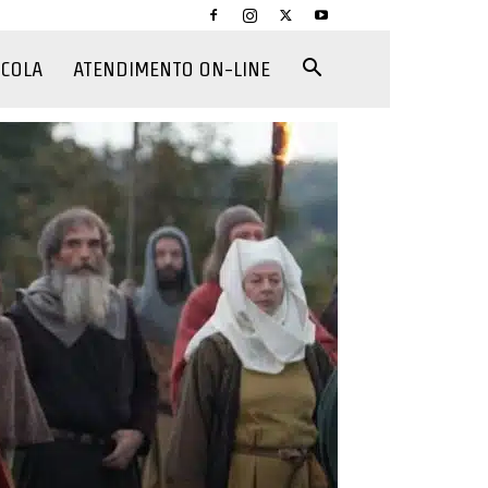
CCOLA
ATENDIMENTO ON-LINE