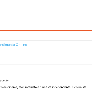
.com.br
ico de cinema, ator, roteirista e cineasta independente. É colunista