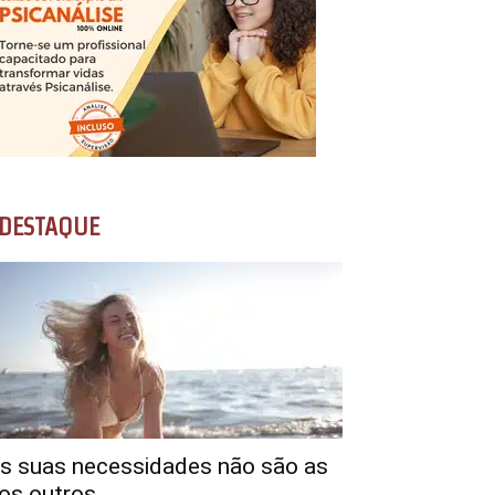
DESTAQUE
s suas necessidades não são as
os outros