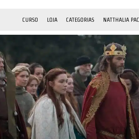
CURSO
LOJA
CATEGORIAS
NATTHALIA PA