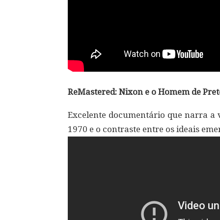
ReMastered: Nixon e o Homem de Preto
Excelente documentário que narra a 
1970 e o contraste entre os ideais em