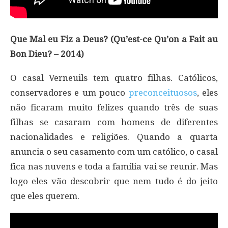
Que Mal eu Fiz a Deus? (Qu’est-ce Qu’on a Fait au
Bon Dieu? – 2014)
O casal Verneuils tem quatro filhas. Católicos,
conservadores e um pouco
preconceituosos
, eles
não ficaram muito felizes quando três de suas
filhas se casaram com homens de diferentes
nacionalidades e religiões. Quando a quarta
anuncia o seu casamento com um católico, o casal
fica nas nuvens e toda a família vai se reunir. Mas
logo eles vão descobrir que nem tudo é do jeito
que eles querem.