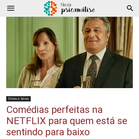
Filmes e Séries
Comédias perfeitas na
NETFLIX para quem está se
sentindo para baixo