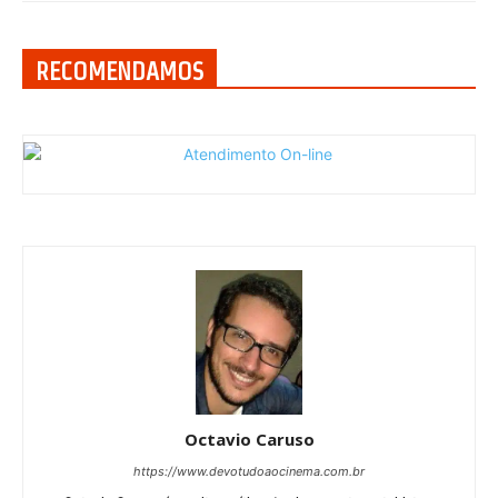
RECOMENDAMOS
Octavio Caruso
https://www.devotudoaocinema.com.br