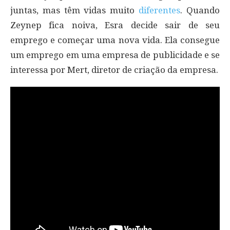
juntas, mas têm vidas muito
diferentes
. Quando
Zeynep fica noiva, Esra decide sair de seu
emprego e começar uma nova vida. Ela consegue
um emprego em uma empresa de publicidade e se
interessa por Mert, diretor de criação da empresa.