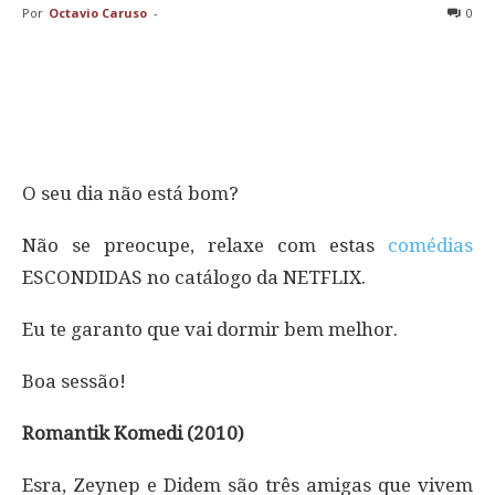
Por
Octavio Caruso
-
0
O seu dia não está bom?
Não se preocupe, relaxe com estas
comédias
ESCONDIDAS no catálogo da NETFLIX.
Eu te garanto que vai dormir bem melhor.
Boa sessão!
Romantik Komedi (2010)
Esra, Zeynep e Didem são três amigas que vivem