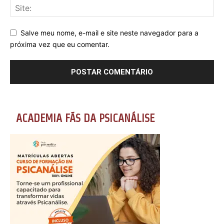
Salve meu nome, e-mail e site neste navegador para a
próxima vez que eu comentar.
ACADEMIA FÃS DA PSICANÁLISE