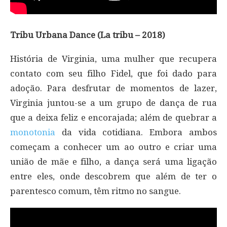
Tribu Urbana Dance (La tribu – 2018)
História de Virginia, uma mulher que recupera
contato com seu filho Fidel, que foi dado para
adoção. Para desfrutar de momentos de lazer,
Virginia juntou-se a um grupo de dança de rua
que a deixa feliz e encorajada; além de quebrar a
monotonia
da vida cotidiana. Embora ambos
começam a conhecer um ao outro e criar uma
união de mãe e filho, a dança será uma ligação
entre eles, onde descobrem que além de ter o
parentesco comum, têm ritmo no sangue.