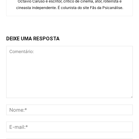
Octavio Caruso é escritor, crítico de cinema, ator, roteirista e
cineasta independente. É colunista do site Fãs da Psicanálise.
DEIXE UMA RESPOSTA