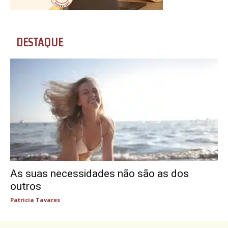
DESTAQUE
As suas necessidades não são as dos
outros
Patricia Tavares