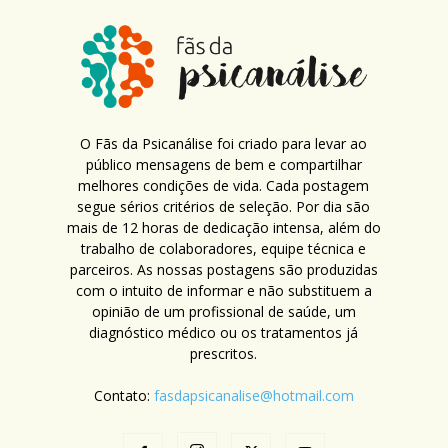
O Fãs da Psicanálise foi criado para levar ao
público mensagens de bem e compartilhar
melhores condições de vida. Cada postagem
segue sérios critérios de seleção. Por dia são
mais de 12 horas de dedicação intensa, além do
trabalho de colaboradores, equipe técnica e
parceiros. As nossas postagens são produzidas
com o intuito de informar e não substituem a
opinião de um profissional de saúde, um
diagnóstico médico ou os tratamentos já
prescritos.
Contato:
fasdapsicanalise@hotmail.com