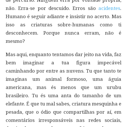
não. Erra-se por descuido. Erros são
acidentes
.
Humano é seguir adiante e insistir no acerto. Mas
isso as criaturas sobre-humanas como ti
desconhecem. Porque nunca erram, não é
mesmo?
Mas aqui, enquanto tentamos dar jeito na vida, faz
bem imaginar a tua figura impecável
caminhando por entre as nuvens. Tu que tanto te
imaginas um animal formoso, uma águia
americana, mas és menos que um urubu
brasileiro. Tu és uma anta do tamanho de um
elefante. É que tu mal sabes, criatura mesquinha e
pesada, que o ódio que compartilhas por aí, em
comentários irresponsáveis nas redes sociais,