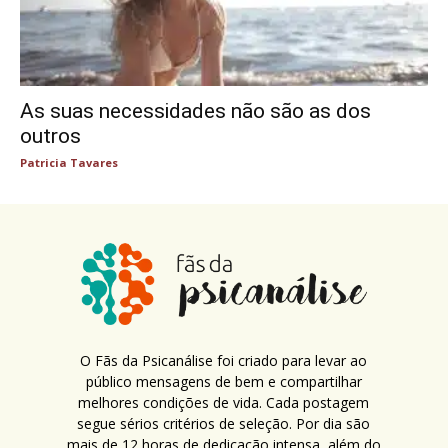
As suas necessidades não são as dos
outros
Patricia Tavares
O Fãs da Psicanálise foi criado para levar ao
público mensagens de bem e compartilhar
melhores condições de vida. Cada postagem
segue sérios critérios de seleção. Por dia são
mais de 12 horas de dedicação intensa, além do