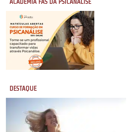
ACADEMIA FÃS DA PSICANÁLISE
DESTAQUE