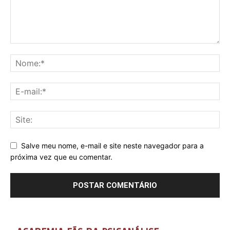
Salve meu nome, e-mail e site neste navegador para a
próxima vez que eu comentar.