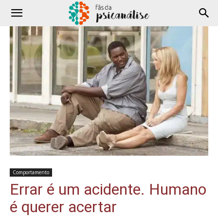
Comportamento
Errar é um acidente. Humano
é querer acertar