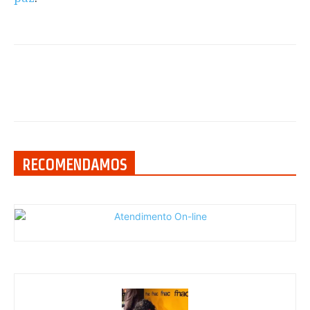
RECOMENDAMOS