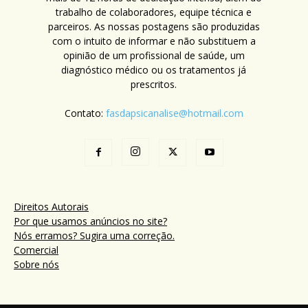
trabalho de colaboradores, equipe técnica e
parceiros. As nossas postagens são produzidas
com o intuito de informar e não substituem a
opinião de um profissional de saúde, um
diagnóstico médico ou os tratamentos já
prescritos.
Contato:
fasdapsicanalise@hotmail.com
Direitos Autorais
Por que usamos anúncios no site?
Nós erramos? Sugira uma correção.
Comercial
Sobre nós