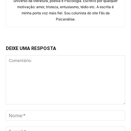
universo da literatura, poesia e Psicologia. Escrevo por qualquer
motivação: amor, tristeza, entusiasmo, tédio etc. A escrita é
minha porta voz mais fiel. Sou colunista do site Fãs da
Psicanálise.
DEIXE UMA RESPOSTA