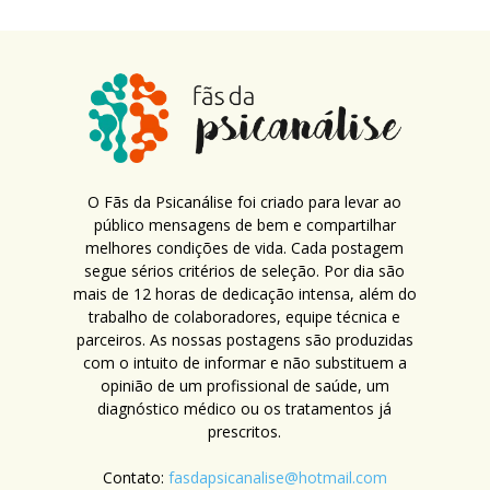
O Fãs da Psicanálise foi criado para levar ao
público mensagens de bem e compartilhar
melhores condições de vida. Cada postagem
segue sérios critérios de seleção. Por dia são
mais de 12 horas de dedicação intensa, além do
trabalho de colaboradores, equipe técnica e
parceiros. As nossas postagens são produzidas
com o intuito de informar e não substituem a
opinião de um profissional de saúde, um
diagnóstico médico ou os tratamentos já
prescritos.
Contato:
fasdapsicanalise@hotmail.com