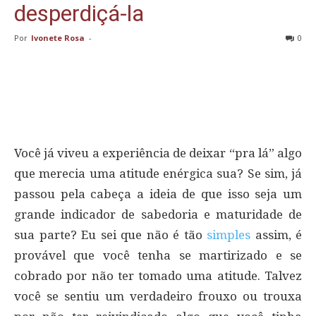
desperdiçá-la
Por
Ivonete Rosa
-
0
Você já viveu a experiência de deixar “pra lá” algo
que merecia uma atitude enérgica sua? Se sim, já
passou pela cabeça a ideia de que isso seja um
grande indicador de sabedoria e maturidade de
sua parte? Eu sei que não é tão
simples
assim, é
provável que você tenha se martirizado e se
cobrado por não ter tomado uma atitude. Talvez
você se sentiu um verdadeiro frouxo ou trouxa