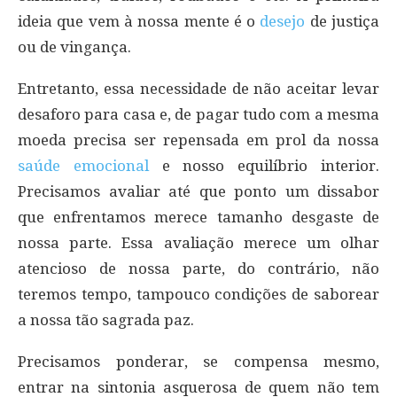
ideia que vem à nossa mente é o
desejo
de justiça
ou de vingança.
Entretanto, essa necessidade de não aceitar levar
desaforo para casa e, de pagar tudo com a mesma
moeda precisa ser repensada em prol da nossa
saúde emocional
e nosso equilíbrio interior.
Precisamos avaliar até que ponto um dissabor
que enfrentamos merece tamanho desgaste de
nossa parte. Essa avaliação merece um olhar
atencioso de nossa parte, do contrário, não
teremos tempo, tampouco condições de saborear
a nossa tão sagrada paz.
Precisamos ponderar, se compensa mesmo,
entrar na sintonia asquerosa de quem não tem