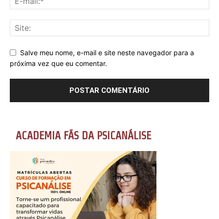
Salve meu nome, e-mail e site neste navegador para a
próxima vez que eu comentar.
ACADEMIA FÃS DA PSICANÁLISE