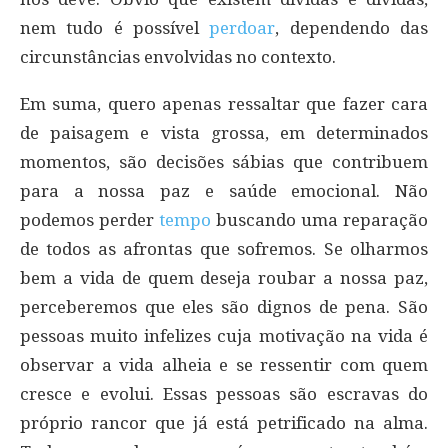
nem tudo é possível
perdoar
, dependendo das
circunstâncias envolvidas no contexto.
Em suma, quero apenas ressaltar que fazer cara
de paisagem e vista grossa, em determinados
momentos, são decisões sábias que contribuem
para a nossa paz e saúde emocional. Não
podemos perder
tempo
buscando uma reparação
de todos as afrontas que sofremos. Se olharmos
bem a vida de quem deseja roubar a nossa paz,
perceberemos que eles são dignos de pena. São
pessoas muito infelizes cuja motivação na vida é
observar a vida alheia e se ressentir com quem
cresce e evolui. Essas pessoas são escravas do
próprio rancor que já está petrificado na alma.