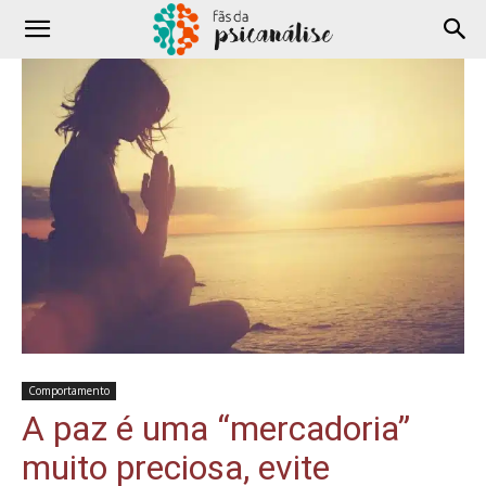
Comportamento
A paz é uma “mercadoria”
muito preciosa, evite