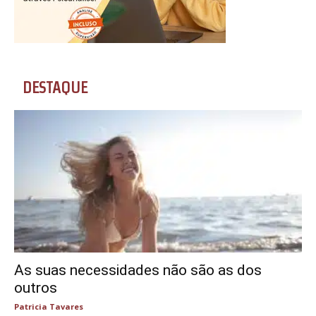
DESTAQUE
As suas necessidades não são as dos
outros
Patricia Tavares