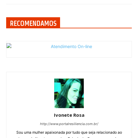
RECOMENDAMOS
Ivonete Rosa
http://www.portalresiliencia.com.br/
Sou uma mulher apaixonada por tudo que seja relacionado ao