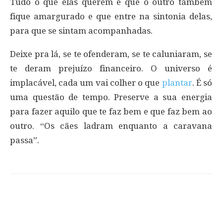
Tudo o que elas querem é que o outro também
fique amargurado e que entre na sintonia delas,
para que se sintam acompanhadas.
Deixe pra lá, se te ofenderam, se te caluniaram, se
te deram prejuízo financeiro. O universo é
implacável, cada um vai colher o que
plantar
. É só
uma questão de tempo. Preserve a sua energia
para fazer aquilo que te faz bem e que faz bem ao
outro. “Os cães ladram enquanto a caravana
passa”.