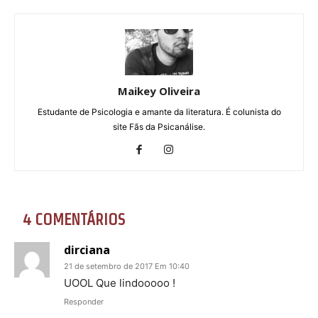
Maikey Oliveira
Estudante de Psicologia e amante da literatura. É colunista do
site Fãs da Psicanálise.
4 COMENTÁRIOS
dirciana
21 de setembro de 2017 Em 10:40
UOOL Que lindooooo !
Responder