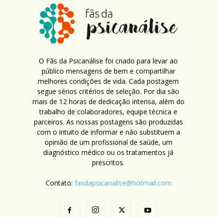
O Fãs da Psicanálise foi criado para levar ao
público mensagens de bem e compartilhar
melhores condições de vida. Cada postagem
segue sérios critérios de seleção. Por dia são
mais de 12 horas de dedicação intensa, além do
trabalho de colaboradores, equipe técnica e
parceiros. As nossas postagens são produzidas
com o intuito de informar e não substituem a
opinião de um profissional de saúde, um
diagnóstico médico ou os tratamentos já
prescritos.
Contato:
fasdapsicanalise@hotmail.com