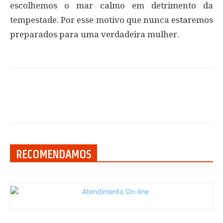
escolhemos o mar calmo em detrimento da
tempestade. Por esse motivo que nunca estaremos
preparados para uma verdadeira mulher.
RECOMENDAMOS