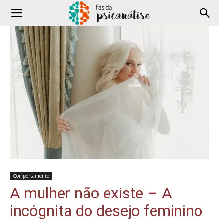
Comportamento
A mulher não existe – A
incógnita do desejo feminino