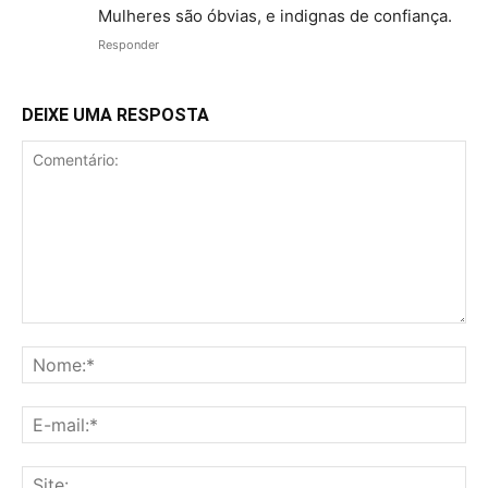
Mulheres são óbvias, e indignas de confiança.
Responder
DEIXE UMA RESPOSTA