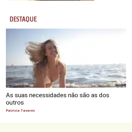
DESTAQUE
As suas necessidades não são as dos
outros
Patricia Tavares