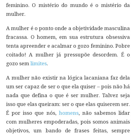
feminino. O mistério do mundo é o mistério da
mulher.
A mulher é o ponto onde a objetividade masculina
fracassa. O homem, em sua estrutura obsessiva
tenta apreender e acalmar o gozo feminino. Pobre
coitado! A mulher já pressupõe desordem. É o
gozo sem
limites
.
A mulher não existir na lógica lacaniana faz dela
um ser capaz de ser o que ela quiser – pois não há
nada que defina o que é ser mulher. Talvez seja
isso que elas queiram: ser o que elas quiserem ser.
É por isso que nós,
homens
, não sabemos lidar
com mulheres empoderadas, pois somos animais
objetivos, um bando de frases feitas, sempre