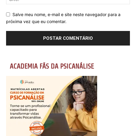
Salve meu nome, e-mail e site neste navegador para a
próxima vez que eu comentar.
ACADEMIA FÃS DA PSICANÁLISE