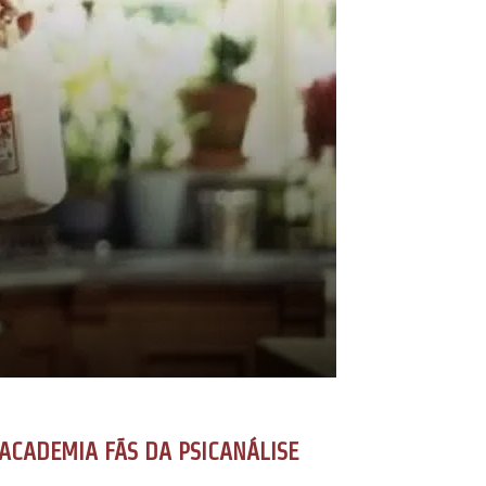
ACADEMIA FÃS DA PSICANÁLISE