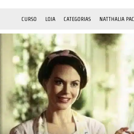
CURSO
LOJA
CATEGORIAS
NATTHALIA PA