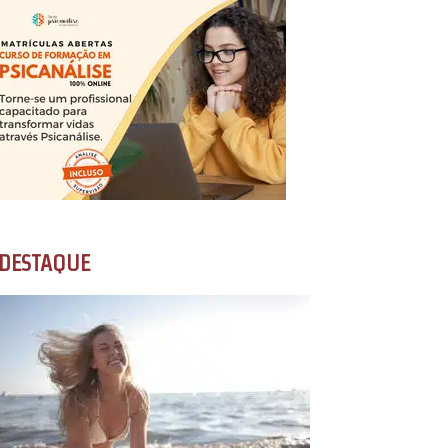
DESTAQUE