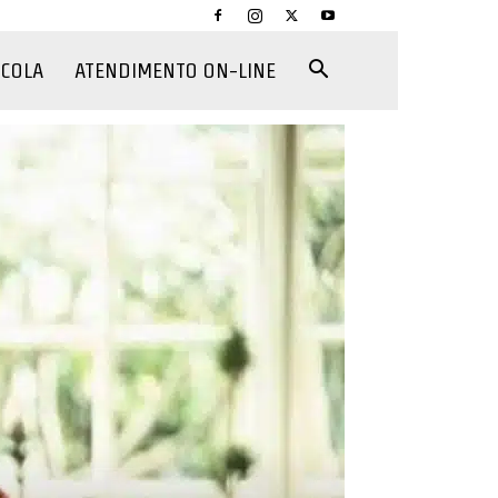
CCOLA
ATENDIMENTO ON-LINE