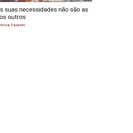
s suas necessidades não são as
os outros
tricia Tavares