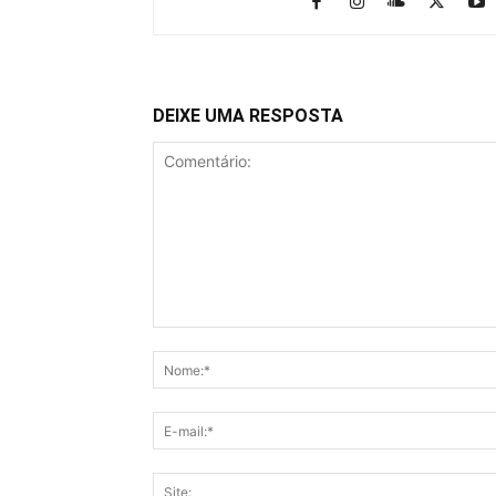
DEIXE UMA RESPOSTA