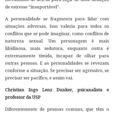
de estresse “insuportável”.
A personalidade se fragmenta para lidar com
situações adversas. Isso valeria para todos os
conflitos que se pode imaginar, como conflitos de
natureza sexual. Um personagem é mais
libidinosa, mais sedutora, enquanto outra é
extremamente tímida, incapaz de olhar para
outras pessoas. E as personalidades se revezam
conforme a situação. Se precisar ser agressivo, se
precisar ser pacífico, e assim vai.
Christian Ingo Lenz Dunker, psicanalista e
professor da USP
Diferentemente de pessoas comuns, que têm o