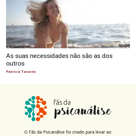
As suas necessidades não são as dos
outros
Patricia Tavares
O Fãs da Psicanálise foi criado para levar ao