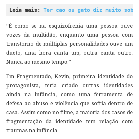
Leia mais: 
Ter cão ou gato diz muito sobr
“É como se na esquizofrenia uma pessoa ouve
vozes da multidão, enquanto uma pessoa com
transtorno de múltiplas personalidades ouve um
dueto, uma hora canta um, outra canta outro.
Nunca ao mesmo tempo.”
Em Fragmentado, Kevin, primeira identidade do
protagonista, teria criado outras identidades
ainda na infância, como uma ferramenta de
defesa ao abuso e violência que sofria dentro de
casa. Assim como no filme, a maioria dos casos de
fragmentação da identidade tem relação com
traumas na infância.