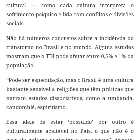
cultural — como cada cultura interpreta o
sofrimento psíquico e lida com conflitos e divisões
sociais.
Não há números concretos sobre a incidência do
transtorno no Brasil e no mundo. Alguns estudos
mostram que o TDI pode afetar entre 0,5% e 1% da
população.
“Pode ser especulação, mas o Brasil é uma cultura
bastante sensível a religiões que têm práticas que
narram estados dissociativos, como a umbanda,
candomblé, espiritismo.
Essa ideia de estar ‘possuído’ por outro é
culturalmente aceitável no País, o que não é o