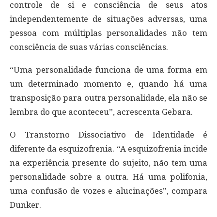
controle de si e consciência de seus atos
independentemente de situações adversas, uma
pessoa com múltiplas personalidades não tem
consciência de suas várias consciências.
“Uma personalidade funciona de uma forma em
um determinado momento e, quando há uma
transposição para outra personalidade, ela não se
lembra do que aconteceu”, acrescenta Gebara.
O Transtorno Dissociativo de Identidade é
diferente da esquizofrenia. “A esquizofrenia incide
na experiência presente do sujeito, não tem uma
personalidade sobre a outra. Há uma polifonia,
uma confusão de vozes e alucinações”, compara
Dunker.