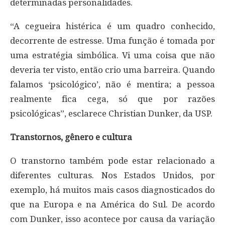
determinadas personalidades.
“A cegueira histérica é um quadro conhecido,
decorrente de estresse. Uma função é tomada por
uma estratégia simbólica. Vi uma coisa que não
deveria ter visto, então crio uma barreira. Quando
falamos ‘psicológico’, não é mentira; a pessoa
realmente fica cega, só que por razões
psicológicas”, esclarece Christian Dunker, da USP.
Transtornos, gênero e cultura
O transtorno também pode estar relacionado a
diferentes culturas. Nos Estados Unidos, por
exemplo, há muitos mais casos diagnosticados do
que na Europa e na América do Sul. De acordo
com Dunker, isso acontece por causa da variação