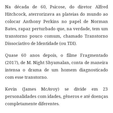
Na década de 60, Psicose, do diretor Alfred
Hitchcock, aterrorizava as plateias do mundo ao
colocar Anthony Perkins no papel de Norman
Bates, rapaz perturbado que, na verdade, tem um
transtorno pouco comum, chamado Transtorno
Dissociativo de Identidade (ou TDI).
Quase 60 anos depois, o filme Fragmentado
(2017), de M. Night Shyamalan, conta de maneira
intensa o drama de um homem diagnosticado
com esse transtorno.
Kevin (James McAvoy) se divide em 23
personalidades com idades, gêneros e até doenças
completamente diferentes.