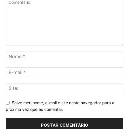
Salve meu nome, e-mail e site neste navegador para a
próxima vez que eu comentar.