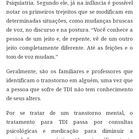
Psiquiatria. Segundo ele, já na infância é possível
notar os primeiros trejeitos que se modificam em
determinadas situações, como mudanças bruscas
de voz, no discurso e na postura. “Você conhece a
pessoa de um jeito e, de repente, vê de um outro
jeito completamente diferente. Até as feições e o
tom de voz mudam.”
Geralmente, são os familiares e professores que
identificam o transtorno em alguém, uma vez que
a pessoa que sofre de TDI não tem conhecimento
de seus alters.
Por se tratar de um transtorno mental, o
tratamento para TDI passa por consultas
psicológicas e medicação para diminuir a