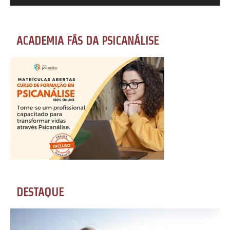
ACADEMIA FÃS DA PSICANÁLISE
DESTAQUE