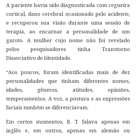
A paciente havia sido diagnosticada com cegueira
cortical, dano cerebral ocasionado pelo acidente,
e recuperou sua visão durante uma sessão de
terapia, ao encarnar a personalidade de um
garoto. A mulher cujo nome não foi revelado
pelos pesquisadores tinha Transtorno
Dissociativo de Identidade.
“Aos poucos, foram identificadas mais de dez
personalidades que tinham diferentes nomes,
idades, gêneros, atitudes, opiniões,
temperamentos. A voz, a postura e as expressões
faciais também se diferenciavam.
Em certos momentos, B. T. falava apenas em
inglês e, em outros, apenas em alemão ou