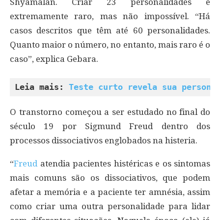
Shyamalan. Criar 23 personalidades é
extremamente raro, mas não impossível. “Há
casos descritos que têm até 60 personalidades.
Quanto maior o número, no entanto, mais raro é o
caso”, explica Gebara.
Leia mais: 
Teste curto revela sua persona
O transtorno começou a ser estudado no final do
século 19 por Sigmund Freud dentro dos
processos dissociativos englobados na histeria.
“
Freud
atendia pacientes histéricas e os sintomas
mais comuns são os dissociativos, que podem
afetar a memória e a paciente ter amnésia, assim
como criar uma outra personalidade para lidar