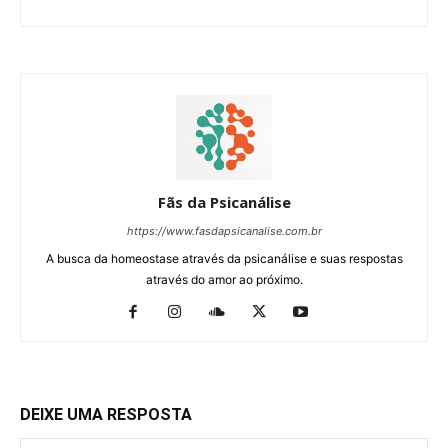
Fãs da Psicanálise
https://www.fasdapsicanalise.com.br
A busca da homeostase através da psicanálise e suas respostas
através do amor ao próximo.
DEIXE UMA RESPOSTA