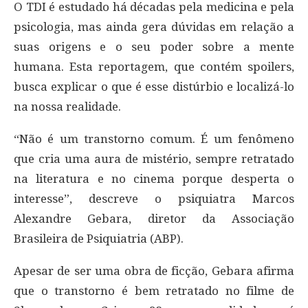
O TDI é estudado há décadas pela medicina e pela
psicologia, mas ainda gera dúvidas em relação a
suas origens e o seu poder sobre a mente
humana. Esta reportagem, que contém spoilers,
busca explicar o que é esse distúrbio e localizá-lo
na nossa realidade.
“Não é um transtorno comum. É um fenômeno
que cria uma aura de mistério, sempre retratado
na literatura e no cinema porque desperta o
interesse”, descreve o psiquiatra Marcos
Alexandre Gebara, diretor da Associação
Brasileira de Psiquiatria (ABP).
Apesar de ser uma obra de ficção, Gebara afirma
que o transtorno é bem retratado no filme de