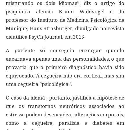
misturando os dois idiomas”, diz o artigo do
psiquiatra alemão Bruno Waldvogel e do
professor do Instituto de Medicina Psicológica de
Munique, Hans Strasburger, divulgado na revista
científica PsyCh Journal, em 2015.
A paciente só conseguia enxergar quando
encarnava apenas uma das personalidades, o que
provaria que o primeiro diagnóstico havia sido
equivocado. A cegueira não era cortical, mas sim
uma cegueira “psicológica”.
O caso da alemã , portanto, justifica a hipótese de
que os transtornos neuróticos associados ao
estresse podem desencadear alterações corporais,
como a cegueira, paralisia e diabetes em