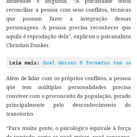
ansiedade e angústia. “A psicanálise tenta
reconciliar a pessoa com seus conflitos, técnicas
que possam fazer a integração dessas
personagens. A pessoa precisa reconhecer que
aquilo é reprodução dela”, explicou o psicanalista
Christian Dunker.
Leia mais: 
Qual desses 8 formatos tem sua
Além de lidar com os próprios conflitos, a pessoa
que tem múltiplas personalidades precisa
conviver com o preconceito da população, gerado
principalmente pelo desconhecimento do
transtorno.
“Para muita gente, o psicológico equivale à força