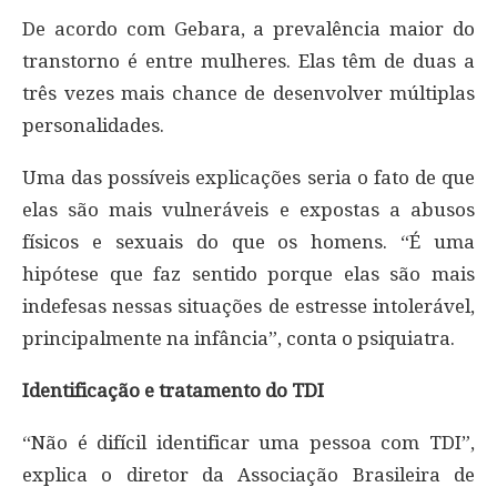
De acordo com Gebara, a prevalência maior do
transtorno é entre mulheres. Elas têm de duas a
três vezes mais chance de desenvolver múltiplas
personalidades.
Uma das possíveis explicações seria o fato de que
elas são mais vulneráveis e expostas a abusos
físicos e sexuais do que os homens. “É uma
hipótese que faz sentido porque elas são mais
indefesas nessas situações de estresse intolerável,
principalmente na infância”, conta o psiquiatra.
Identificação e tratamento do TDI
“Não é difícil identificar uma pessoa com TDI”,
explica o diretor da Associação Brasileira de