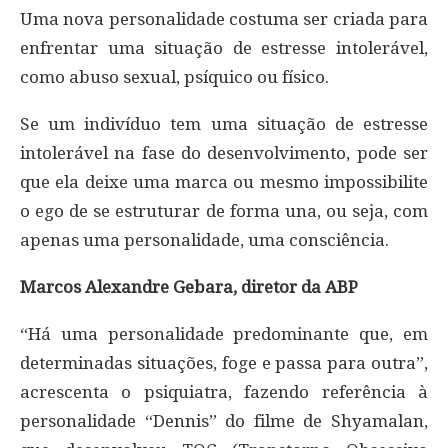
Uma nova personalidade costuma ser criada para
enfrentar uma situação de estresse intolerável,
como abuso sexual, psíquico ou físico.
Se um indivíduo tem uma situação de estresse
intolerável na fase do desenvolvimento, pode ser
que ela deixe uma marca ou mesmo impossibilite
o ego de se estruturar de forma una, ou seja, com
apenas uma personalidade, uma consciência.
Marcos Alexandre Gebara, diretor da ABP
“Há uma personalidade predominante que, em
determinadas situações, foge e passa para outra”,
acrescenta o psiquiatra, fazendo referência à
personalidade “Dennis” do filme de Shyamalan,