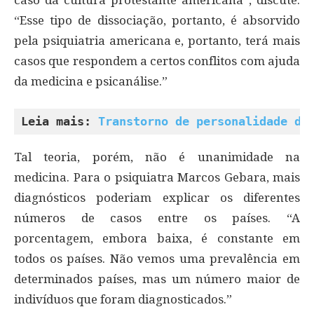
caso da cultura protestante americana”, discute.
“Esse tipo de dissociação, portanto, é absorvido
pela psiquiatria americana e, portanto, terá mais
casos que respondem a certos conflitos com ajuda
da medicina e psicanálise.”
Leia mais: 
Transtorno de personalidade de
Tal teoria, porém, não é unanimidade na
medicina. Para o psiquiatra Marcos Gebara, mais
diagnósticos poderiam explicar os diferentes
números de casos entre os países. “A
porcentagem, embora baixa, é constante em
todos os países. Não vemos uma prevalência em
determinados países, mas um número maior de
indivíduos que foram diagnosticados.”