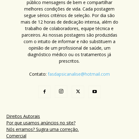
público mensagens de bem e compartilhar
melhores condições de vida. Cada postagem
segue sérios critérios de seleção. Por dia são
mais de 12 horas de dedicação intensa, além do
trabalho de colaboradores, equipe técnica e
parceiros. As nossas postagens são produzidas
com o intuito de informar e não substituem a
opinião de um profissional de saúde, um
diagnóstico médico ou os tratamentos já
prescritos.
Contato:
fasdapsicanalise@hotmail.com
Direitos Autorais
Por que usamos anúncios no site?
Nós erramos? Sugira uma correção.
Comercial