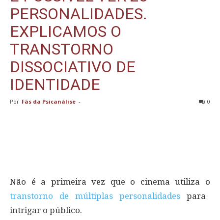
PERSONALIDADES.
EXPLICAMOS O
TRANSTORNO
DISSOCIATIVO DE
IDENTIDADE
Por
Fãs da Psicanálise
-
0
Não é a primeira vez que o cinema utiliza o
transtorno de múltiplas personalidades
para
intrigar o público.