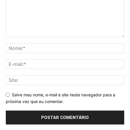
Salve meu nome, e-mail e site neste navegador para a
próxima vez que eu comentar.