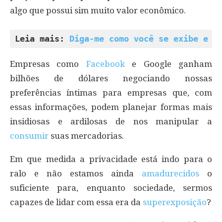
algo que possui sim muito valor econômico.
Leia mais: 
Diga-me como você se exibe e e
Empresas como
Facebook
e Google ganham
bilhões de dólares negociando nossas
preferências íntimas para empresas que, com
essas informações, podem planejar formas mais
insidiosas e ardilosas de nos manipular a
consumir
suas mercadorias.
Em que medida a privacidade está indo para o
ralo e não estamos ainda
amadurecidos
o
suficiente para, enquanto sociedade, sermos
capazes de lidar com essa era da
superexposição
?