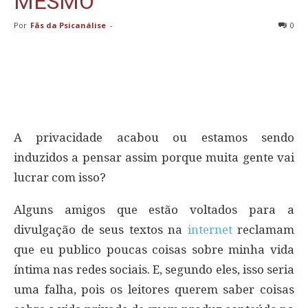
MESMO
Por
Fãs da Psicanálise
-
0
A privacidade acabou ou estamos sendo
induzidos a pensar assim porque muita gente vai
lucrar com isso?
Alguns amigos que estão voltados para a
divulgação de seus textos na
internet
reclamam
que eu publico poucas coisas sobre minha vida
íntima nas redes sociais. E, segundo eles, isso seria
uma falha, pois os leitores querem saber coisas