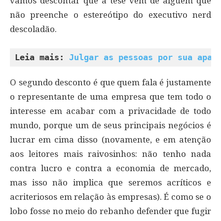
vamos descontar que a tese vem de alguém que
não preenche o estereótipo do executivo nerd
descoladão.
Leia mais: 
Julgar as pessoas por sua apar
O segundo desconto é que quem fala é justamente
o representante de uma empresa que tem todo o
interesse em acabar com a privacidade de todo
mundo, porque um de seus principais negócios é
lucrar em cima disso (novamente, e em atenção
aos leitores mais raivosinhos: não tenho nada
contra lucro e contra a economia de mercado,
mas isso não implica que seremos acríticos e
acriteriosos em relação às empresas). É como se o
lobo fosse no meio do rebanho defender que fugir