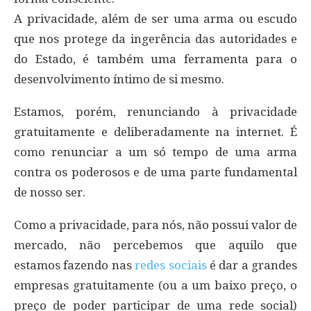
A privacidade, além de ser uma arma ou escudo
que nos protege da ingerência das autoridades e
do Estado, é também uma ferramenta para o
desenvolvimento íntimo de si mesmo.
Estamos, porém, renunciando à privacidade
gratuitamente e deliberadamente na internet. É
como renunciar a um só tempo de uma arma
contra os poderosos e de uma parte fundamental
de nosso ser.
Como a privacidade, para nós, não possui valor de
mercado, não percebemos que aquilo que
estamos fazendo nas
redes sociais
é dar a grandes
empresas gratuitamente (ou a um baixo preço, o
preço de poder participar de uma rede social)