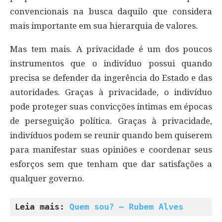
convencionais na busca daquilo que considera
mais importante em sua hierarquia de valores.
Mas tem mais. A privacidade é um dos poucos
instrumentos que o indivíduo possui quando
precisa se defender da ingerência do Estado e das
autoridades. Graças à privacidade, o indivíduo
pode proteger suas convicções íntimas em épocas
de perseguição política. Graças à privacidade,
indivíduos podem se reunir quando bem quiserem
para manifestar suas opiniões e coordenar seus
esforços sem que tenham que dar satisfações a
qualquer governo.
Leia mais: 
Quem sou? – Rubem Alves