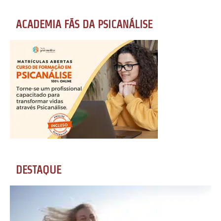
ACADEMIA FÃS DA PSICANÁLISE
DESTAQUE