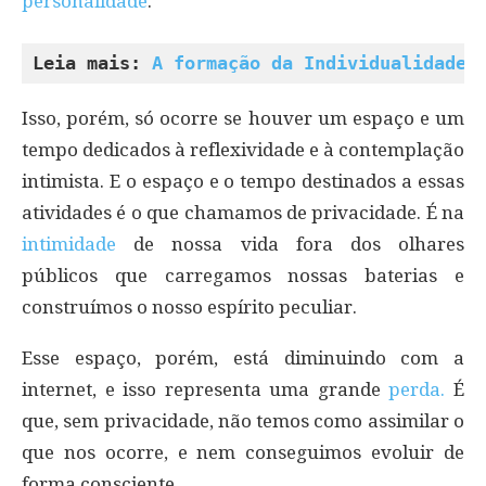
personalidade
.
Leia mais: 
A formação da Individualidade
Isso, porém, só ocorre se houver um espaço e um
tempo dedicados à reflexividade e à contemplação
intimista. E o espaço e o tempo destinados a essas
atividades é o que chamamos de privacidade. É na
intimidade
de nossa vida fora dos olhares
públicos que carregamos nossas baterias e
construímos o nosso espírito peculiar.
Esse espaço, porém, está diminuindo com a
internet, e isso representa uma grande
perda.
É
que, sem privacidade, não temos como assimilar o
que nos ocorre, e nem conseguimos evoluir de
forma consciente.