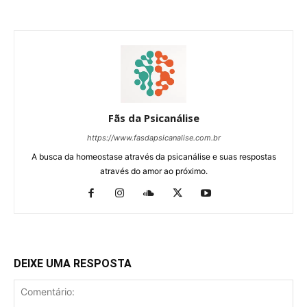
Fãs da Psicanálise
https://www.fasdapsicanalise.com.br
A busca da homeostase através da psicanálise e suas respostas
através do amor ao próximo.
DEIXE UMA RESPOSTA