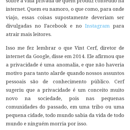
sobre a vida privada de quem produz conteúdo na
internet. Quem eu namoro, o que como, para onde
viajo, essas coisas supostamente deveriam ser
divulgadas no Facebook e no
Instagram
para
atrair mais leitores.
Isso me fez lembrar o que Vint Cerf, diretor de
internet da Google, disse em 2014. Ele afirmou que
a privacidade é uma anomalia, e que não haveria
motivo para tanto alarde quando nossos assuntos
pessoais são de conhecimento público. Cerf
sugeriu que a privacidade é um conceito muito
novo na sociedade, pois nas pequenas
comunidades do passado, em uma tribo ou uma
pequena cidade, todo mundo sabia da vida de todo
mundo e ninguém morria por isso.