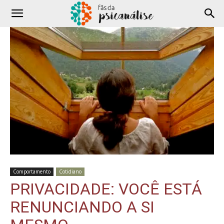
Comportamento
Cotidiano
PRIVACIDADE: VOCÊ ESTÁ
RENUNCIANDO A SI