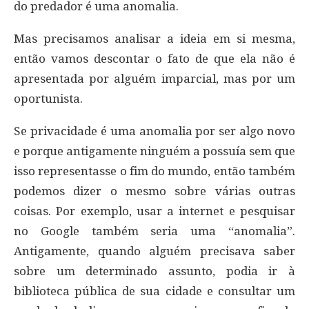
do predador é uma anomalia.
Mas precisamos analisar a ideia em si mesma,
então vamos descontar o fato de que ela não é
apresentada por alguém imparcial, mas por um
oportunista.
Se privacidade é uma anomalia por ser algo novo
e porque antigamente ninguém a possuía sem que
isso representasse o fim do mundo, então também
podemos dizer o mesmo sobre várias outras
coisas. Por exemplo, usar a internet e pesquisar
no Google também seria uma “anomalia”.
Antigamente, quando alguém precisava saber
sobre um determinado assunto, podia ir à
biblioteca pública de sua cidade e consultar um