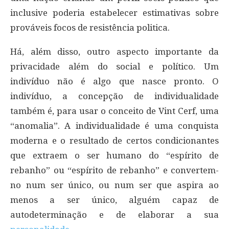
inclusive poderia estabelecer estimativas sobre
prováveis focos de resistência politica.
Há, além disso, outro aspecto importante da
privacidade além do social e político. Um
indivíduo não é algo que nasce pronto. O
indivíduo, a concepção de individualidade
também é, para usar o conceito de Vint Cerf, uma
“anomalia”. A individualidade é uma conquista
moderna e o resultado de certos condicionantes
que extraem o ser humano do “espírito de
rebanho” ou “espírito de rebanho” e convertem-
no num ser único, ou num ser que aspira ao
menos a ser único, alguém capaz de
autodeterminação e de elaborar a sua