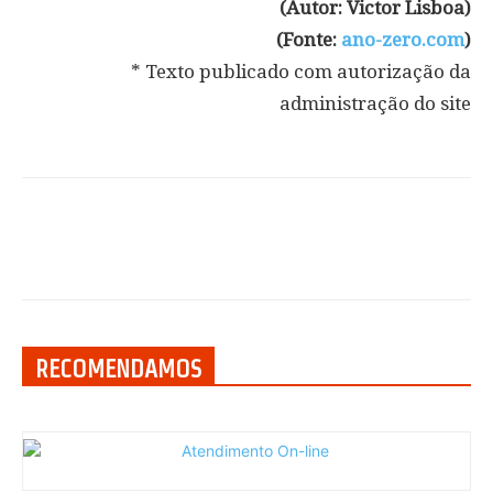
(Autor: Victor Lisboa)
(Fonte:
ano-zero.com
)
* Texto publicado com autorização da
administração do site
RECOMENDAMOS