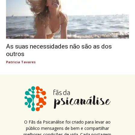
As suas necessidades não são as dos
outros
Patricia Tavares
O Fãs da Psicanálise foi criado para levar ao
público mensagens de bem e compartilhar
melhores condições de vida. Cada postagem