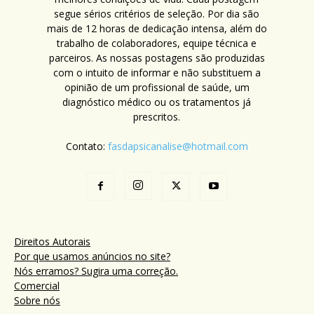
segue sérios critérios de seleção. Por dia são
mais de 12 horas de dedicação intensa, além do
trabalho de colaboradores, equipe técnica e
parceiros. As nossas postagens são produzidas
com o intuito de informar e não substituem a
opinião de um profissional de saúde, um
diagnóstico médico ou os tratamentos já
prescritos.
Contato:
fasdapsicanalise@hotmail.com
Direitos Autorais
Por que usamos anúncios no site?
Nós erramos? Sugira uma correção.
Comercial
Sobre nós