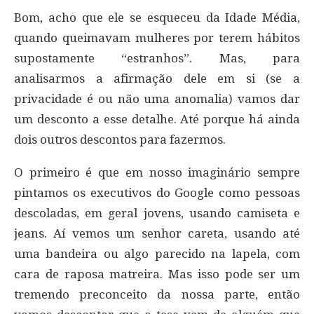
Bom, acho que ele se esqueceu da Idade Média,
quando queimavam mulheres por terem hábitos
supostamente “estranhos”. Mas, para
analisarmos a afirmação dele em si (se a
privacidade é ou não uma anomalia) vamos dar
um desconto a esse detalhe. Até porque há ainda
dois outros descontos para fazermos.
O primeiro é que em nosso imaginário sempre
pintamos os executivos do Google como pessoas
descoladas, em geral jovens, usando camiseta e
jeans. Aí vemos um senhor careta, usando até
uma bandeira ou algo parecido na lapela, com
cara de raposa matreira. Mas isso pode ser um
tremendo preconceito da nossa parte, então