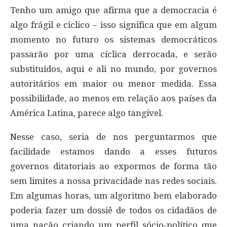
Tenho um amigo que afirma que a democracia é
algo frágil e cíclico – isso significa que em algum
momento no futuro os sistemas democráticos
passarão por uma cíclica derrocada, e serão
substituídos, aqui e ali no mundo, por governos
autoritários em maior ou menor medida. Essa
possibilidade, ao menos em relação aos países da
América Latina, parece algo tangível.
Nesse caso, seria de nos perguntarmos que
facilidade estamos dando a esses futuros
governos ditatoriais ao expormos de forma tão
sem limites a nossa privacidade nas redes sociais.
Em algumas horas, um algoritmo bem elaborado
poderia fazer um dossiê de todos os cidadãos de
uma nação criando um perfil sócio-político que