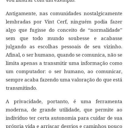
Antigamente, nas comunidades nostalgicamente
lembradas por Vint Cerf, ninguém podia fazer
algo que fugisse do conceito de “normalidade”
sem que todo mundo soubesse e acabasse
julgando as escolhas pessoais de seu vizinho.
Afinal, o ser humano, quando se comunica, não se
limita apenas a transmitir uma informação como
um computador: o ser humano, ao comunicar,
sempre acaba fazendo uma valoração do que está
transmitindo.
A privacidade, portanto, é uma ferramenta
moderna, de grande utilidade, que permite ao
indivíduo ter certa autonomia para cuidar de sua
própria vida e arriscar desvios e caminhos pouco