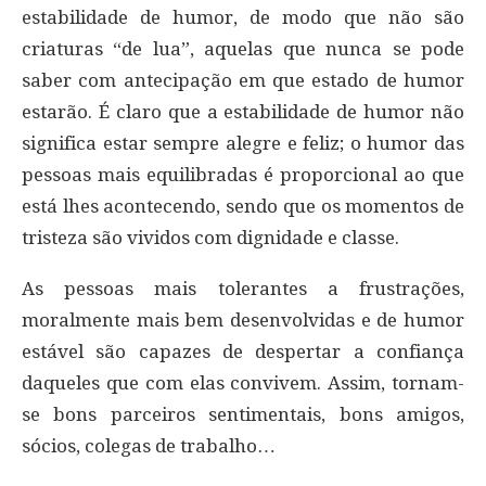
estabilidade de humor, de modo que não são
criaturas “de lua”, aquelas que nunca se pode
saber com antecipação em que estado de humor
estarão. É claro que a estabilidade de humor não
significa estar sempre alegre e feliz; o humor das
pessoas mais equilibradas é proporcional ao que
está lhes acontecendo, sendo que os momentos de
tristeza são vividos com dignidade e classe.
As pessoas mais tolerantes a frustrações,
moralmente mais bem desenvolvidas e de humor
estável são capazes de despertar a confiança
daqueles que com elas convivem. Assim, tornam-
se bons parceiros sentimentais, bons amigos,
sócios, colegas de trabalho…