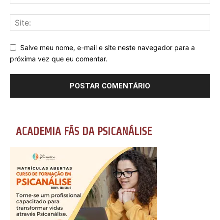
Salve meu nome, e-mail e site neste navegador para a
próxima vez que eu comentar.
ACADEMIA FÃS DA PSICANÁLISE