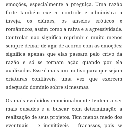
emoções, especialmente a preguiça. Uma razão
forte também exerce controle e administra a
inveja, os ciúmes, os anseios eróticos e
românticos, assim como a raiva e a agressividade.
Controlar não significa reprimir e muito menos
sempre deixar de agir de acordo com as emoções;
significa apenas que elas passam pelo crivo da
razão e só se tornam ação quando por ela
avalizadas. Esse é mais um motivo para que sejam
criaturas confiáveis, uma vez que exercem
adequado domínio sobre si mesmas.
Os mais evoluídos emocionalmente tentem a ser
mais ousados e a buscar com determinação a
realização de seus projetos. Têm menos medo dos
eventuais – e inevitáveis – fracassos, pois se