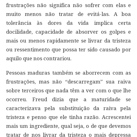
frustrações não significa não sofrer com elas e
muito menos não tratar de evitá-las. A boa
tolerância às dores da vida implica certa
docilidade, capacidade de absorver os golpes e
mais ou menos rapidamente se livrar da tristeza
ou ressentimento que possa ter sido causado por
aquilo que nos contrariou.
Pessoas maduras também se aborrecem com as
frustrações, mas não “descarregam” sua raiva
sobre terceiros que nada têm a ver com o que lhe
ocorreu. Freud dizia que a maturidade se
caracterizava pela substituição da raiva pela
tristeza e penso que ele tinha razão. Acrescentei
mais um ingrediente, qual seja, o de que devemos
tratar de nos livrar da tristeza o mais depressa