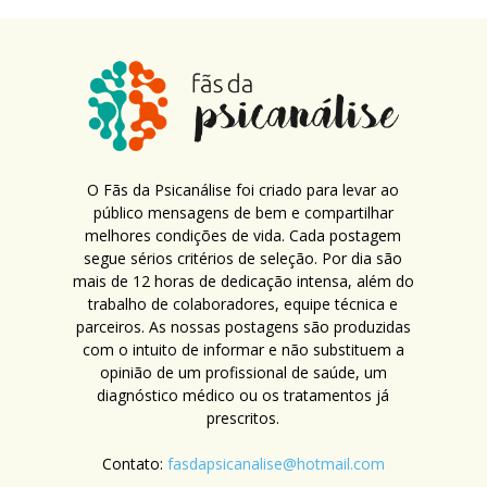
O Fãs da Psicanálise foi criado para levar ao
público mensagens de bem e compartilhar
melhores condições de vida. Cada postagem
segue sérios critérios de seleção. Por dia são
mais de 12 horas de dedicação intensa, além do
trabalho de colaboradores, equipe técnica e
parceiros. As nossas postagens são produzidas
com o intuito de informar e não substituem a
opinião de um profissional de saúde, um
diagnóstico médico ou os tratamentos já
prescritos.
Contato:
fasdapsicanalise@hotmail.com