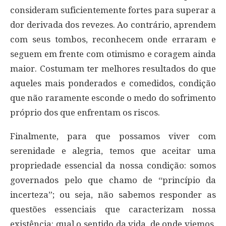
consideram suficientemente fortes para superar a
dor derivada dos revezes. Ao contrário, aprendem
com seus tombos, reconhecem onde erraram e
seguem em frente com otimismo e coragem ainda
maior. Costumam ter melhores resultados do que
aqueles mais ponderados e comedidos, condição
que não raramente esconde o medo do sofrimento
próprio dos que enfrentam os riscos.
Finalmente, para que possamos viver com
serenidade e alegria, temos que aceitar uma
propriedade essencial da nossa condição: somos
governados pelo que chamo de “princípio da
incerteza”; ou seja, não sabemos responder as
questões essenciais que caracterizam nossa
existência: qual o sentido da vida, de onde viemos,