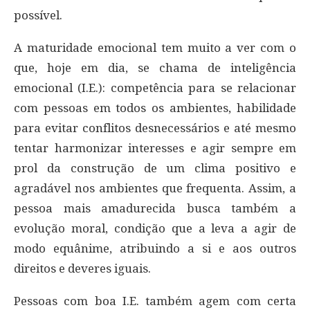
possível.
A maturidade emocional tem muito a ver com o
que, hoje em dia, se chama de inteligência
emocional (I.E.): competência para se relacionar
com pessoas em todos os ambientes, habilidade
para evitar conflitos desnecessários e até mesmo
tentar harmonizar interesses e agir sempre em
prol da construção de um clima positivo e
agradável nos ambientes que frequenta. Assim, a
pessoa mais amadurecida busca também a
evolução moral, condição que a leva a agir de
modo equânime, atribuindo a si e aos outros
direitos e deveres iguais.
Pessoas com boa I.E. também agem com certa