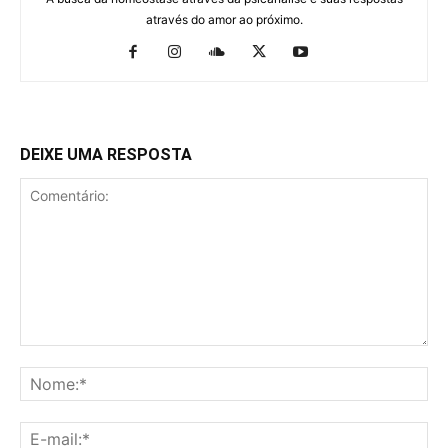
através do amor ao próximo.
DEIXE UMA RESPOSTA