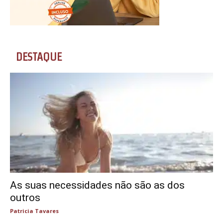
DESTAQUE
As suas necessidades não são as dos
outros
Patricia Tavares