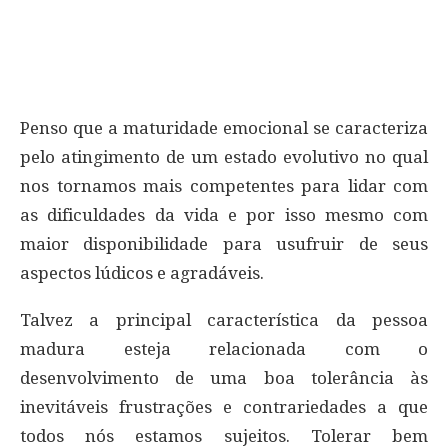
Penso que a maturidade emocional se caracteriza
pelo atingimento de um estado evolutivo no qual
nos tornamos mais competentes para lidar com
as dificuldades da vida e por isso mesmo com
maior disponibilidade para usufruir de seus
aspectos lúdicos e agradáveis.
Talvez a principal característica da pessoa
madura esteja relacionada com o
desenvolvimento de uma boa tolerância às
inevitáveis frustrações e contrariedades a que
todos nós estamos sujeitos. Tolerar bem