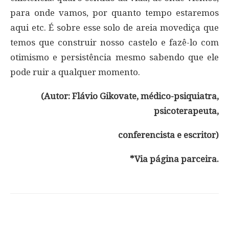
para onde vamos, por quanto tempo estaremos
aqui etc. É sobre esse solo de areia movediça que
temos que construir nosso castelo e fazê-lo com
otimismo e persistência mesmo sabendo que ele
pode ruir a qualquer momento.
(Autor: Flávio Gikovate, médico-psiquiatra,
psicoterapeuta,
conferencista e escritor)
*Via página parceira.