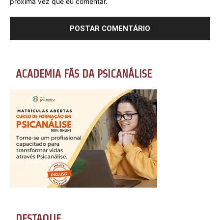
próxima vez que eu comentar.
ACADEMIA FÃS DA PSICANÁLISE
DESTAQUE