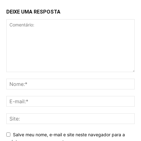
DEIXE UMA RESPOSTA
Salve meu nome, e-mail e site neste navegador para a