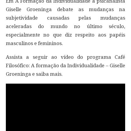
Em A Formação da Individualidade a psicanalista
Giselle Groeninga debate as mudanças na
subjetividade causadas pelas mudanças
aceleradas do mundo no último século,
especialmente no que diz respeito aos papéis
masculinos e femininos.
Assista a seguir ao vídeo do programa Café
Filosófico: A formação da Individualidade – Giselle
Groeninga e saiba mais.