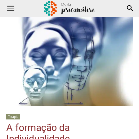
Terapia
A formação da
Individualidade