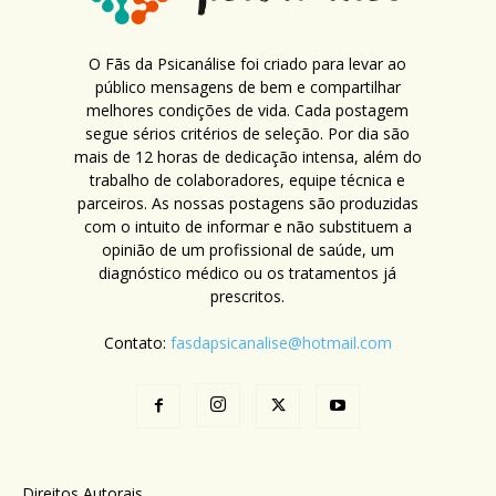
O Fãs da Psicanálise foi criado para levar ao
público mensagens de bem e compartilhar
melhores condições de vida. Cada postagem
segue sérios critérios de seleção. Por dia são
mais de 12 horas de dedicação intensa, além do
trabalho de colaboradores, equipe técnica e
parceiros. As nossas postagens são produzidas
com o intuito de informar e não substituem a
opinião de um profissional de saúde, um
diagnóstico médico ou os tratamentos já
prescritos.
Contato:
fasdapsicanalise@hotmail.com
Direitos Autorais