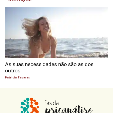
As suas necessidades não são as dos
outros
Patricia Tavares