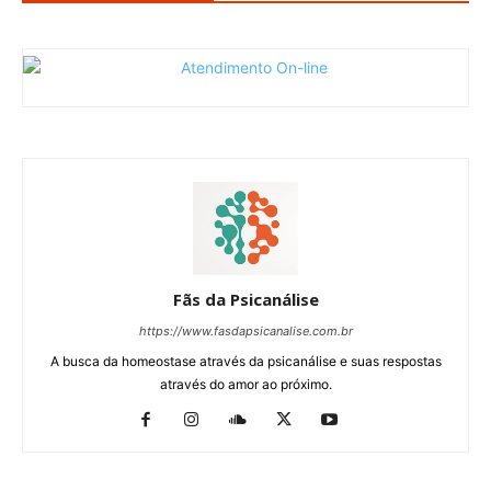
Fãs da Psicanálise
https://www.fasdapsicanalise.com.br
A busca da homeostase através da psicanálise e suas respostas
através do amor ao próximo.