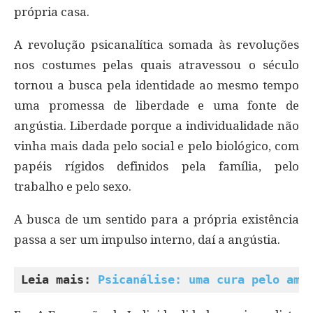
própria casa.
A revolução psicanalítica somada às revoluções
nos costumes pelas quais atravessou o século
tornou a busca pela identidade ao mesmo tempo
uma promessa de liberdade e uma fonte de
angústia. Liberdade porque a individualidade não
vinha mais dada pelo social e pelo biológico, com
papéis rígidos definidos pela família, pelo
trabalho e pelo sexo.
A busca de um sentido para a própria existência
passa a ser um impulso interno, daí a angústia.
Leia mais: 
Psicanálise: uma cura pelo amo