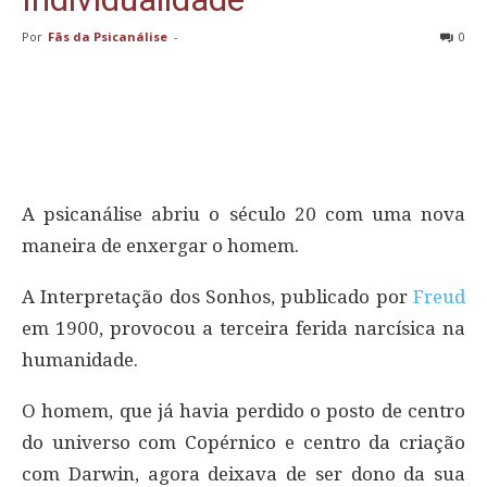
Por
Fãs da Psicanálise
-
0
A psicanálise abriu o século 20 com uma nova
maneira de enxergar o homem.
A Interpretação dos Sonhos, publicado por
Freud
em 1900, provocou a terceira ferida narcísica na
humanidade.
O homem, que já havia perdido o posto de centro
do universo com Copérnico e centro da criação
com Darwin, agora deixava de ser dono da sua