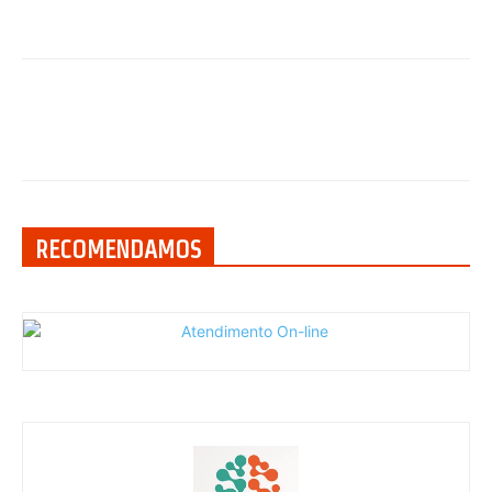
RECOMENDAMOS