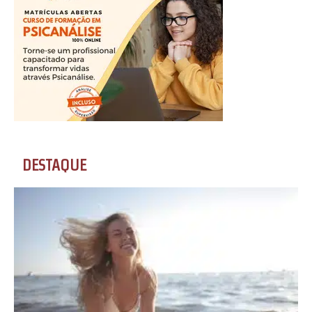
DESTAQUE