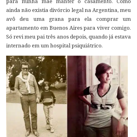
para minha mãe manter o casamento. Como
ainda não existia divórcio legal na Argentina, meu
avô deu uma grana para ela comprar um
apartamento em Buenos Aires para viver comigo.
Só revi meu pai três anos depois, quando já estava
internado em um hospital psiquiátrico.