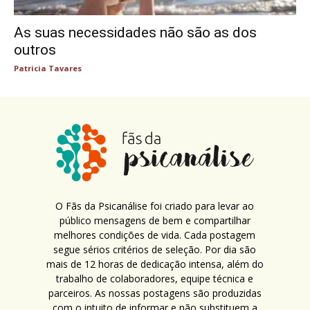
As suas necessidades não são as dos
outros
Patricia Tavares
O Fãs da Psicanálise foi criado para levar ao
público mensagens de bem e compartilhar
melhores condições de vida. Cada postagem
segue sérios critérios de seleção. Por dia são
mais de 12 horas de dedicação intensa, além do
trabalho de colaboradores, equipe técnica e
parceiros. As nossas postagens são produzidas
com o intuito de informar e não substituem a