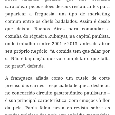
saracotear pelos salões de seus restaurantes para
paparicar a freguesia, um tipo de marketing
comum entre os chefs badalados. Assim é desde
que deixou Buenos Aires para comandar a
cozinha do Figueira Rubaiyat, na capital paulista,
onde trabalhou entre 2001 e 2013, antes de abrir
seu próprio negócio. “A comida tem que falar por
si. Não é bajulação que vai completar o que falta
no prato”, defende.
A franqueza afiada como um cutelo de corte
preciso das carnes – especialidade que a destacou
no concorrido circuito gastronômico paulistano –
é sua principal característica. Com emoções à flor
da pele, Paola falou nesta entrevista sobre as