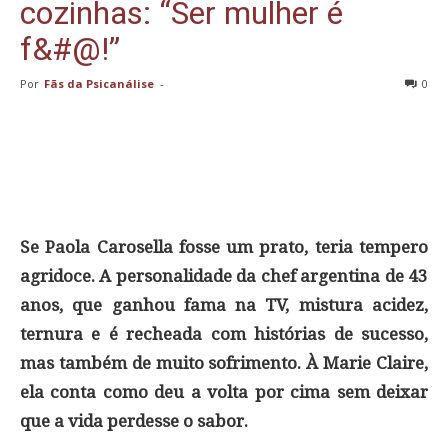
cozinhas: “Ser mulher é
f&#@!”
Por
Fãs da Psicanálise
-
0
Se Paola Carosella fosse um prato, teria tempero
agridoce. A personalidade da chef argentina de 43
anos, que ganhou fama na TV, mistura acidez,
ternura e é recheada com histórias de sucesso,
mas também de muito sofrimento. À Marie Claire,
ela conta como deu a volta por cima sem deixar
que a vida perdesse o sabor.