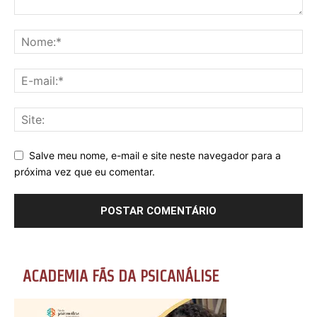
Salve meu nome, e-mail e site neste navegador para a
próxima vez que eu comentar.
ACADEMIA FÃS DA PSICANÁLISE