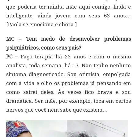
que poderia ter minha mãe aqui comigo, linda e
inteligente, ainda jovem com seus 63 anos…
[Paola se emociona e chora.]
MC – Tem medo de desenvolver problemas
psiquiátricos, como seus pais?
PC –
Faço terapia há 23 anos e com o mesmo
analista, toda semana, há 17. Não tenho nenhum
sintoma diagnosticado. Sou otimista, empolgada
com a vida e olho os problemas já pensando em
como sairei deles. Às vezes fico brava e sou
dramática. Ser mãe, por exemplo, toca em certos
nervos que você nem sabe que existem…