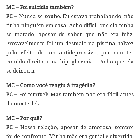
MC – Foi suicídio também?
PC –
Nunca se soube. Eu estava trabalhando, não
tinha ninguém em casa. Acho difícil que ela tenha
se matado, apesar de saber que não era feliz.
Provavelmente foi um desmaio na piscina, talvez
pelo efeito de um antidepressivo, por não ter
comido direito, uma hipoglicemia… Acho que ela
se deixou ir.
MC – Como você reagiu à tragédia?
PC –
Foi terrível! Mas também não era fácil antes
da morte dela…
MC – Por quê?
PC –
Nossa relação, apesar de amorosa, sempre
foi de confronto. Minha mãe era genial e divertida.