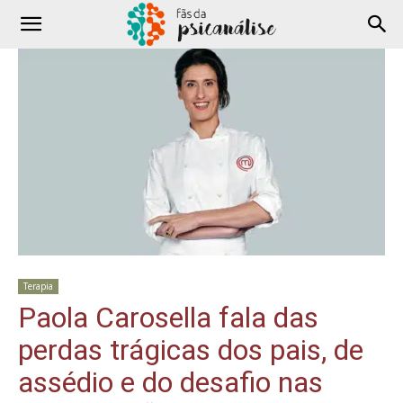
Terapia
Paola Carosella fala das
perdas trágicas dos pais, de
assédio e do desafio nas