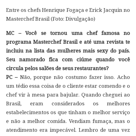
Entre os chefs Henrique Fogaça e Erick Jacquin no
Masterchef Brasil (Foto: Divulgação)
MC – Você se tornou uma chef famosa no
programa
Masterchef Brasil
e até uma revista te
incluiu na lista das mulheres mais sexy do país.
Seu namorado fica com ciúme quando você
circula pelos salões de seus restaurantes?
PC –
Não, porque não costumo fazer isso. Acho
um tédio essa coisa de o cliente estar comendo e o
chef vir à mesa para bajular. Quando cheguei ao
Brasil, eram considerados os melhores
estabelecimentos os que tinham o melhor serviço
e não a melhor comida. Vendiam fumaça, mas o
atendimento era impecável. Lembro de uma vez