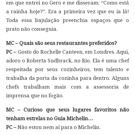
em que entrei no Gero e me disseram: “Como está
a rainha hoje?”. Era a primeira vez que eu ia lá!
Toda essa bajulação preenchia espaços que o
prato não conseguia.
MC – Quais são seus restaurantes preferidos?
PC –
Gosto do Rochelle Canteen, em Londres. Aqui,
adoro o Roberta Sudbrack, no Rio. Ela é uma chef
respeitada por seus cozinheiros, tem talento e
trabalha da porta da cozinha para dentro. Alguns
chefs trabalham mais com a assessoria de
imprensa que no fogão.
MC – Curioso que seus lugares favoritos não
tenham estrelas no Guia Michelin…
PC –
Não estou nem aí para o Michelin.