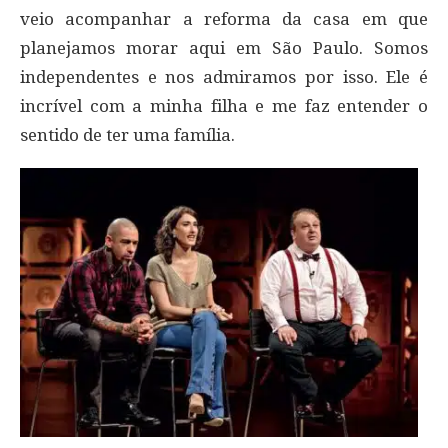
veio acompanhar a reforma da casa em que
planejamos morar aqui em São Paulo. Somos
independentes e nos admiramos por isso. Ele é
incrível com a minha filha e me faz entender o
sentido de ter uma família.