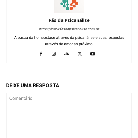
Fãs da Psicanálise
https://www.fasdapsicanalise.com.br
A busca da homeostase através da psicanálise e suas respostas
através do amor ao próximo.
DEIXE UMA RESPOSTA