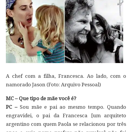
A chef com a filha, Francesca. Ao lado, com o
namorado Jason (Foto: Arquivo Pessoal)
MC – Que tipo de mãe você é?
PC –
Sou mãe e pai ao mesmo tempo. Quando
engravidei, o pai da Francesca [um arquiteto
argentino com quem Paola se relacionou por três