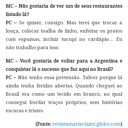
MC – Não gostaria de ver um de seus restaurantes
listado lá?
PC –
Se quiser, consigo. Mas terei que trocar a
louça, colocar toalha de linho, enfeitar os pratos
com espumas, incluir tucupi no cardápio… Eu
não trabalho para isso.
MC – Você gostaria de voltar para a Argentina e
conquistar lá o sucesso que faz aqui no Brasil?
PC –
Não tenho essa pretensão. Talvez porque lá
ainda tenha feridas abertas. Quando cheguei ao
Brasil era como um tecido em branco, no qual
consegui bordar traços próprios, sem histórias
escuras e tristes.
(Fonte:
revistamarieclaire.globo.com
)