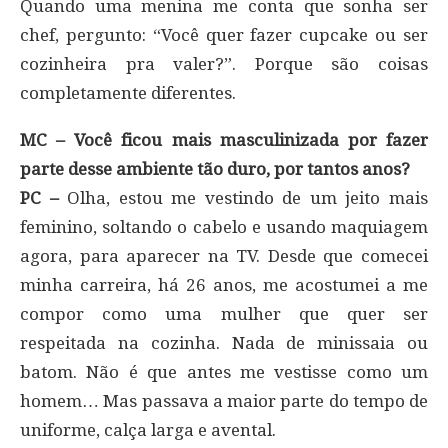
Quando uma menina me conta que sonha ser
chef, pergunto: “Você quer fazer cupcake ou ser
cozinheira pra valer?”. Porque são coisas
completamente diferentes.
MC – Você ficou mais masculinizada por fazer
parte desse ambiente tão duro, por tantos anos?
PC –
Olha, estou me vestindo de um jeito mais
feminino, soltando o cabelo e usando maquiagem
agora, para aparecer na TV. Desde que comecei
minha carreira, há 26 anos, me acostumei a me
compor como uma mulher que quer ser
respeitada na cozinha. Nada de minissaia ou
batom. Não é que antes me vestisse como um
homem… Mas passava a maior parte do tempo de
uniforme, calça larga e avental.