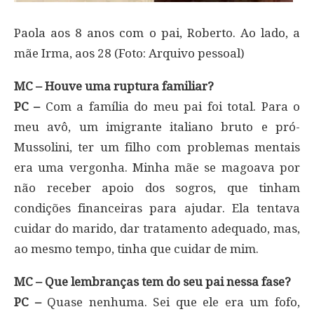
Paola aos 8 anos com o pai, Roberto. Ao lado, a
mãe Irma, aos 28 (Foto: Arquivo pessoal)
MC – Houve uma ruptura familiar?
PC –
Com a família do meu pai foi total. Para o
meu avô, um imigrante italiano bruto e pró-
Mussolini, ter um filho com problemas mentais
era uma vergonha. Minha mãe se magoava por
não receber apoio dos sogros, que tinham
condições financeiras para ajudar. Ela tentava
cuidar do marido, dar tratamento adequado, mas,
ao mesmo tempo, tinha que cuidar de mim.
MC – Que lembranças tem do seu pai nessa fase?
PC –
Quase nenhuma. Sei que ele era um fofo,