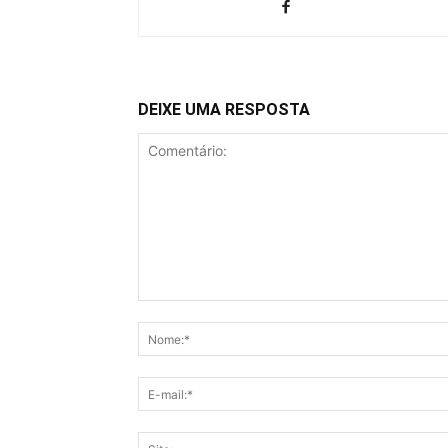
DEIXE UMA RESPOSTA