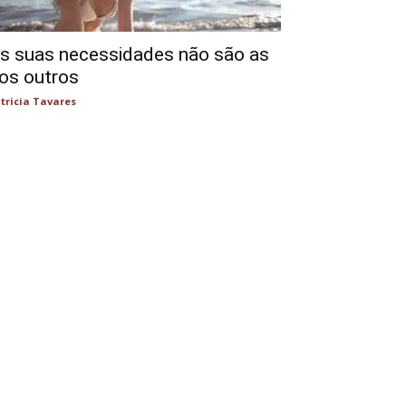
s suas necessidades não são as
os outros
tricia Tavares