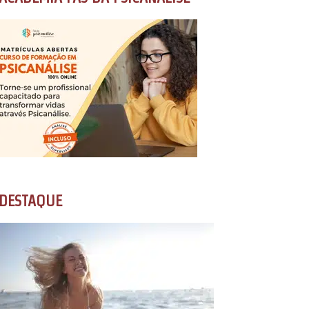
DESTAQUE