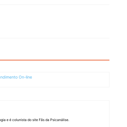
ogia e é colunista do site Fãs da Psicanálise.