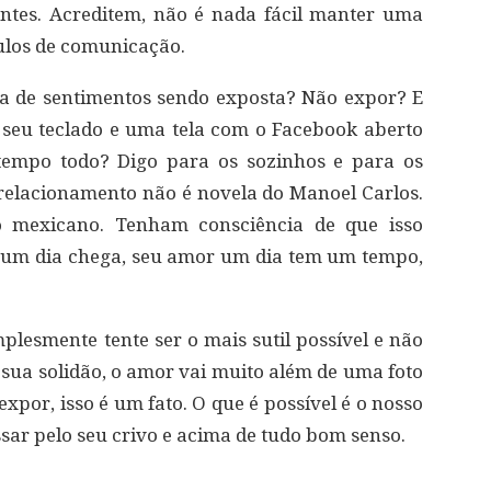
ntes. Acreditem, não é nada fácil manter uma
ulos de comunicação.
a de sentimentos sendo exposta? Não expor? E
 seu teclado e uma tela com o Facebook aberto
 tempo todo? Digo para os sozinhos e para os
elacionamento não é novela do Manoel Carlos.
 mexicano. Tenham consciência de que isso
um dia chega, seu amor um dia tem um tempo,
lesmente tente ser o mais sutil possível e não
sua solidão, o amor vai muito além de uma foto
expor, isso é um fato. O que é possível é o nosso
sar pelo seu crivo e acima de tudo bom senso.