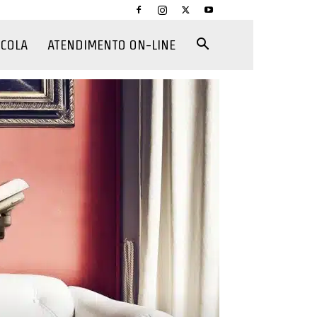
CCOLA
ATENDIMENTO ON-LINE