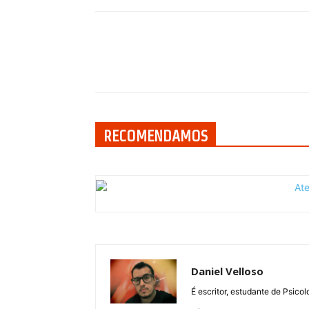
Compartilhar
RECOMENDAMOS
Daniel Velloso
É escritor, estudante de Psicol