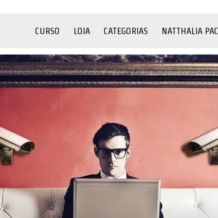
CURSO
LOJA
CATEGORIAS
NATTHALIA PA