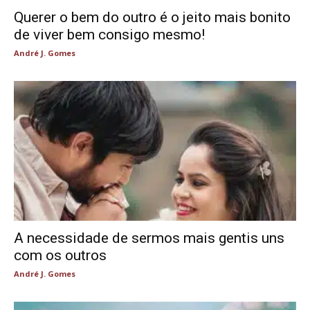
Querer o bem do outro é o jeito mais bonito
de viver bem consigo mesmo!
André J. Gomes
A necessidade de sermos mais gentis uns
com os outros
André J. Gomes