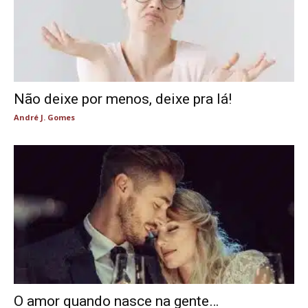
Não deixe por menos, deixe pra lá!
André J. Gomes
O amor quando nasce na gente…