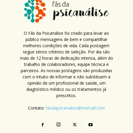
O Fãs da Psicanálise foi criado para levar ao
público mensagens de bem e compartilhar
melhores condições de vida. Cada postagem
segue sérios critérios de seleção. Por dia são
mais de 12 horas de dedicação intensa, além do
trabalho de colaboradores, equipe técnica e
parceiros. As nossas postagens são produzidas
com o intuito de informar e não substituem a
opinião de um profissional de saúde, um
diagnóstico médico ou os tratamentos já
prescritos.
Contato:
fasdapsicanalise@hotmail.com