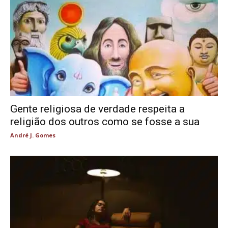
Gente religiosa de verdade respeita a
religião dos outros como se fosse a sua
André J. Gomes