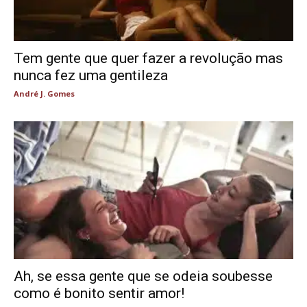
Tem gente que quer fazer a revolução mas
nunca fez uma gentileza
André J. Gomes
Ah, se essa gente que se odeia soubesse
como é bonito sentir amor!