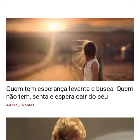
Quem tem esperança levanta e busca. Quem
não tem, senta e espera cair do céu
André J. Gomes