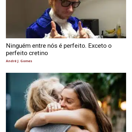
Ninguém entre nós é perfeito. Exceto o
perfeito cretino
André J. Gomes