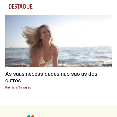
DESTAQUE
As suas necessidades não são as dos
outros
Patricia Tavares