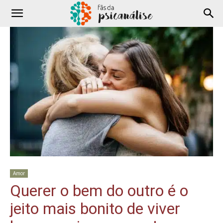
Amor
Querer o bem do outro é o
jeito mais bonito de viver