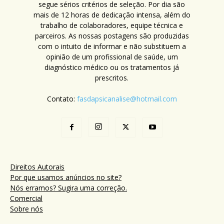
segue sérios critérios de seleção. Por dia são
mais de 12 horas de dedicação intensa, além do
trabalho de colaboradores, equipe técnica e
parceiros. As nossas postagens são produzidas
com o intuito de informar e não substituem a
opinião de um profissional de saúde, um
diagnóstico médico ou os tratamentos já
prescritos.
Contato:
fasdapsicanalise@hotmail.com
Direitos Autorais
Por que usamos anúncios no site?
Nós erramos? Sugira uma correção.
Comercial
Sobre nós