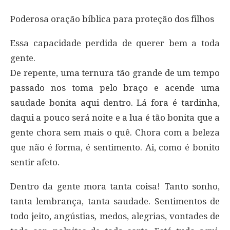
Poderosa oração bíblica para proteção dos filhos
Essa capacidade perdida de querer bem a toda
gente.
De repente, uma ternura tão grande de um tempo
passado nos toma pelo braço e acende uma
saudade bonita aqui dentro. Lá fora é tardinha,
daqui a pouco será noite e a lua é tão bonita que a
gente chora sem mais o quê. Chora com a beleza
que não é forma, é sentimento. Ai, como é bonito
sentir afeto.
Dentro da gente mora tanta coisa! Tanto sonho,
tanta lembrança, tanta saudade. Sentimentos de
todo jeito, angústias, medos, alegrias, vontades de