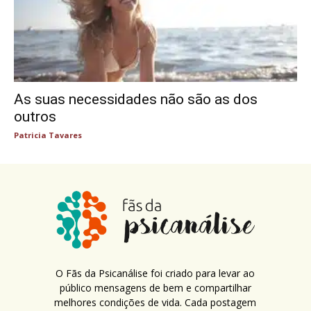
As suas necessidades não são as dos
outros
Patricia Tavares
O Fãs da Psicanálise foi criado para levar ao
público mensagens de bem e compartilhar
melhores condições de vida. Cada postagem