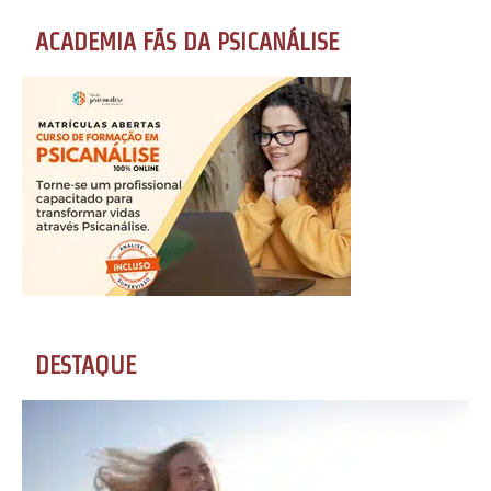
ACADEMIA FÃS DA PSICANÁLISE
DESTAQUE