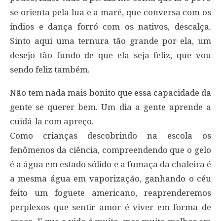
se orienta pela lua e a maré, que conversa com os
índios e dança forró com os nativos, descalça.
Sinto aqui uma ternura tão grande por ela, um
desejo tão fundo de que ela seja feliz, que vou
sendo feliz também.
Não tem nada mais bonito que essa capacidade da
gente se querer bem. Um dia a gente aprende a
cuidá-la com apreço.
Como crianças descobrindo na escola os
fenômenos da ciência, compreendendo que o gelo
é a água em estado sólido e a fumaça da chaleira é
a mesma água em vaporização, ganhando o céu
feito um foguete americano, reaprenderemos
perplexos que sentir amor é viver em forma de