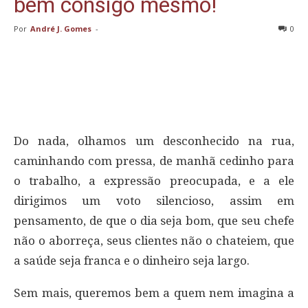
bem consigo mesmo!
Por
André J. Gomes
-
0
Do nada, olhamos um desconhecido na rua,
caminhando com pressa, de manhã cedinho para
o trabalho, a expressão preocupada, e a ele
dirigimos um voto silencioso, assim em
pensamento, de que o dia seja bom, que seu chefe
não o aborreça, seus clientes não o chateiem, que
a saúde seja franca e o dinheiro seja largo.
Sem mais, queremos bem a quem nem imagina a