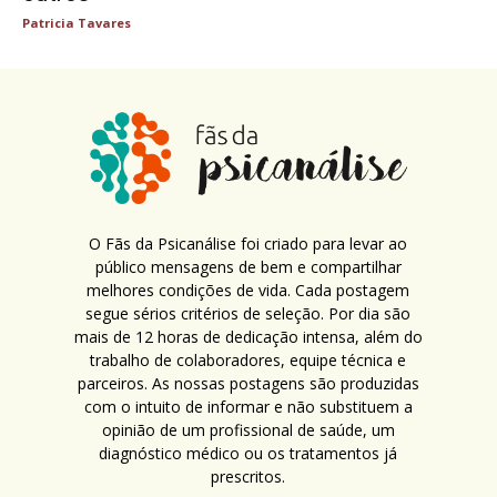
Patricia Tavares
O Fãs da Psicanálise foi criado para levar ao
público mensagens de bem e compartilhar
melhores condições de vida. Cada postagem
segue sérios critérios de seleção. Por dia são
mais de 12 horas de dedicação intensa, além do
trabalho de colaboradores, equipe técnica e
parceiros. As nossas postagens são produzidas
com o intuito de informar e não substituem a
opinião de um profissional de saúde, um
diagnóstico médico ou os tratamentos já
prescritos.