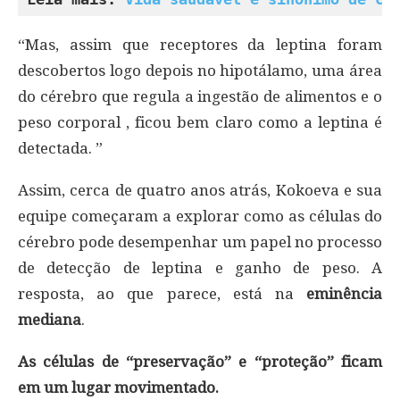
“Mas, assim que receptores da leptina foram
descobertos logo depois no hipotálamo, uma área
do cérebro que regula a ingestão de alimentos e o
peso corporal , ficou bem claro como a leptina é
detectada. ”
Assim, cerca de quatro anos atrás, Kokoeva e sua
equipe começaram a explorar como as células do
cérebro pode desempenhar um papel no processo
de detecção de leptina e ganho de peso. A
resposta, ao que parece, está na
eminência
mediana
.
As células de “preservação” e “proteção” ficam
em um lugar movimentado.