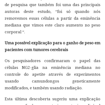
de pesquisa que também foi uma das principais
autoras deste estudo, “foi só quando nós
removemos essas células a partir da eminência
mediana que vimos este claro aumento no peso
corporal “.
Uma possível explicação para o ganho de peso em
pacientes com tumores cerebrais
Os pesquisadores confirmaram o papel das
células NG2-glia na eminência mediana no
controle do apetite através de experimentos
usando camundongos geneticamente
modificados, e também usando radiação.
Esta última descoberta sugeriu uma explicação