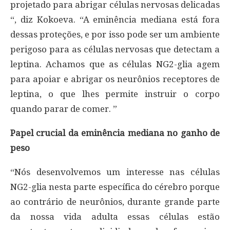
projetado para abrigar células nervosas delicadas
“, diz Kokoeva. “A eminência mediana está fora
dessas proteções, e por isso pode ser um ambiente
perigoso para as células nervosas que detectam a
leptina. Achamos que as células NG2-glia agem
para apoiar e abrigar os neurônios receptores de
leptina, o que lhes permite instruir o corpo
quando parar de comer. ”
Papel crucial da eminência mediana no ganho de
peso
“Nós desenvolvemos um interesse nas células
NG2-glia nesta parte específica do cérebro porque
ao contrário de neurônios, durante grande parte
da nossa vida adulta essas células estão