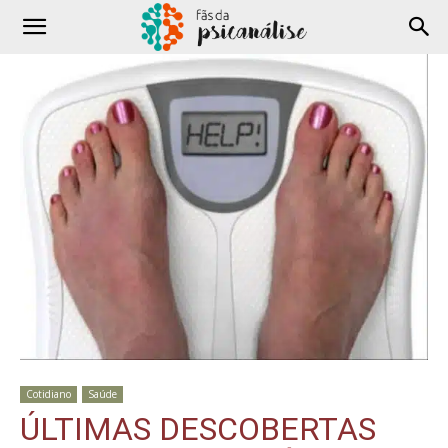
Cotidiano
Saúde
ÚLTIMAS DESCOBERTAS