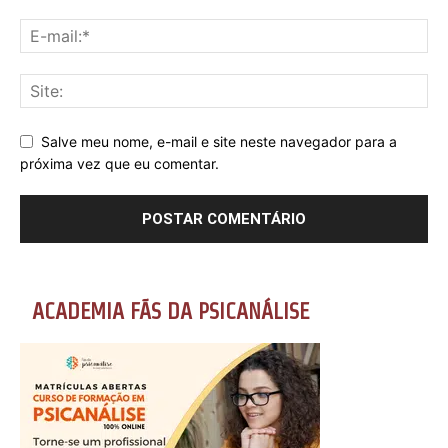
Salve meu nome, e-mail e site neste navegador para a
próxima vez que eu comentar.
ACADEMIA FÃS DA PSICANÁLISE