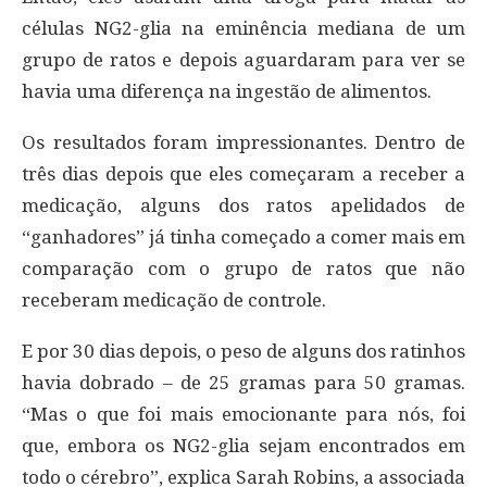
células NG2-glia na eminência mediana de um
grupo de ratos e depois aguardaram para ver se
havia uma diferença na ingestão de alimentos.
Os resultados foram impressionantes. Dentro de
três dias depois que eles começaram a receber a
medicação, alguns dos ratos apelidados de
“ganhadores” já tinha começado a comer mais em
comparação com o grupo de ratos que não
receberam medicação de controle.
E por 30 dias depois, o peso de alguns dos ratinhos
havia dobrado – de 25 gramas para 50 gramas.
“Mas o que foi mais emocionante para nós, foi
que, embora os NG2-glia sejam encontrados em
todo o cérebro”, explica Sarah Robins, a associada