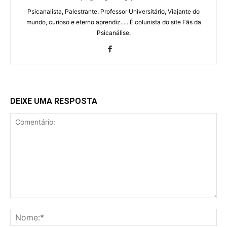
Psicanalista, Palestrante, Professor Universitário, Viajante do
mundo, curioso e eterno aprendiz..... É colunista do site Fãs da
Psicanálise.
DEIXE UMA RESPOSTA