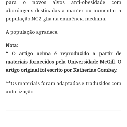
para o novos alvos anti-obesidade com
abordagens destinadas a manter ou aumentar a
população NG2-glia na eminência mediana.
A população agradece.
Nota:
* O artigo acima é reproduzido a partir de
materiais fornecidos pela Universidade McGill. O
artigo original foi escrito por Katherine Gombay.
**Os materiais foram adaptados e traduzidos com
autorização.