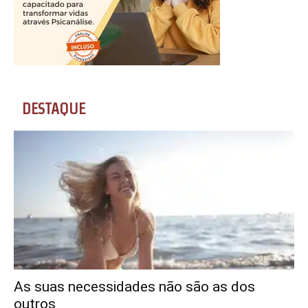
DESTAQUE
As suas necessidades não são as dos
outros