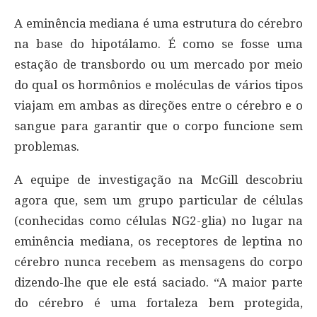
A eminência mediana é uma estrutura do cérebro
na base do hipotálamo. É como se fosse uma
estação de transbordo ou um mercado por meio
do qual os hormônios e moléculas de vários tipos
viajam em ambas as direções entre o cérebro e o
sangue para garantir que o corpo funcione sem
problemas.
A equipe de investigação na McGill descobriu
agora que, sem um grupo particular de células
(conhecidas como células NG2-glia) no lugar na
eminência mediana, os receptores de leptina no
cérebro nunca recebem as mensagens do corpo
dizendo-lhe que ele está saciado. “A maior parte
do cérebro é uma fortaleza bem protegida,