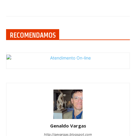
RECOMENDAMOS
Genaldo Vargas
http://gevargas.blogspot.com