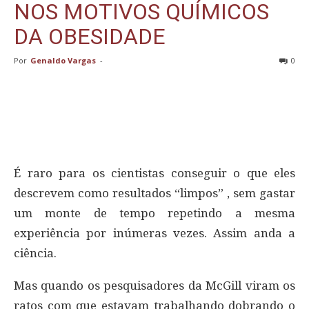
NOS MOTIVOS QUÍMICOS
DA OBESIDADE
Por
Genaldo Vargas
-
0
É raro para os cientistas conseguir o que eles
descrevem como resultados “limpos” , sem gastar
um monte de tempo repetindo a mesma
experiência por inúmeras vezes. Assim anda a
ciência.
Mas quando os pesquisadores da McGill viram os
ratos com que estavam trabalhando dobrando o