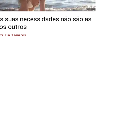
s suas necessidades não são as
os outros
tricia Tavares