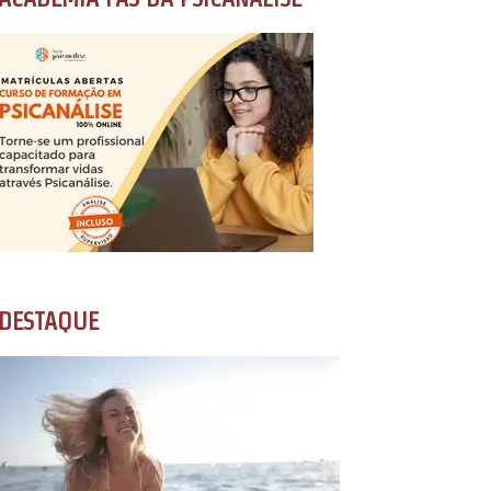
DESTAQUE