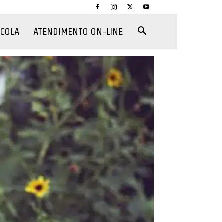
CCOLA
ATENDIMENTO ON-LINE