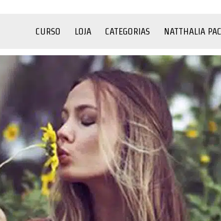
CURSO
LOJA
CATEGORIAS
NATTHALIA PA