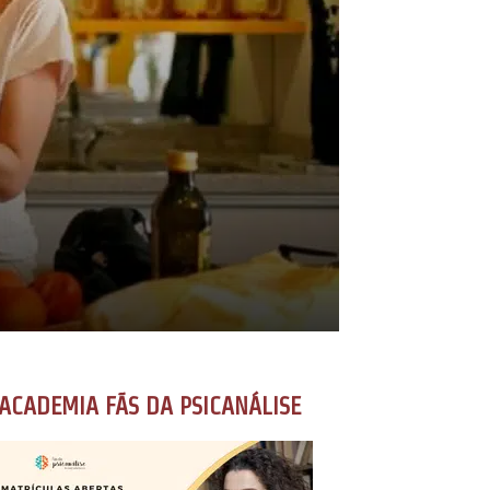
ACADEMIA FÃS DA PSICANÁLISE