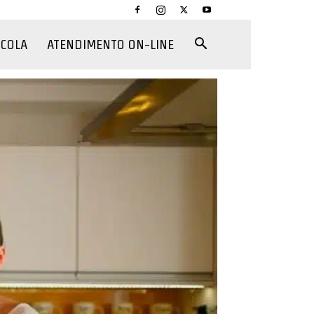
CCOLA
ATENDIMENTO ON-LINE