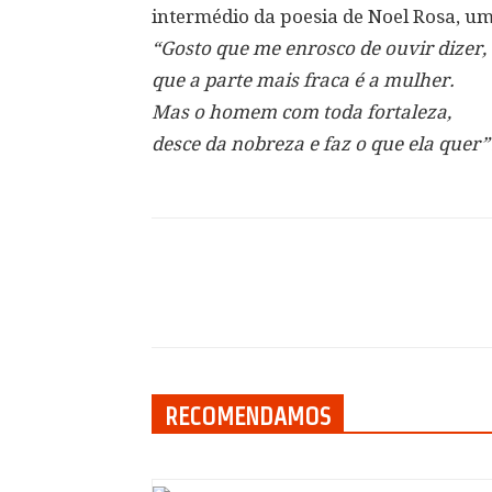
intermédio da poesia de Noel Rosa, u
“Gosto que me enrosco de ouvir dizer,
que a parte mais fraca é a mulher.
Mas o homem com toda fortaleza,
desce da nobreza e faz o que ela quer”
Compartilhar
RECOMENDAMOS