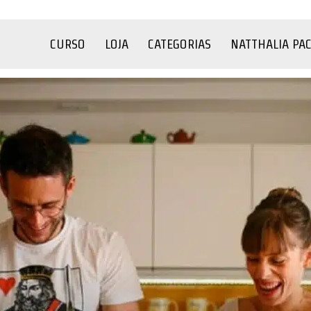
CURSO
LOJA
CATEGORIAS
NATTHALIA PA