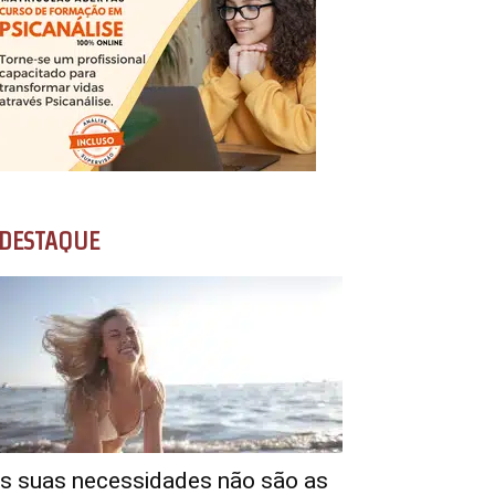
DESTAQUE
s suas necessidades não são as