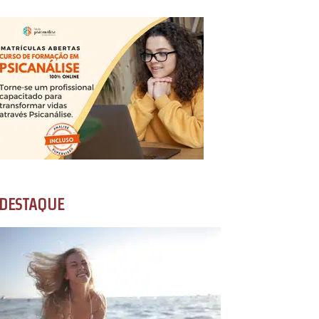
DESTAQUE