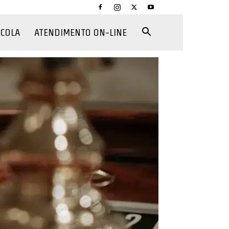
CCOLA
ATENDIMENTO ON-LINE