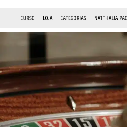
CURSO
LOJA
CATEGORIAS
NATTHALIA PA