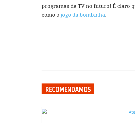
programas de TV no futuro! É claro q
como o
jogo da bombinha
.
Compartilhar
RECOMENDAMOS