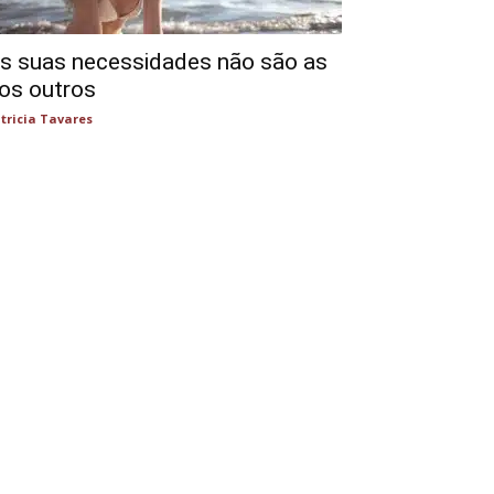
s suas necessidades não são as
os outros
tricia Tavares