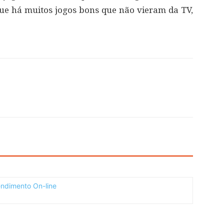
ue há muitos jogos bons que não vieram da TV,