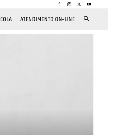
CCOLA
ATENDIMENTO ON-LINE