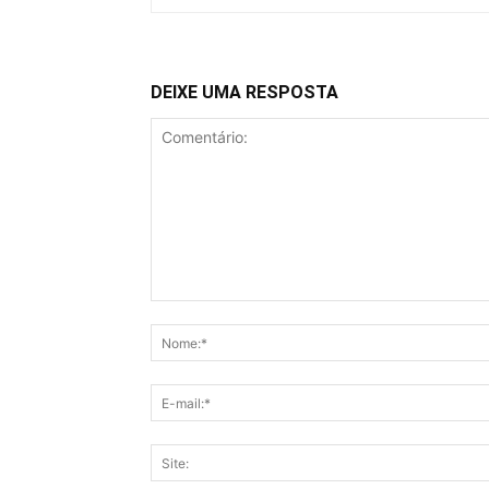
DEIXE UMA RESPOSTA