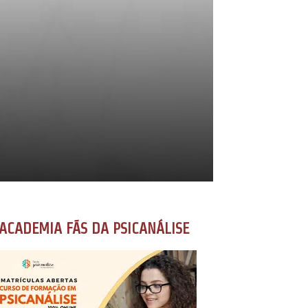
ACADEMIA FÃS DA PSICANÁLISE