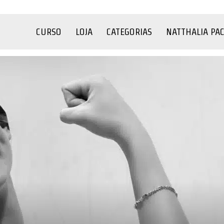
CURSO
LOJA
CATEGORIAS
NATTHALIA PA