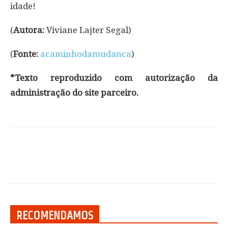
idade!
(
Autora:
Viviane Lajter Segal)
(
Fonte:
acaminhodamudanca
)
*Texto reproduzido com autorização da
administração do site parceiro.
RECOMENDAMOS