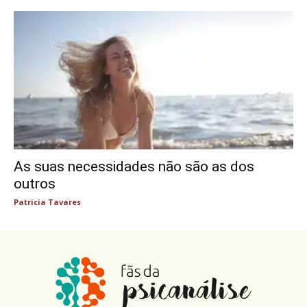
As suas necessidades não são as dos
outros
Patricia Tavares