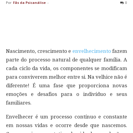
Por
Fãs da Psicanálise
-
0
Nascimento, crescimento e
envelhecimento
fazem
parte do processo natural de qualquer família. A
cada ciclo da vida, os componentes se modificam
para conviverem melhor entre si. Na velhice não é
diferente! É uma fase que proporciona novas
emoções e desafios para o indivíduo e seus
familiares.
Envelhecer é um processo contínuo e constante
em nossas vidas e ocorre desde que nascemos.