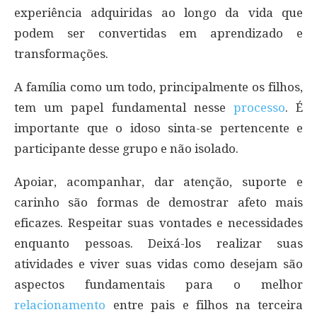
experiência adquiridas ao longo da vida que
podem ser convertidas em aprendizado e
transformações.
A família como um todo, principalmente os filhos,
tem um papel fundamental nesse
processo
. É
importante que o idoso sinta-se pertencente e
participante desse grupo e não isolado.
Apoiar, acompanhar, dar atenção, suporte e
carinho são formas de demostrar afeto mais
eficazes. Respeitar suas vontades e necessidades
enquanto pessoas. Deixá-los realizar suas
atividades e viver suas vidas como desejam são
aspectos fundamentais para o melhor
relacionamento
entre pais e filhos na terceira