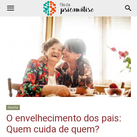
Família
O envelhecimento dos pais:
Quem cuida de quem?