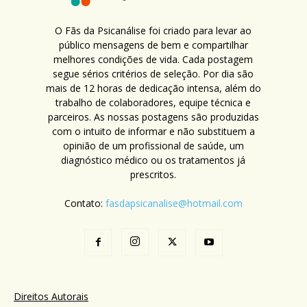
O Fãs da Psicanálise foi criado para levar ao
público mensagens de bem e compartilhar
melhores condições de vida. Cada postagem
segue sérios critérios de seleção. Por dia são
mais de 12 horas de dedicação intensa, além do
trabalho de colaboradores, equipe técnica e
parceiros. As nossas postagens são produzidas
com o intuito de informar e não substituem a
opinião de um profissional de saúde, um
diagnóstico médico ou os tratamentos já
prescritos.
Contato:
fasdapsicanalise@hotmail.com
Direitos Autorais