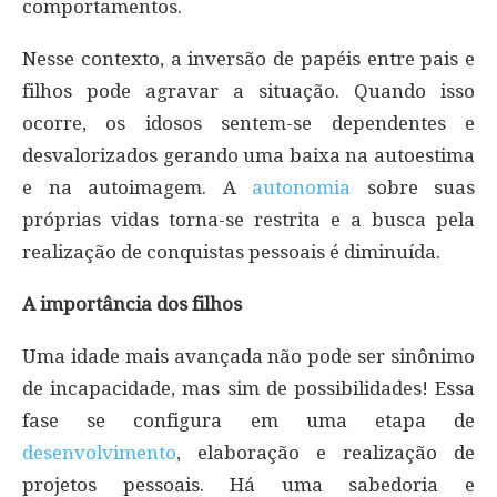
comportamentos.
Nesse contexto, a inversão de papéis entre pais e
filhos pode agravar a situação. Quando isso
ocorre, os idosos sentem-se dependentes e
desvalorizados gerando uma baixa na autoestima
e na autoimagem. A
autonomia
sobre suas
próprias vidas torna-se restrita e a busca pela
realização de conquistas pessoais é diminuída.
A importância dos filhos
Uma idade mais avançada não pode ser sinônimo
de incapacidade, mas sim de possibilidades! Essa
fase se configura em uma etapa de
desenvolvimento
, elaboração e realização de
projetos pessoais. Há uma sabedoria e