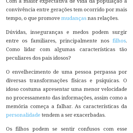
Com a maior expectativa de vida da população a
convivência entre gerações tem ocorrido por mais
tempo, o que promove
mudanças
nas relações.
Dúvidas, inseguranças e medos podem surgir
entre os familiares, principalmente nos
filhos
.
Como lidar com algumas características tão
peculiares dos pais idosos?
O envelhecimento de uma pessoa perpassa por
diversas transformações físicas e psíquicas. O
idoso costuma apresentar uma menor velocidade
no processamento das informações, assim como a
memória começa a falhar. As características da
personalidade
tendem a ser exacerbadas.
Os filhos podem se sentir confusos com esse