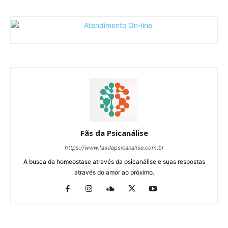
Fãs da Psicanálise
https://www.fasdapsicanalise.com.br
A busca da homeostase através da psicanálise e suas respostas
através do amor ao próximo.