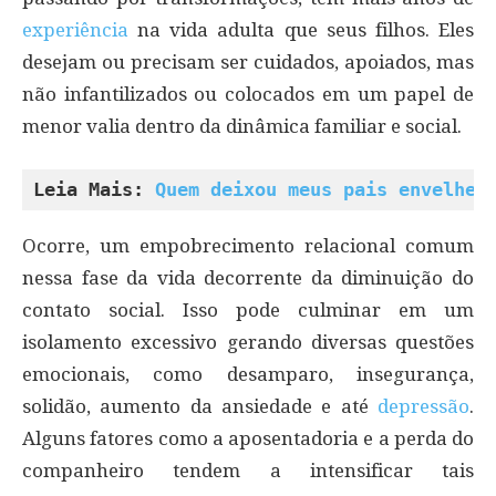
experiência
na vida adulta que seus filhos. Eles
desejam ou precisam ser cuidados, apoiados, mas
não infantilizados ou colocados em um papel de
menor valia dentro da dinâmica familiar e social.
Leia Mais: 
Quem deixou meus pais envelhec
Ocorre, um empobrecimento relacional comum
nessa fase da vida decorrente da diminuição do
contato social. Isso pode culminar em um
isolamento excessivo gerando diversas questões
emocionais, como desamparo, insegurança,
solidão, aumento da ansiedade e até
depressão
.
Alguns fatores como a aposentadoria e a perda do
companheiro tendem a intensificar tais