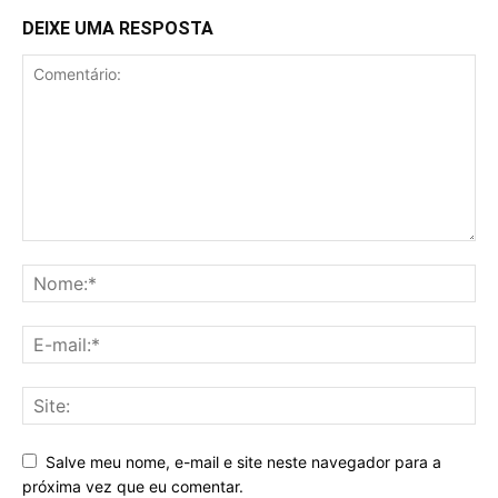
DEIXE UMA RESPOSTA
Salve meu nome, e-mail e site neste navegador para a
próxima vez que eu comentar.