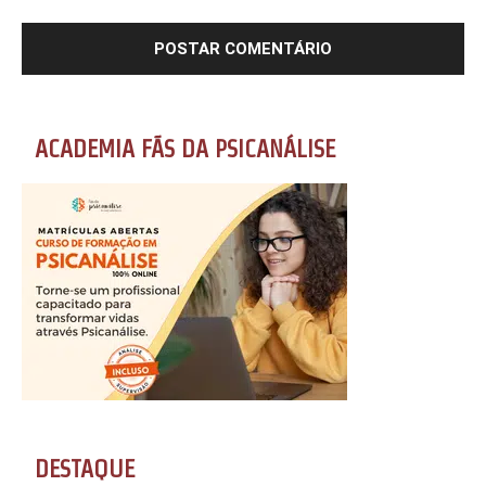
ACADEMIA FÃS DA PSICANÁLISE
DESTAQUE