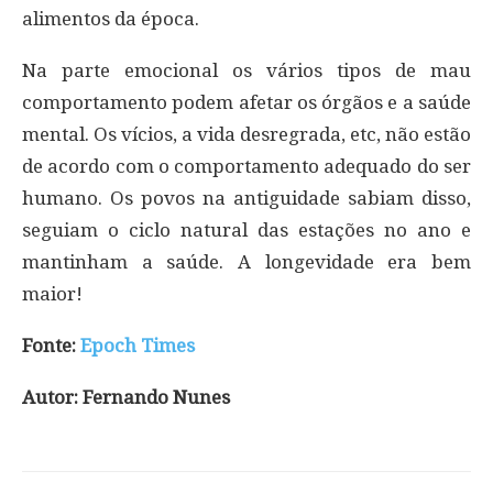
alimentos da época.
Na parte emocional os vários tipos de mau
comportamento podem afetar os órgãos e a saúde
mental. Os vícios, a vida desregrada, etc, não estão
de acordo com o comportamento adequado do ser
humano. Os povos na antiguidade sabiam disso,
seguiam o ciclo natural das estações no ano e
mantinham a saúde. A longevidade era bem
maior!
Fonte:
Epoch Times
Autor: Fernando Nunes