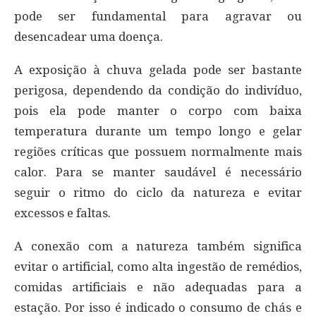
pode ser fundamental para agravar ou
desencadear uma doença.
A exposição à chuva gelada pode ser bastante
perigosa, dependendo da condição do indivíduo,
pois ela pode manter o corpo com baixa
temperatura durante um tempo longo e gelar
regiões críticas que possuem normalmente mais
calor. Para se manter saudável é necessário
seguir o ritmo do ciclo da natureza e evitar
excessos e faltas.
A conexão com a natureza também significa
evitar o artificial, como alta ingestão de remédios,
comidas artificiais e não adequadas para a
estação. Por isso é indicado o consumo de chás e