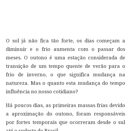
O sol já não fica tão forte, os dias começam a
diminuir e o frio aumenta com o passar dos
meses. O outono é uma estação considerada de
transição de um tempo quente de verão para o
frio de inverno, o que significa mudança na
natureza. Mas o quanto esta mudança do tempo
influência no nosso cotidiano?
Há poucos dias, as primeiras massas frias devido
a aproximação do outono, foram responsáveis
por fortes temporais que ocorreram desde o sul
até o sudeste do Brasil.