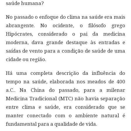
saúde humana?
No passado o enfoque do clima na saúde era mais
abrangente. No ocidente, o filósofo grego
Hipócrates, considerado o pai da medicina
moderna, dava grande destaque às entradas e
saídas de vento para a condição de saúde de uma
cidade ou região.
Há uma completa descrição da influência do
tempo na saúde, elaborada nos meados de 400
a.C.. Na China do passado, para a milenar
Medicina Tradicional (MTC) não havia separação
entre clima e saúde, era considerado que se
manter conectado com o ambiente natural é
fundamental para a qualidade de vida.