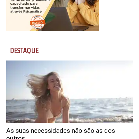
DESTAQUE
As suas necessidades não são as dos
outros