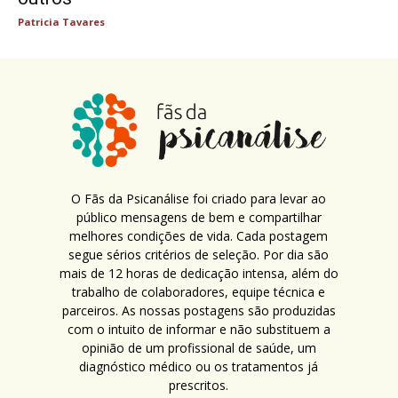
Patricia Tavares
O Fãs da Psicanálise foi criado para levar ao
público mensagens de bem e compartilhar
melhores condições de vida. Cada postagem
segue sérios critérios de seleção. Por dia são
mais de 12 horas de dedicação intensa, além do
trabalho de colaboradores, equipe técnica e
parceiros. As nossas postagens são produzidas
com o intuito de informar e não substituem a
opinião de um profissional de saúde, um
diagnóstico médico ou os tratamentos já
prescritos.