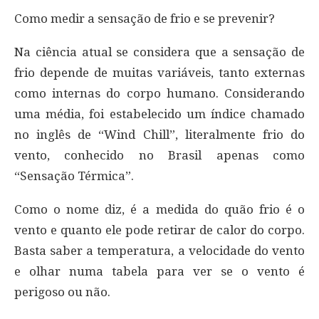
Como medir a sensação de frio e se prevenir?
Na ciência atual se considera que a sensação de
frio depende de muitas variáveis, tanto externas
como internas do corpo humano. Considerando
uma média, foi estabelecido um índice chamado
no inglês de “Wind Chill”, literalmente frio do
vento, conhecido no Brasil apenas como
“Sensação Térmica”.
Como o nome diz, é a medida do quão frio é o
vento e quanto ele pode retirar de calor do corpo.
Basta saber a temperatura, a velocidade do vento
e olhar numa tabela para ver se o vento é
perigoso ou não.