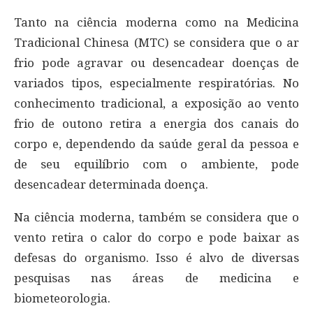
Tanto na ciência moderna como na Medicina
Tradicional Chinesa (MTC) se considera que o ar
frio pode agravar ou desencadear doenças de
variados tipos, especialmente respiratórias. No
conhecimento tradicional, a exposição ao vento
frio de outono retira a energia dos canais do
corpo e, dependendo da saúde geral da pessoa e
de seu equilíbrio com o ambiente, pode
desencadear determinada doença.
Na ciência moderna, também se considera que o
vento retira o calor do corpo e pode baixar as
defesas do organismo. Isso é alvo de diversas
pesquisas nas áreas de medicina e
biometeorologia.