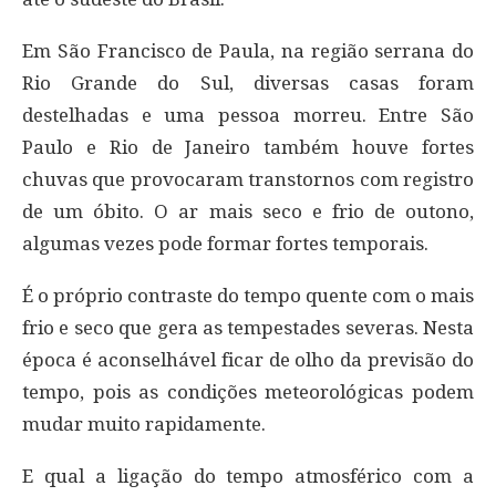
Em São Francisco de Paula, na região serrana do
Rio Grande do Sul, diversas casas foram
destelhadas e uma pessoa morreu. Entre São
Paulo e Rio de Janeiro também houve fortes
chuvas que provocaram transtornos com registro
de um óbito. O ar mais seco e frio de outono,
algumas vezes pode formar fortes temporais.
É o próprio contraste do tempo quente com o mais
frio e seco que gera as tempestades severas. Nesta
época é aconselhável ficar de olho da previsão do
tempo, pois as condições meteorológicas podem
mudar muito rapidamente.
E qual a ligação do tempo atmosférico com a