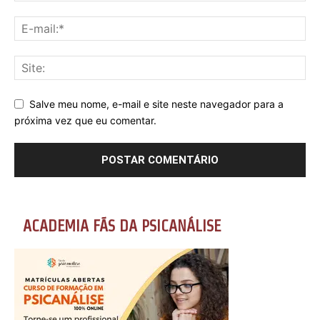
Salve meu nome, e-mail e site neste navegador para a
próxima vez que eu comentar.
ACADEMIA FÃS DA PSICANÁLISE