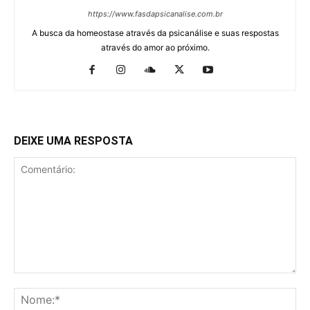
https://www.fasdapsicanalise.com.br
A busca da homeostase através da psicanálise e suas respostas
através do amor ao próximo.
DEIXE UMA RESPOSTA