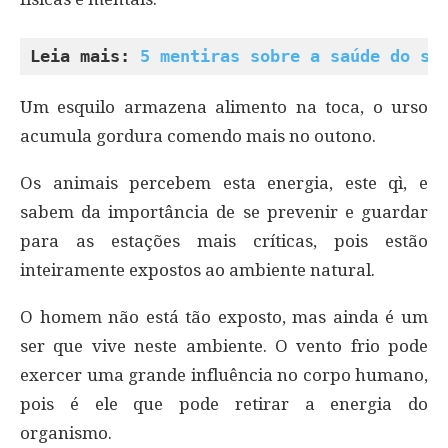
Leia mais: 
5 mentiras sobre a saúde do se
Um esquilo armazena alimento na toca, o urso
acumula gordura comendo mais no outono.
Os animais percebem esta energia, este qì, e
sabem da importância de se prevenir e guardar
para as estações mais críticas, pois estão
inteiramente expostos ao ambiente natural.
O homem não está tão exposto, mas ainda é um
ser que vive neste ambiente. O vento frio pode
exercer uma grande influência no corpo humano,
pois é ele que pode retirar a energia do
organismo.