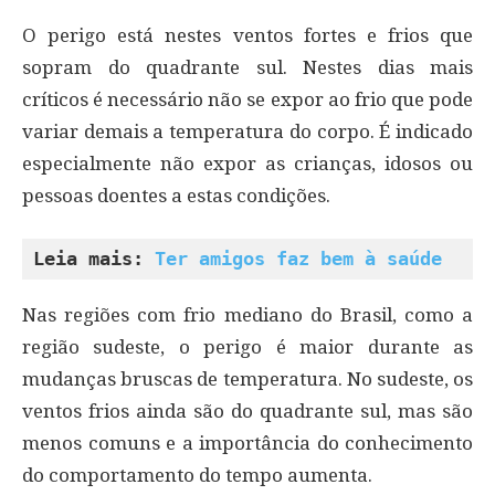
O perigo está nestes ventos fortes e frios que
sopram do quadrante sul. Nestes dias mais
críticos é necessário não se expor ao frio que pode
variar demais a temperatura do corpo. É indicado
especialmente não expor as crianças, idosos ou
pessoas doentes a estas condições.
Leia mais: 
Ter amigos faz bem à saúde
Nas regiões com frio mediano do Brasil, como a
região sudeste, o perigo é maior durante as
mudanças bruscas de temperatura. No sudeste, os
ventos frios ainda são do quadrante sul, mas são
menos comuns e a importância do conhecimento
do comportamento do tempo aumenta.