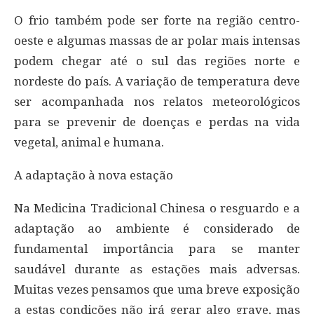
O frio também pode ser forte na região centro-
oeste e algumas massas de ar polar mais intensas
podem chegar até o sul das regiões norte e
nordeste do país. A variação de temperatura deve
ser acompanhada nos relatos meteorológicos
para se prevenir de doenças e perdas na vida
vegetal, animal e humana.
A adaptação à nova estação
Na Medicina Tradicional Chinesa o resguardo e a
adaptação ao ambiente é considerado de
fundamental importância para se manter
saudável durante as estações mais adversas.
Muitas vezes pensamos que uma breve exposição
a estas condições não irá gerar algo grave, mas