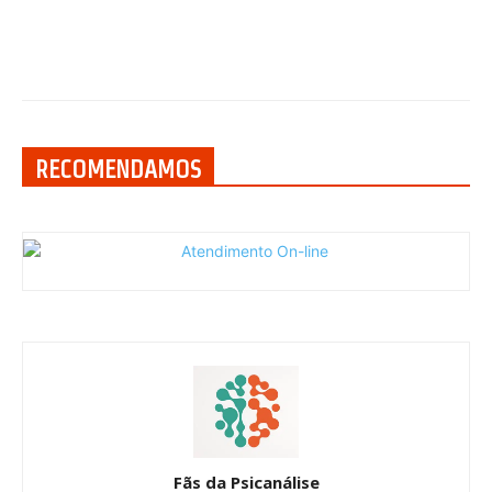
RECOMENDAMOS
Fãs da Psicanálise