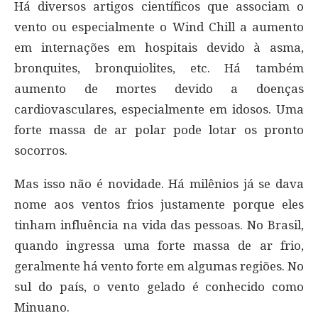
Há diversos artigos científicos que associam o
vento ou especialmente o Wind Chill a aumento
em internações em hospitais devido à asma,
bronquites, bronquiolites, etc. Há também
aumento de mortes devido a doenças
cardiovasculares, especialmente em idosos. Uma
forte massa de ar polar pode lotar os pronto
socorros.
Mas isso não é novidade. Há milênios já se dava
nome aos ventos frios justamente porque eles
tinham influência na vida das pessoas. No Brasil,
quando ingressa uma forte massa de ar frio,
geralmente há vento forte em algumas regiões. No
sul do país, o vento gelado é conhecido como
Minuano.