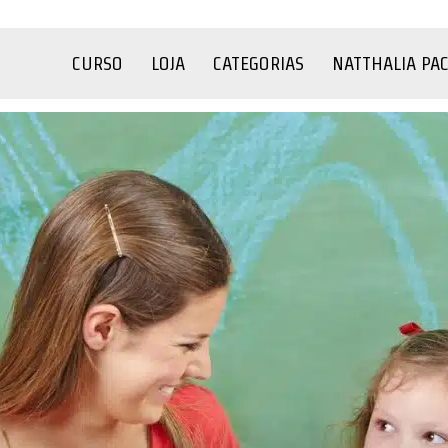
CURSO
LOJA
CATEGORIAS
NATTHALIA PA