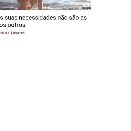
s suas necessidades não são as
os outros
tricia Tavares