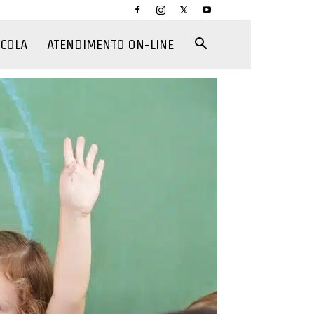
CCOLA
ATENDIMENTO ON-LINE