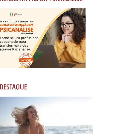
DESTAQUE