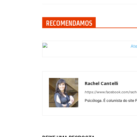
RECOMENDAMOS
Rachel Cantelli
https://www.facebook.com/rachel
Psicóloga. É colunista do site 